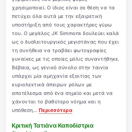
χρησιμοποιεί. Ο ίδιος είναι σε θέση να τα
πετύχει όλα αυτά με την εξαιρετική
υποστήριξη από τους χαρακτήρες γύρω
του. O μεγάλος JK Simmons δουλεύει καλά
ως ο δυσλειτουργικός μεγιστάνας που έχει
τη συνήθεια να τραβάει φωτογραφίες
γυναίκες με τις οποίες μόλις συναντήθηκε.
Βέβαια, ως γενικό σύνολο στην ταινία
υπάρχει μία αμηχανία εξαιτίας των
κυριολεκτικά άπειρων ρόλων με
αποτέλεσμα από ένα σημείο και μετά να
χάνονται το βαθύτερο νόημα και η
υπόθεση…
Περισσότερα
Κριτική Τατιάνα Καποδίστρια