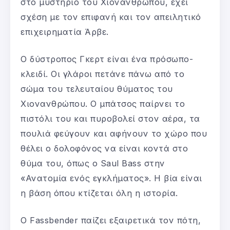
στο μυστήριο του Χιονάνθρωπου, έχει
σχέση με τον επιφανή και τον απειλητικό
επιχειρηματία Άρβε.
Ο δύστροπος Γκερτ είναι ένα πρόσωπο-
κλειδί. Οι γλάροι πετάνε πάνω από το
σώμα του τελευταίου θύματος του
Χιονανθρώπου. Ο μπάτσος παίρνει το
πιστόλι του και πυροβολεί στον αέρα, τα
πουλιά φεύγουν και αφήνουν το χώρο που
θέλει ο δολοφόνος να είναι κοντά στο
θύμα του, όπως ο Saul Bass στην
«Ανατομία ενός εγκλήματος». Η βία είναι
η βάση όπου κτίζεται όλη η ιστορία.
Ο Fassbender παίζει εξαιρετικά τον πότη,