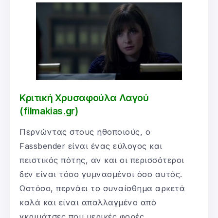
Κριτική Χρυσαφούλα Λαγού
(filmakias.gr)
Περνώντας στους ηθοποιούς, ο
Fassbender είναι ένας εύλογος και
πειστικός πότης, αν και οι περισσότεροι
δεν είναι τόσο γυμνασμένοι όσο αυτός.
Ωστόσο, περνάει το συναίσθημα αρκετά
καλά και είναι απαλλαγμένο από
γκριμάτσες που μερικές φορές