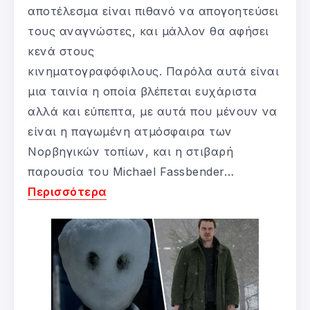
αποτέλεσμα είναι πιθανό να απογοητεύσει
τους αναγνώστες, και μάλλον θα αφήσει
κενά στους
κινηματογραφόφιλους. Παρόλα αυτά είναι
μια ταινία η οποία βλέπεται ευχάριστα
αλλά και εύπεπτα, με αυτά που μένουν να
είναι η παγωμένη ατμόσφαιρα των
Νορβηγικών τοπίων, και η στιβαρή
παρουσία του Michael Fassbender…
Περισσότερα