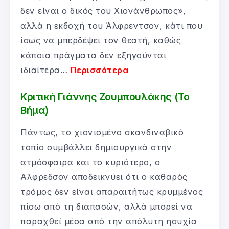
δεν είναι ο δικός του Χιονάνθρωπος»,
αλλά η εκδοχή του Άλφρεντσον, κάτι που
ίσως να μπερδέψει τον θεατή, καθώς
κάποια πράγματα δεν εξηγούνται
ιδιαίτερα…
Περισσότερα
Κριτική Γιάννης Ζουμπουλάκης (Το
Βήμα)
Πάντως, το χιονισμένο σκανδιναβικό
τοπίο συμβάλλει δημιουργικά στην
ατμόσφαιρα και το κυριότερο, ο
Αλφρεδσον αποδεικνύει ότι ο καθαρός
τρόμος δεν είναι απαραιτήτως κρυμμένος
πίσω από τη διαπασών, αλλά μπορεί να
παραχθεί μέσα από την απόλυτη ησυχία