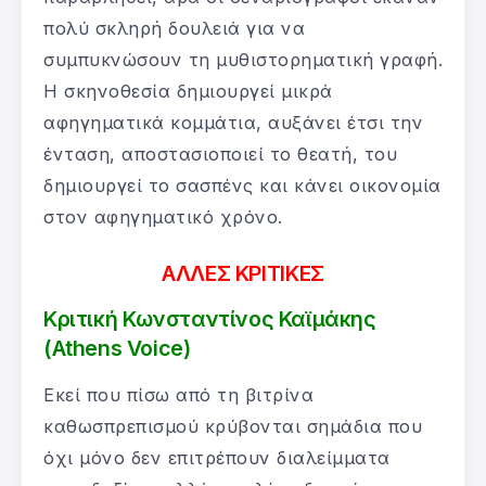
πολύ σκληρή δουλειά για να
συμπυκνώσουν τη μυθιστορηματική γραφή.
Η σκηνοθεσία δημιουργεί μικρά
αφηγηματικά κομμάτια, αυξάνει έτσι την
ένταση, αποστασιοποιεί το θεατή, του
δημιουργεί το σασπένς και κάνει οικονομία
στον αφηγηματικό χρόνο.
ΑΛΛΕΣ ΚΡΙΤΙΚΕΣ
Κριτική Κωνσταντίνος Καϊμάκης
(Athens Voice)
Εκεί που πίσω από τη βιτρίνα
καθωσπρεπισμού κρύβονται σημάδια που
όχι μόνο δεν επιτρέπουν διαλείμματα