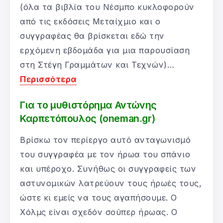
(όλα τα βιβλία του Νέσμπο κυκλοφορούν
από τις εκδόσεις Μεταίχμιο και ο
συγγραφέας θα βρίσκεται εδώ την
ερχόμενη εβδομάδα για μια παρουσίαση
στη Στέγη Γραμμάτων και Τεχνών)…
Περισσότερα
Για το μυθιστόρημα Αντώνης
Καρπετόπουλος (oneman.gr)
Βρίσκω τον περίεργο αυτό ανταγωνισμό
του συγγραφέα με τον ήρωα του σπάνιο
και υπέροχο. Συνήθως οι συγγραφείς των
αστυνομικών λατρεύουν τους ήρωές τους,
ώστε κι εμείς να τους αγαπήσουμε. Ο
Χόλμς είναι σχεδόν σούπερ ήρωας. Ο