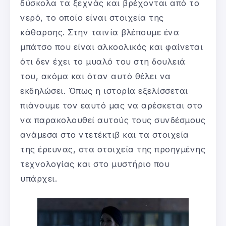
δύσκολα τα ξεχνάς και βρέχονται από το
νερό, το οποίο είναι στοιχεία της
κάθαρσης. Στην ταινία βλέπουμε ένα
μπάτσο που είναι αλκοολικός και φαίνεται
ότι δεν έχει το μυαλό του στη δουλειά
του, ακόμα και όταν αυτό θέλει να
εκδηλώσει. Όπως η ιστορία εξελίσσεται
πιάνουμε τον εαυτό μας να αρέσκεται στο
να παρακολουθεί αυτούς τους συνδέσμους
ανάμεσα στο ντετέκτιβ και τα στοιχεία
της έρευνας, στα στοιχεία της προηγμένης
τεχνολογίας και στο μυστήριο που
υπάρχει.