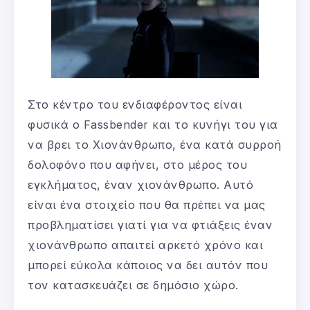
Στο κέντρο του ενδιαφέροντος είναι
φυσικά ο Fassbender και το κυνήγι του για
να βρει το Χιονάνθρωπο, ένα κατά συρροή
δολοφόνο που αφήνει, στο μέρος του
εγκλήματος, έναν χιονάνθρωπο. Αυτό
είναι ένα στοιχείο που θα πρέπει να μας
προβληματίσει γιατί για να φτιάξεις έναν
χιονάνθρωπο απαιτεί αρκετό χρόνο και
μπορεί εύκολα κάποιος να δει αυτόν που
τον κατασκευάζει σε δημόσιο χώρο.