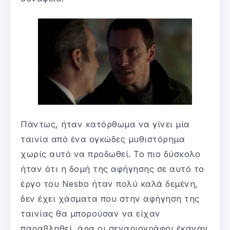
Πάντως, ήταν κατόρθωμα να γίνει μία
ταινία από ένα ογκώδες μυθιστόρημα
χωρίς αυτό να προδωθεί. Το πιο δύσκολο
ήταν ότι η δομή της αφήγησης σε αυτό το
έργο του Nesbo ήταν πολύ καλά δεμένη,
δεν έχει χάσματα που στην αφήγηση της
ταινίας θα μπορούσαν να είχαν
παραβληθεί, άρα οι σεναριογράφοι έκαναν