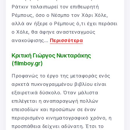
Ράτκιν ταλαιπωρεί τον επιθεωρητή
Ρέμπους, όσο ο Νέσμπο τον Χάρι Χόλε,
αλλά αν ήξερε ο Ρέμπους ό,τι έχει περάσει
ο Χόλε, θα άφηνε αναστεναγμούς
ανακούφισης…
Περισσότερα
Κριτική Γιώργος Νυκταράκης
(filmboy.gr)
Προφανώς το έργο της μεταφοράς ενός
αρκετά πυκνογραμμένου βιβλίου είναι
εξαιρετικά δύσκολο. Όταν μάλιστα
επιλέγεται η αναπαραγωγή πολλών
επεισοδίων και προσώπων σε έναν
περιορισμένο κινηματογραφικό χρόνο, η
προσπάθεια δείχνει αδύνατη. Έτσι το