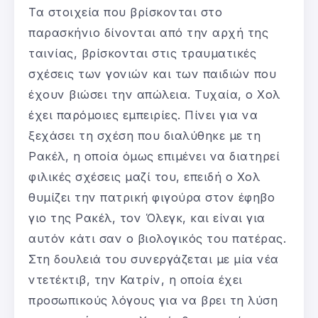
Τα στοιχεία που βρίσκονται στο
παρασκήνιο δίνονται από την αρχή της
ταινίας, βρίσκονται στις τραυματικές
σχέσεις των γονιών και των παιδιών που
έχουν βιώσει την απώλεια. Τυχαία, ο Χολ
έχει παρόμοιες εμπειρίες. Πίνει για να
ξεχάσει τη σχέση που διαλύθηκε με τη
Ρακέλ, η οποία όμως επιμένει να διατηρεί
φιλικές σχέσεις μαζί του, επειδή ο Χολ
θυμίζει την πατρική φιγούρα στον έφηβο
γιο της Ρακέλ, τον Όλεγκ, και είναι για
αυτόν κάτι σαν ο βιολογικός του πατέρας.
Στη δουλειά του συνεργάζεται με μία νέα
ντετέκτιβ, την Κατρίν, η οποία έχει
προσωπικούς λόγους για να βρει τη λύση