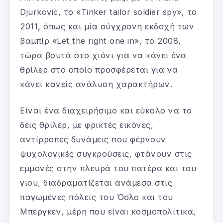
Djurkovic, το «Tinker tailor soldier spy», το
2011, όπως και μία σύγχρονη εκδοχή των
βαμπίρ «Let the right one in», το 2008,
τώρα βουτά στο χιόνι για να κάνει ένα
θρίλερ στο οποίο προσφέρεται για να
κάνει κανείς ανάλυση χαρακτήρων.
Είναι ένα διαχειρήσιμο και εύκολο να το
δεις θρίλερ, με φρικτές εικόνες,
αντίρροπες δυνάμεις που φέρνουν
ψυχολογικές συγκρούσεις, φτάνουν στις
εμμονές στην πλευρά του πατέρα και του
γιου, διαδραματίζεται ανάμεσα στις
παγωμένες πόλεις του Όσλο και του
Μπέργκεν, μέρη που είναι κοσμοπολίτικα,