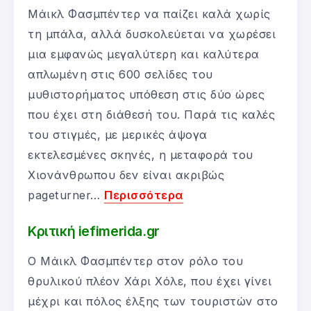
Μάικλ Φασμπέντερ να παίζει καλά χωρίς
τη μπάλα, αλλά δυσκολεύεται να χωρέσει
μια εμφανώς μεγαλύτερη και καλύτερα
απλωμένη στις 600 σελίδες του
μυθιστορήματος υπόθεση στις δύο ώρες
που έχει στη διάθεσή του. Παρά τις καλές
του στιγμές, με μερικές άψογα
εκτελεσμένες σκηνές, η μεταφορά του
Χιονάνθρωπου δεν είναι ακριβώς
pageturner…
Περισσότερα
Κριτική iefimerida.gr
Ο Μάικλ Φασμπέντερ στον ρόλο του
θρυλικού πλέον Χάρι Χόλε, που έχει γίνει
μέχρι και πόλος έλξης των τουριστών στο