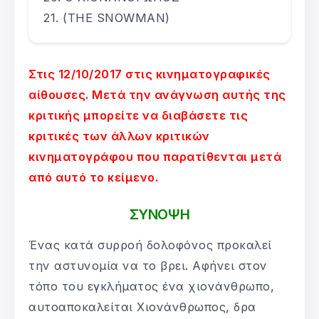
(THE SNOWMAN)
Στις 12/10/2017 στις κινηματογραφικές
αίθουσες. Μετά την ανάγνωση αυτής της
κριτικής μπορείτε να διαβάσετε τις
κριτικές των άλλων κριτικών
κινηματογράφου που παρατίθενται μετά
από αυτό το κείμενο.
ΣΥΝΟΨΗ
Ένας κατά συρροή δολοφόνος προκαλεί
την αστυνομία να το βρει. Αφήνει στον
τόπο του εγκλήματος ένα χιονάνθρωπο,
αυτοαποκαλείται Χιονάνθρωπος, δρα