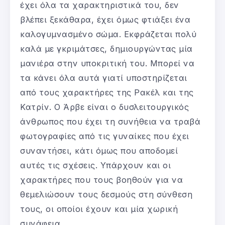
έχει όλα τα χαρακτηριστικά του, δεν
βλέπει ξεκάθαρα, έχει όμως φτιάξει ένα
καλογυμνασμένο σώμα. Εκφράζεται πολύ
καλά με γκριμάτσες, δημιουργώντας μία
μανιέρα στην υποκριτική του. Μπορεί να
τα κάνει όλα αυτά γιατί υποστηρίζεται
από τους χαρακτήρες της Ρακέλ και της
Κατρίν. Ο Άρβε είναι ο δυσλειτουργικός
άνθρωπος που έχει τη συνήθεια να τραβά
φωτογραφίες από τις γυναίκες που έχει
συναντήσει, κάτι όμως που αποδομεί
αυτές τις σχέσεις. Υπάρχουν και οι
χαρακτήρες που τους βοηθούν για να
θεμελιώσουν τους δεσμούς στη σύνθεση
τους, οι οποίοι έχουν και μία χωρική
συνάφεια.