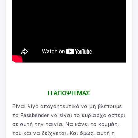
Η ΑΠΟΨΗ ΜΑΣ
Είναι λίγο απογοητευτικό να μη βλέπουμε
το Fassbender να είναι το κυρίαρχο αστέρι
σε αυτή την ταινία. Να κάνει το κομμάτι
του και να δείχνεται. Και όμως, αυτή η