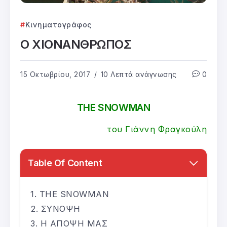
Κινηματογράφος
Ο ΧΙΟΝΑΝΘΡΩΠΟΣ
15 Οκτωβρίου, 2017
10 Λεπτά ανάγνωσης
0
THE SNOWMAN
του Γιάννη Φραγκούλη
Table Of Content
THE SNOWMAN
ΣΥΝΟΨΗ
Η ΑΠΟΨΗ ΜΑΣ