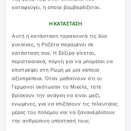
καταφεύγει, η οποία βομβαρδίζεται.
Η ΚΑΤΑΣΤΑΣΗ
Αυτή η κατάσταση ταρακουνά τις δύο
γυναίκες, η Ροζέτα παραμένει σε
κατάσταση σοκ. Η Σεζιρα γίνεται,
περιστασιακά, πόρνη για να μπορέσει να
επιστρέψει στη Ρώμη με μία κάποια
αξιοπρέπεια. Όταν μαθαίνουν ότι οι
Γερμανοί σκότωσαν το Μικέλε, τότε
βρίσκουν την ανάγκη να είναι μαζί,
ενωμένες, για να επιζήσουν τις τελευταίες
μέρες του πολέμου και να ξανακερδίσουν
την ανθρώπινη υπόστασή τους.