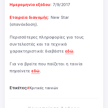
Ημερομηνία εξόδου
: 7/9/2017
Εταιρεία διανομής
: New Star
(επανέκδοση).
Περισσότερες πληροφορίες για τους
συντελεστές και τα τεχνικά
χαρακτηριστικά: διαβάστε
εδώ
.
Για να βρείτε που παίζεται η ταινία
πηγαίνετε
εδώ
.
Ετικέτες:
Κριτικές ταινιών