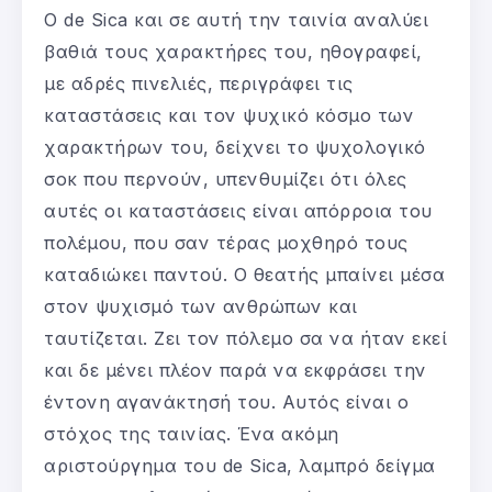
Ο de Sica και σε αυτή την ταινία αναλύει
βαθιά τους χαρακτήρες του, ηθογραφεί,
με αδρές πινελιές, περιγράφει τις
καταστάσεις και τον ψυχικό κόσμο των
χαρακτήρων του, δείχνει το ψυχολογικό
σοκ που περνούν, υπενθυμίζει ότι όλες
αυτές οι καταστάσεις είναι απόρροια του
πολέμου, που σαν τέρας μοχθηρό τους
καταδιώκει παντού. Ο θεατής μπαίνει μέσα
στον ψυχισμό των ανθρώπων και
ταυτίζεται. Ζει τον πόλεμο σα να ήταν εκεί
και δε μένει πλέον παρά να εκφράσει την
έντονη αγανάκτησή του. Αυτός είναι ο
στόχος της ταινίας. Ένα ακόμη
αριστούργημα του de Sica, λαμπρό δείγμα