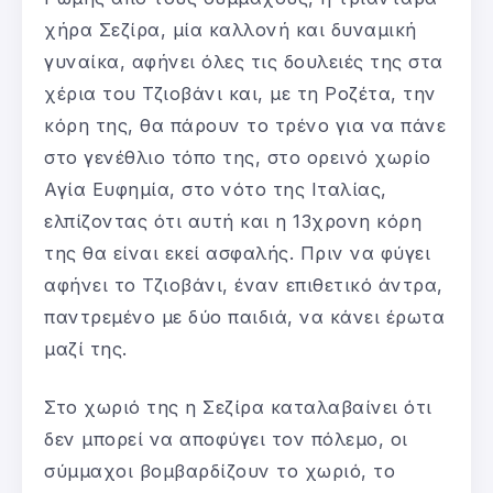
χήρα Σεζίρα, μία καλλονή και δυναμική
γυναίκα, αφήνει όλες τις δουλειές της στα
χέρια του Τζιοβάνι και, με τη Ροζέτα, την
κόρη της, θα πάρουν το τρένο για να πάνε
στο γενέθλιο τόπο της, στο ορεινό χωρίο
Αγία Ευφημία, στο νότο της Ιταλίας,
ελπίζοντας ότι αυτή και η 13χρονη κόρη
της θα είναι εκεί ασφαλής. Πριν να φύγει
αφήνει το Τζιοβάνι, έναν επιθετικό άντρα,
παντρεμένο με δύο παιδιά, να κάνει έρωτα
μαζί της.
Στο χωριό της η Σεζίρα καταλαβαίνει ότι
δεν μπορεί να αποφύγει τον πόλεμο, οι
σύμμαχοι βομβαρδίζουν το χωριό, το