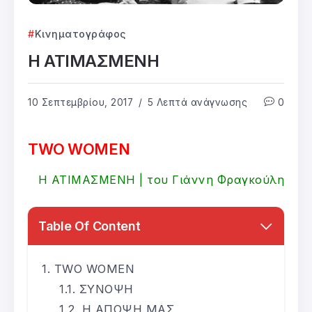
Κινηματογράφος
Η ΑΤΙΜΑΣΜΕΝΗ
10 Σεπτεμβρίου, 2017
5 Λεπτά ανάγνωσης
0
TWO WOMEN
Η ΑΤΙΜΑΣΜΕΝΗ | του Γιάννη Φραγκούλη
Table Of Content
TWO WOMEN
ΣΥΝΟΨΗ
Η ΑΠΟΨΗ ΜΑΣ