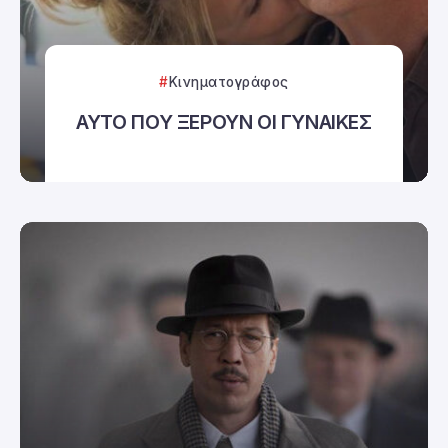
Κινηματογράφος
ΑΥΤΟ ΠΟΥ ΞΕΡΟΥΝ ΟΙ ΓΥΝΑΙΚΕΣ