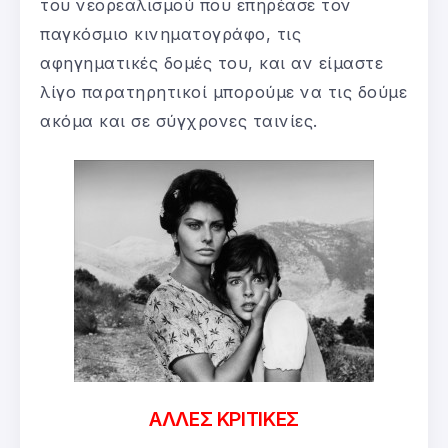
του νεορεαλισμού που επηρέασε τον
παγκόσμιο κινηματογράφο, τις
αφηγηματικές δομές του, και αν είμαστε
λίγο παρατηρητικοί μπορούμε να τις δούμε
ακόμα και σε σύγχρονες ταινίες.
ΑΛΛΕΣ ΚΡΙΤΙΚΕΣ