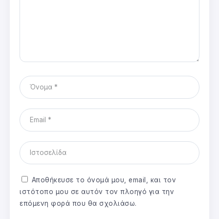
Αποθήκευσε το όνομά μου, email, και τον
ιστότοπο μου σε αυτόν τον πλοηγό για την
επόμενη φορά που θα σχολιάσω.