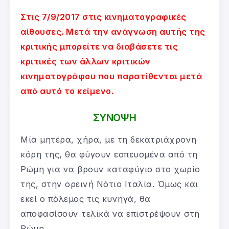
Στις 7/9/2017 στις κινηματογραφικές
αίθουσες. Μετά την ανάγνωση αυτής της
κριτικής μπορείτε να διαβάσετε τις
κριτικές των άλλων κριτικών
κινηματογράφου που παρατίθενται μετά
από αυτό το κείμενο.
ΣΥΝΟΨΗ
Μία μητέρα, χήρα, με τη δεκατριάχρονη
κόρη της, θα φύγουν εσπευσμένα από τη
Ρώμη για να βρουν καταφύγιο στο χωρίο
της, στην ορεινή Νότιο Ιταλία. Όμως και
εκεί ο πόλεμος τις κυνηγά, θα
αποφασίσουν τελικά να επιστρέψουν στη
Ρώμη.