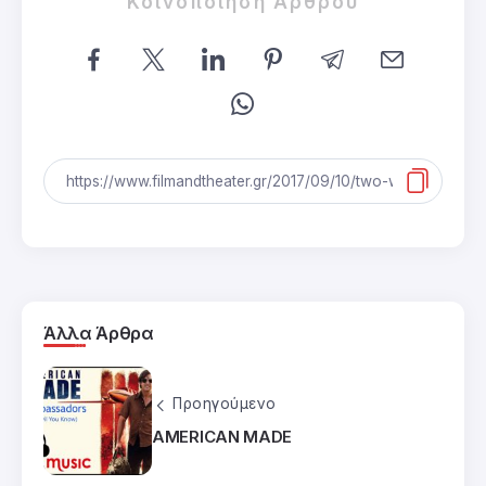
Κοινοποίηση Άρθρου
Άλλα Άρθρα
Προηγούμενο
AMERICAN MADE