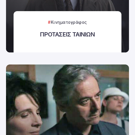
Κινηματογράφος
ΠΡΟΤΑΣΕΙΣ ΤΑΙΝΙΩΝ