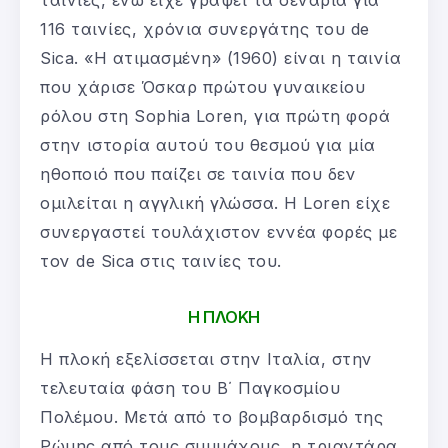
116 ταινίες, χρόνια συνεργάτης του de
Sica. «Η ατιμασμένη» (1960) είναι η ταινία
που χάρισε Όσκαρ πρώτου γυναικείου
ρόλου στη Sophia Loren, για πρώτη φορά
στην ιστορία αυτού του θεσμού για μία
ηθοποιό που παίζει σε ταινία που δεν
ομιλείται η αγγλική γλώσσα. Η Loren είχε
συνεργαστεί τουλάχιστον εννέα φορές με
τον de Sica στις ταινίες του.
Η ΠΛΟΚΗ
Η πλοκή εξελίσσεται στην Ιταλία, στην
τελευταία φάση του Β΄ Παγκοσμίου
Πολέμου. Μετά από το βομβαρδισμό της
Ρώμης από τους συμμάχους, η τριαντάρα