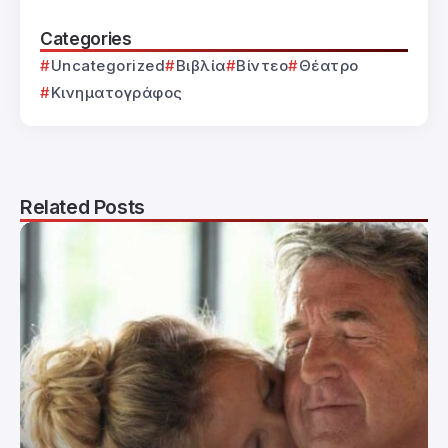
Categories
Uncategorized
Βιβλία
Βίντεο
Θέατρο
Κινηματογράφος
Related Posts