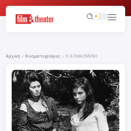
Αρχική
Κινηματογράφος
Η ΑΤΙΜΑΣΜΕΝΗ
/
/