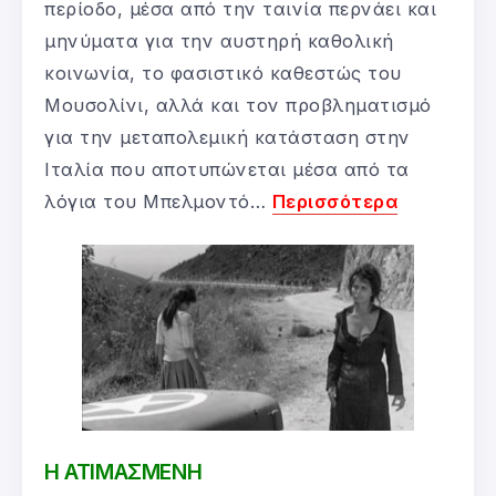
περίοδο, μέσα από την ταινία περνάει και
μηνύματα για την αυστηρή καθολική
κοινωνία, το φασιστικό καθεστώς του
Μουσολίνι, αλλά και τον προβληματισμό
για την μεταπολεμική κατάσταση στην
Ιταλία που αποτυπώνεται μέσα από τα
λόγια του Μπελμοντό…
Περισσότερα
Η ΑΤΙΜΑΣΜΕΝΗ