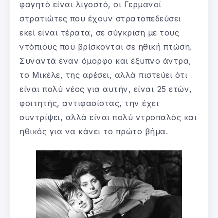
φαγητό είναι λιγοστό, οι Γερμανοί
στρατιώτες που έχουν στρατοπεδεύσει
εκεί είναι τέρατα, σε σύγκριση με τους
ντόπιους που βρίσκονται σε ηθική πτώση.
Συναντά έναν όμορφο και έξυπνο άντρα,
το Μικέλε, της αρέσει, αλλά πιστεύει ότι
είναι πολύ νέος για αυτήν, είναι 25 ετών,
φοιτητής, αντιφασίστας, την έχει
συντρίψει, αλλά είναι πολύ ντροπαλός και
ηθικός για να κάνει το πρώτο βήμα.