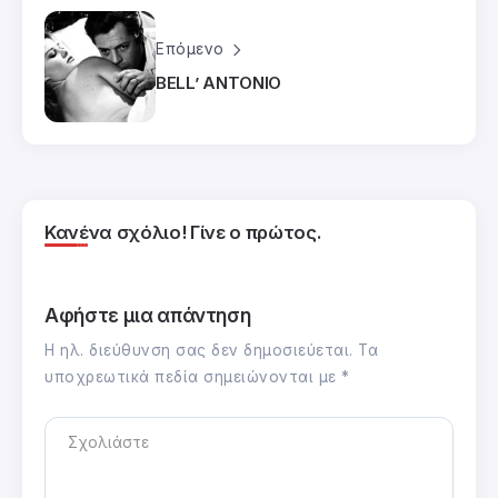
Επόμενο
BELL’ ANTONIO
Κανένα σχόλιο! Γίνε ο πρώτος.
Αφήστε μια απάντηση
Η ηλ. διεύθυνση σας δεν δημοσιεύεται.
Τα
υποχρεωτικά πεδία σημειώνονται με
*