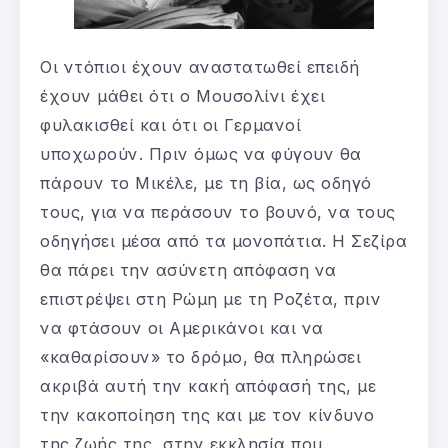
Οι ντόπιοι έχουν αναστατωθεί επειδή
έχουν μάθει ότι ο Μουσολίνι έχει
φυλακισθεί και ότι οι Γερμανοί
υποχωρούν. Πριν όμως να φύγουν θα
πάρουν το Μικέλε, με τη βία, ως οδηγό
τους, για να περάσουν το βουνό, να τους
οδηγήσει μέσα από τα μονοπάτια. Η Σεζίρα
θα πάρει την ασύνετη απόφαση να
επιστρέψει στη Ρώμη με τη Ροζέτα, πριν
να φτάσουν οι Αμερικάνοι και να
«καθαρίσουν» το δρόμο, θα πληρώσει
ακριβά αυτή την κακή απόφασή της, με
την κακοποίηση της και με τον κίνδυνο
της ζωής της, στην εκκλησία που