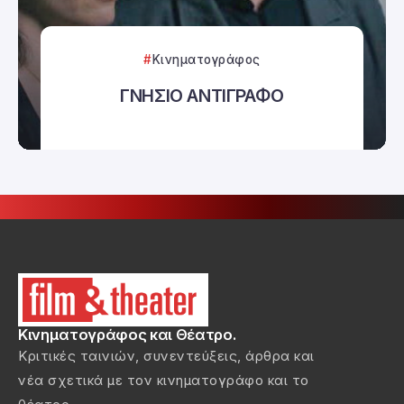
Κινηματογράφος
ΓΝΗΣΙΟ ΑΝΤΙΓΡΑΦΟ
Κινηματογράφος και Θέατρο.
Κριτικές ταινιών, συνεντεύξεις, άρθρα και
νέα σχετικά με τον κινηματογράφο και το