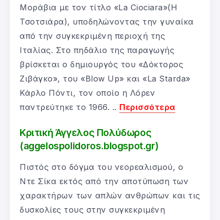
Μοράβια με τον τίτλο «La Ciociara»(Η
Τσοτσιάρα), υποδηλώνοντας την γυναίκα
από την συγκεκριμένη περιοχή της
Ιταλίας. Στο πηδάλιο της παραγωγής
βρίσκεται ο δημιουργός του «Δόκτορος
Ζιβάγκο», του «Blow Up» και «La Starda»
Κάρλο Πόντι, τον οποίο η Λόρεν
παντρεύτηκε το 1966. ..
Περισσότερα
Κριτική Άγγελος Πολύδωρος
(aggelospolidoros.blogspot.gr)
Πιστός στο δόγμα του νεορεαλισμού, o
Ντε Σίκα εκτός από την αποτύπωση των
χαρακτήρων των απλών ανθρώπων και τις
δυσκολίες τους στην συγκεκριμένη