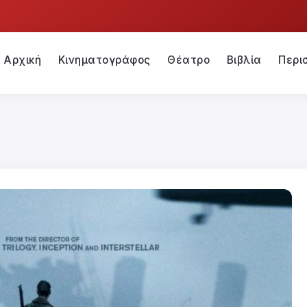
Αρχική
Κινηματογράφος
Θέατρο
Βιβλία
Περι