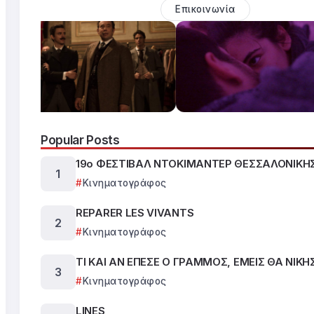
Επικοινωνία
Popular Posts
19ο ΦΕΣΤΙΒΑΛ ΝΤΟΚΙΜΑΝΤΕΡ ΘΕΣΣΑΛΟΝΙΚΗ
Κινηματογράφος
REPARER LES VIVANTS
Κινηματογράφος
ΤΙ ΚΑΙ ΑΝ ΕΠΕΣΕ Ο ΓΡΑΜΜΟΣ, ΕΜΕΙΣ ΘΑ ΝΙΚ
Κινηματογράφος
LINES