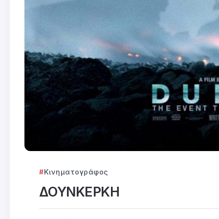
Κινηματογράφος
ΔΟΥΝΚΕΡΚΗ