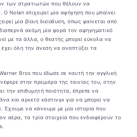
ιων των στρατιωτών που θέλουν να
 Ο Nolan επιχειρεί μία αφήγηση που μπαίνει
ειρεί μία βίαιη διείσδυση, όπως φαίνεται από
 διαπερνά ακόμη μία φορά τον αφηγηματικό
νεί με τα άλλα, ο θεατής μπορεί εύκολα να
ι έχει όλη την άνεση να αναπτύξει τα
Warner Bros που έδωσε σε «αυτή την αγγλική
νέφερε στην πρεμιέρα της ταινίας του, στην
ει την επιθυμητή ποιότητα, έπρεπε να
άνα και αρκετό κάστινγκ για να μπορεί να
ία. Έχουμε να κάνουμε με μία ιστορία που
ον αέρα, τα τρία στοιχεία που ενδιαφέρουν το
a.