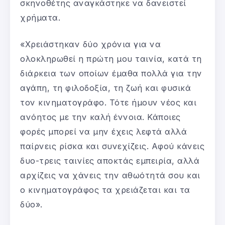
σκηνοθέτης αναγκάστηκε να δανειστεί
χρήματα.
«Χρειάστηκαν δύο χρόνια για να
ολοκληρωθεί η πρώτη μου ταινία, κατά τη
διάρκεια των οποίων έμαθα πολλά για την
αγάπη, τη φιλοδοξία, τη ζωή και φυσικά
τον κινηματογράφο. Τότε ήμουν νέος και
ανόητος με την καλή έννοια. Κάποιες
φορές μπορεί να μην έχεις λεφτά αλλά
παίρνεις ρίσκα και συνεχίζεις. Αφού κάνεις
δυο-τρεις ταινίες αποκτάς εμπειρία, αλλά
αρχίζεις να χάνεις την αθωότητά σου και
ο κινηματογράφος τα χρειάζεται και τα
δύο».