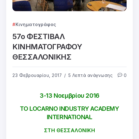
Κινηματογράφος
57ο ΦΕΣΤΙΒΑΛ
ΚΙΝΗΜΑΤΟΓΡΑΦΟΥ
ΘΕΣΣΑΛΟΝΙΚΗΣ
23 Φεβρουαρίου, 2017
5 Λεπτά ανάγνωσης
0
3-13 Νοεμβρίου 2016
ΤΟ LOCARNO INDUSTRY ACADEMY
INTERNATIONAL
ΣΤΗ ΘΕΣΣΑΛΟΝΙΚΗ