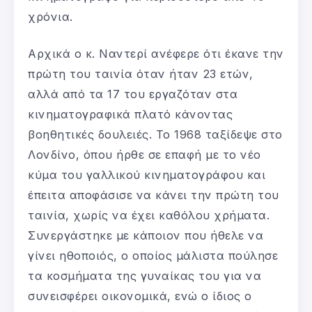
χρόνια.
Αρχικά ο κ. Ναντερί ανέφερε ότι έκανε την
πρώτη του ταινία όταν ήταν 23 ετών,
αλλά από τα 17 του εργαζόταν στα
κινηματογραφικά πλατό κάνοντας
βοηθητικές δουλειές. Το 1968 ταξίδεψε στο
Λονδίνο, όπου ήρθε σε επαφή με το νέο
κύμα του γαλλικού κινηματογράφου και
έπειτα αποφάσισε να κάνει την πρώτη του
ταινία, χωρίς να έχει καθόλου χρήματα.
Συνεργάστηκε με κάποιον που ήθελε να
γίνει ηθοποιός, ο οποίος μάλιστα πούλησε
τα κοσμήματα της γυναίκας του για να
συνεισφέρει οικονομικά, ενώ ο ίδιος ο