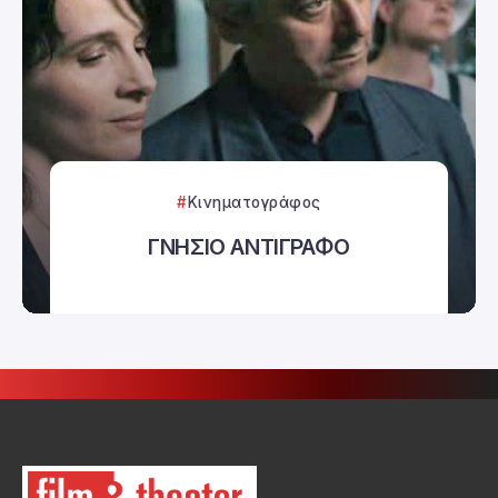
Κινηματογράφος
ΓΝΗΣΙΟ ΑΝΤΙΓΡΑΦΟ