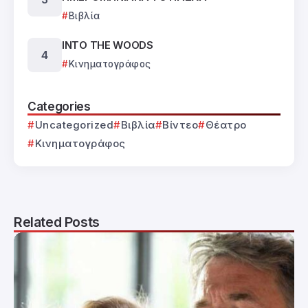
Βιβλία
INTO THE WOODS
Κινηματογράφος
Categories
Uncategorized
Βιβλία
Βίντεο
Θέατρο
Κινηματογράφος
Related Posts