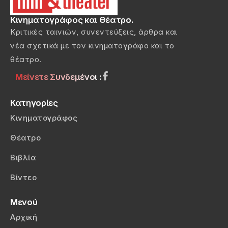
Κινηματογράφος και Θέατρο.
Κριτικές ταινιών, συνεντεύξεις, άρθρα και
νέα σχετικά με τον κινηματογράφο και το
θέατρο.
Μείνετε Συνδεμένοι :
Κατηγορίες
Κινηματογράφος
Θέατρο
Βιβλία
Βίντεο
Μενού
Αρχική