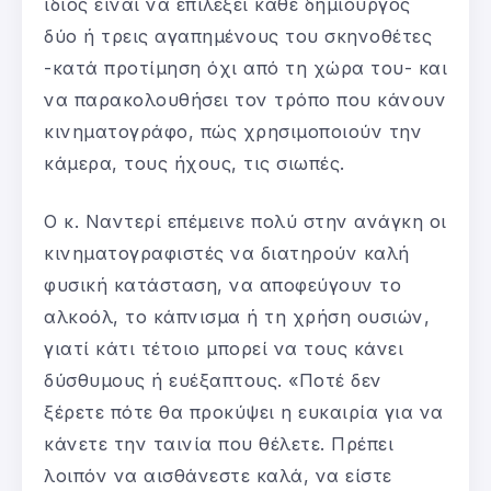
ίδιος είναι να επιλέξει κάθε δημιουργός
δύο ή τρεις αγαπημένους του σκηνοθέτες
-κατά προτίμηση όχι από τη χώρα του- και
να παρακολουθήσει τον τρόπο που κάνουν
κινηματογράφο, πώς χρησιμοποιούν την
κάμερα, τους ήχους, τις σιωπές.
Ο κ. Ναντερί επέμεινε πολύ στην ανάγκη οι
κινηματογραφιστές να διατηρούν καλή
φυσική κατάσταση, να αποφεύγουν το
αλκοόλ, το κάπνισμα ή τη χρήση ουσιών,
γιατί κάτι τέτοιο μπορεί να τους κάνει
δύσθυμους ή ευέξαπτους. «Ποτέ δεν
ξέρετε πότε θα προκύψει η ευκαιρία για να
κάνετε την ταινία που θέλετε. Πρέπει
λοιπόν να αισθάνεστε καλά, να είστε