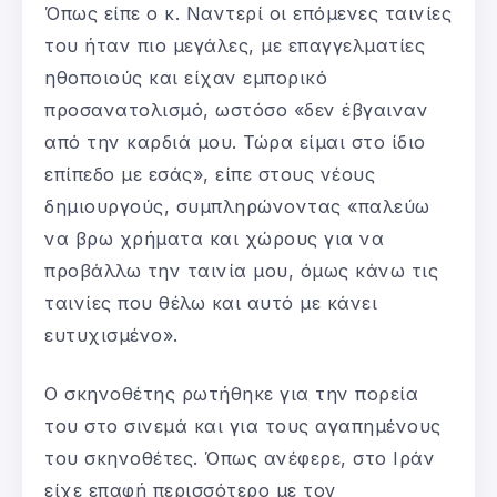
Όπως είπε ο κ. Ναντερί οι επόμενες ταινίες
του ήταν πιο μεγάλες, με επαγγελματίες
ηθοποιούς και είχαν εμπορικό
προσανατολισμό, ωστόσο «δεν έβγαιναν
από την καρδιά μου. Τώρα είμαι στο ίδιο
επίπεδο με εσάς», είπε στους νέους
δημιουργούς, συμπληρώνοντας «παλεύω
να βρω χρήματα και χώρους για να
προβάλλω την ταινία μου, όμως κάνω τις
ταινίες που θέλω και αυτό με κάνει
ευτυχισμένο».
Ο σκηνοθέτης ρωτήθηκε για την πορεία
του στο σινεμά και για τους αγαπημένους
του σκηνοθέτες. Όπως ανέφερε, στο Ιράν
είχε επαφή περισσότερο με τον