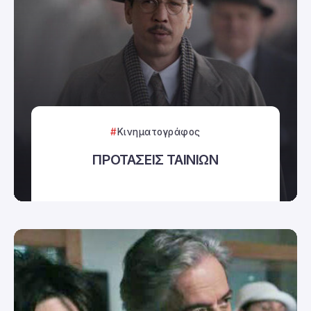
Κινηματογράφος
ΠΡΟΤΑΣΕΙΣ ΤΑΙΝΙΩΝ