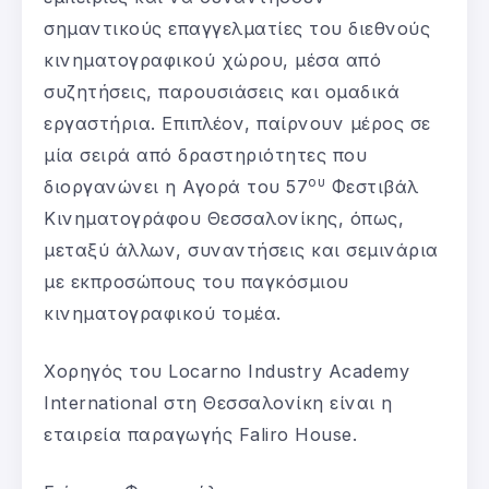
σημαντικούς επαγγελματίες του διεθνούς
κινηματογραφικού χώρου, μέσα από
συζητήσεις, παρουσιάσεις και ομαδικά
εργαστήρια. Επιπλέον, παίρνουν μέρος σε
μία σειρά από δραστηριότητες που
ου
διοργανώνει η Αγορά του 57
Φεστιβάλ
Κινηματογράφου Θεσσαλονίκης, όπως,
μεταξύ άλλων, συναντήσεις και σεμινάρια
με εκπροσώπους του παγκόσμιου
κινηματογραφικού τομέα.
Χορηγός του Locarno Industry Academy
International στη Θεσσαλονίκη είναι η
εταιρεία παραγωγής Faliro House.