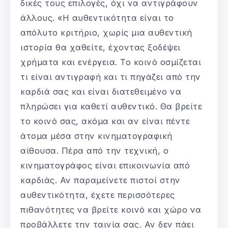
δικές τους επιλογές, όχι να αντιγράφουν
άλλους. «Η αυθεντικότητα είναι το
απόλυτο κριτήριο, χωρίς μια αυθεντική
ιστορία θα χαθείτε, έχοντας ξοδέψει
χρήματα και ενέργεια. Το κοινό οσμίζεται
τι είναι αντιγραφή και τι πηγάζει από την
καρδιά σας και είναι διατεθειμένο να
πληρώσει για καθετί αυθεντικό. Θα βρείτε
το κοινό σας, ακόμα και αν είναι πέντε
άτομα μέσα στην κινηματογραφική
αίθουσα. Πέρα από την τεχνική, ο
κινηματογράφος είναι επικοινωνία από
καρδιάς. Αν παραμείνετε πιστοί στην
αυθεντικότητα, έχετε περισσότερες
πιθανότητες να βρείτε κοινό και χώρο να
προβάλλετε την ταινία σας. Αν δεν πάει