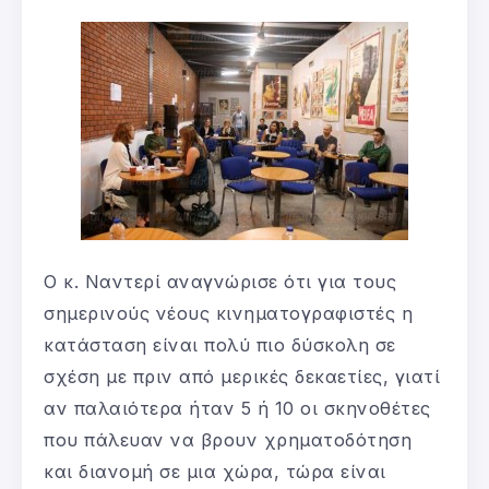
O κ. Ναντερί αναγνώρισε ότι για τους
σημερινούς νέους κινηματογραφιστές η
κατάσταση είναι πολύ πιο δύσκολη σε
σχέση με πριν από μερικές δεκαετίες, γιατί
αν παλαιότερα ήταν 5 ή 10 οι σκηνοθέτες
που πάλευαν να βρουν χρηματοδότηση
και διανομή σε μια χώρα, τώρα είναι