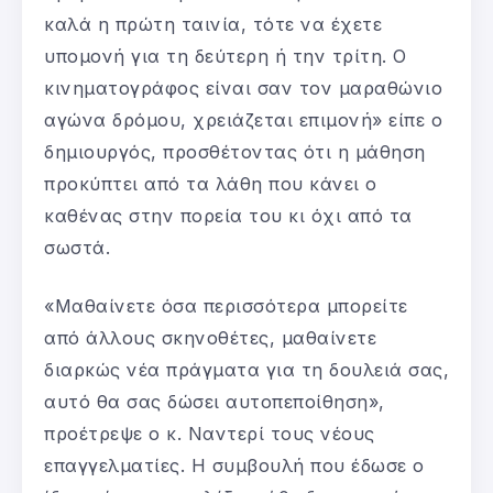
καλά η πρώτη ταινία, τότε να έχετε
υπομονή για τη δεύτερη ή την τρίτη. Ο
κινηματογράφος είναι σαν τον μαραθώνιο
αγώνα δρόμου, χρειάζεται επιμονή» είπε ο
δημιουργός, προσθέτοντας ότι η μάθηση
προκύπτει από τα λάθη που κάνει ο
καθένας στην πορεία του κι όχι από τα
σωστά.
«Μαθαίνετε όσα περισσότερα μπορείτε
από άλλους σκηνοθέτες, μαθαίνετε
διαρκώς νέα πράγματα για τη δουλειά σας,
αυτό θα σας δώσει αυτοπεποίθηση»,
προέτρεψε ο κ. Ναντερί τους νέους
επαγγελματίες. Η συμβουλή που έδωσε ο