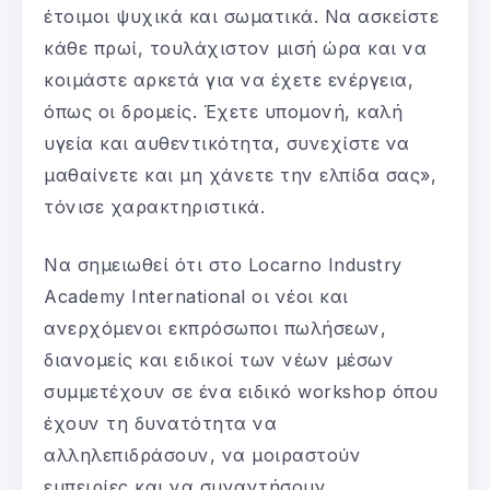
έτοιμοι ψυχικά και σωματικά. Να ασκείστε
κάθε πρωί, τουλάχιστον μισή ώρα και να
κοιμάστε αρκετά για να έχετε ενέργεια,
όπως οι δρομείς. Έχετε υπομονή, καλή
υγεία και αυθεντικότητα, συνεχίστε να
μαθαίνετε και μη χάνετε την ελπίδα σας»,
τόνισε χαρακτηριστικά.
Να σημειωθεί ότι στο Locarno Industry
Academy International οι νέοι και
ανερχόμενοι εκπρόσωποι πωλήσεων,
διανομείς και ειδικοί των νέων μέσων
συμμετέχουν σε ένα ειδικό workshop όπου
έχουν τη δυνατότητα να
αλληλεπιδράσουν, να μοιραστούν
εμπειρίες και να συναντήσουν