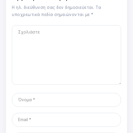
Η ηλ. διεύθυνση σας δεν δημοσιεύεται.
Τα
υποχρεωτικά πεδία σημειώνονται με
*