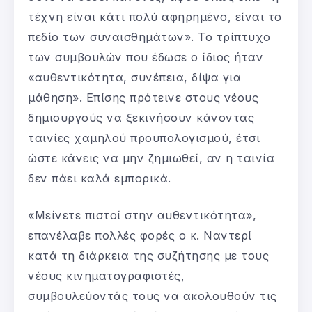
τέχνη είναι κάτι πολύ αφηρημένο, είναι το
πεδίο των συναισθημάτων». Το τρίπτυχο
των συμβουλών που έδωσε ο ίδιος ήταν
«αυθεντικότητα, συνέπεια, δίψα για
μάθηση». Επίσης πρότεινε στους νέους
δημιουργούς να ξεκινήσουν κάνοντας
ταινίες χαμηλού προϋπολογισμού, έτσι
ώστε κάνεις να μην ζημιωθεί, αν η ταινία
δεν πάει καλά εμπορικά.
«Μείνετε πιστοί στην αυθεντικότητα»,
επανέλαβε πολλές φορές ο κ. Ναντερί
κατά τη διάρκεια της συζήτησης με τους
νέους κινηματογραφιστές,
συμβουλεύοντάς τους να ακολουθούν τις