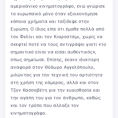
αμερικάνικο κινηματογράφο, ενώ γνώρισε
το ευρωπαϊκό μόνο όταν εξοικονόμησε
κάποια χρήματα και ταξίδεψε στην
Ευρώπη. Ο ίδιος είπε ότι έμαθε πολλά από
τον Φελίνι και τον Κιαροστάμι, χωρίς να
σκεφτεί ποτέ να τους αντιγράψει γιατί «το
σημαντικό είναι να είσαι αυθεντικός»,
όπως σημείωσε. Επίσης, έκανε ιδιαίτερη
αναφορά στον Θόδωρο Αγγελόπουλο,
μιλώντας για την τεχνική του αρτιότητα
στη χρήση της κάμερας, αλλά και στον
Τζον Κασσαβέτη για την ευαισθησία και
την αγάπη του για τον άνθρωπο, καθώς
και τον τρόπο που άλλαξε τον
κινηματογράφο.