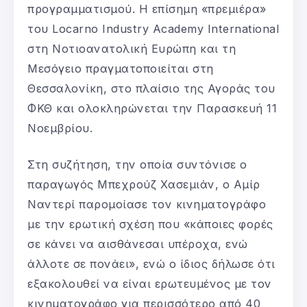
προγραμματισμού. Η επίσημη «πρεμιέρα»
του Locarno Industry Academy International
στη Νοτιοανατολική Ευρώπη και τη
Μεσόγειο πραγματοποιείται στη
Θεσσαλονίκη, στο πλαίσιο της Αγοράς του
ΦΚΘ και ολοκληρώνεται την Παρασκευή 11
Νοεμβρίου.
Στη συζήτηση, την οποία συντόνισε ο
παραγωγός Μπεχρούζ Χασεμιάν, ο Αμίρ
Ναντερί παρομοίασε τον κινηματογράφο
με την ερωτική σχέση που «κάποιες φορές
σε κάνει να αισθάνεσαι υπέροχα, ενώ
άλλοτε σε πονάει», ενώ ο ίδιος δήλωσε ότι
εξακολουθεί να είναι ερωτευμένος με τον
κινηματογράφο για περισσότερο από 40