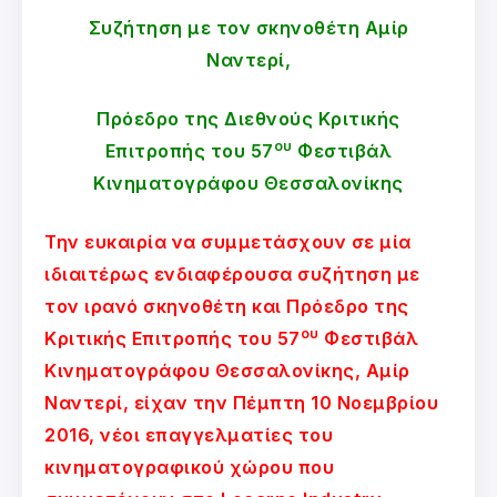
Συζήτηση με τον σκηνοθέτη Αμίρ
Ναντερί,
Πρόεδρο της Διεθνούς Κριτικής
ου
Επιτροπής του 57
Φεστιβάλ
Κινηματογράφου Θεσσαλονίκης
Την ευκαιρία να συμμετάσχουν σε μία
ιδιαιτέρως ενδιαφέρουσα συζήτηση με
τον ιρανό σκηνοθέτη και Πρόεδρο της
ου
Κριτικής Επιτροπής του 57
Φεστιβάλ
Κινηματογράφου Θεσσαλονίκης, Αμίρ
Ναντερί, είχαν την Πέμπτη 10 Νοεμβρίου
2016, νέοι επαγγελματίες του
κινηματογραφικού χώρου που