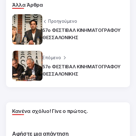
Άλλα Άρθρα
Προηγούμενο
57ο ΦΕΣΤΙΒΑΛ ΚΙΝΗΜΑΤΟΓΡΑΦΟΥ
ΘΕΣΣΑΛΟΝΙΚΗΣ
Επόμενο
57ο ΦΕΣΤΙΒΑΛ ΚΙΝΗΜΑΤΟΓΡΑΦΟΥ
ΘΕΣΣΑΛΟΝΙΚΗΣ
Κανένα σχόλιο! Γίνε ο πρώτος.
Αφήστε μια απάντηση