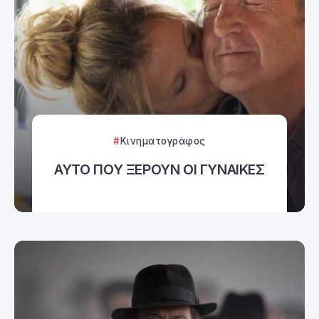
Κινηματογράφος
ΑΥΤΟ ΠΟΥ ΞΕΡΟΥΝ ΟΙ ΓΥΝΑΙΚΕΣ