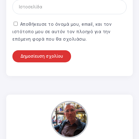
Αποθήκευσε το όνομά μου, email, και τον
ιστότοπο μου σε αυτόν τον πλοηγό για την
επόμενη φορά που θα σχολιάσω.