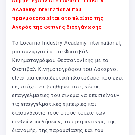
συμμετέχουν στο Locarno Industry
Academy International που
πραγματοποιείται στο πλαίσιο της
Αγοράς της φετινής διοργάνωσης.
Το Locarno Industry Academy International,
μια συνεργασία του Φεστιβάλ
Κινηματογράφου Θεσσαλονίκης με το
Φεστιβάλ Κινηματογράφου του Λοκάρνο,
είναι μια εκπαιδευτική πλατφόρμα που έχει
ως στόχο να βοηθήσει τους νέους
επαγγελματίες του σινεμά να επεκτείνουν
τις επαγγελματικές εμπειρίες και
διασυνδέσεις τους στους τομείς των
διεθνών πωλήσεων, του μάρκετινγκ, της
διανομής, της παρουσίασης και του