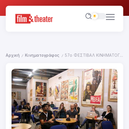
Αρχική
Κινηματογράφος
57ο ΦΕΣΤΙΒΑΛ ΚΙΝΗΜΑΤΟΓΡΑΦΟΥ ΘΕΣΣΑΛΟΝΙΚΗΣ
/
/