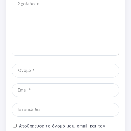
Αποθήκευσε το όνομά μου, email, και τον