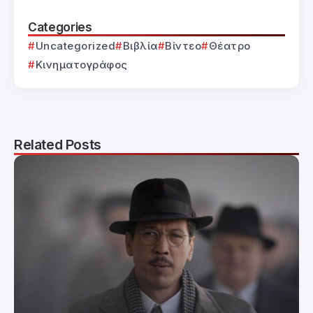
Categories
Uncategorized
Βιβλία
Βίντεο
Θέατρο
Κινηματογράφος
Related Posts