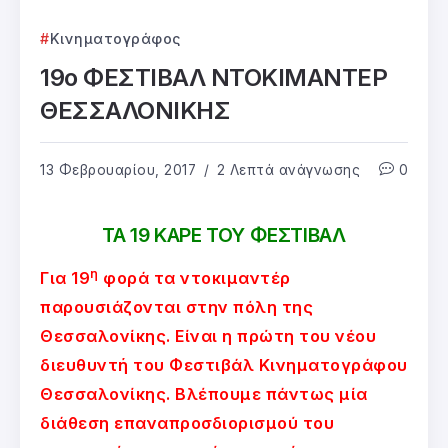
Κινηματογράφος
19ο ΦΕΣΤΙΒΑΛ ΝΤΟΚΙΜΑΝΤΕΡ
ΘΕΣΣΑΛΟΝΙΚΗΣ
13 Φεβρουαρίου, 2017
2 Λεπτά ανάγνωσης
0
ΤΑ 19 ΚΑΡΕ ΤΟΥ ΦΕΣΤΙΒΑΛ
η
Για 19
φορά τα ντοκιμαντέρ
παρουσιάζονται στην πόλη της
Θεσσαλονίκης. Είναι η πρώτη του νέου
διευθυντή του Φεστιβάλ Κινηματογράφου
Θεσσαλονίκης. Βλέπουμε πάντως μία
διάθεση επαναπροσδιορισμού του