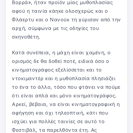
Βορρά», ήταν προϊόν μίας μυθοπλασίας
αφού η ταινία κάηκε ολοσχερώς και ο
Φλάερτυ και ο Νανούκ τη γύρισαν από την
αρχή, σύμφωνα με τις οδηγίες του
σκηνοθέτη.
Κατά συνέπεια, η μάχη είναι χαμένη, ο
ορισμός δε θα δοθεί ποτέ, ειδικά όσο ο
κινηματογράφος εξελίσσεται και το
ντοκιμαντέρ και η μυθοπλασία πλησιάζει
το ένα το άλλο, τόσο που φτάνει να πούμε
ότι είναι απλά και μόνο κινηματογράφος.
Αρκεί, βέβαια, να είναι κινηματογραφική η
αφήγηση και όχι τηλεοπτική, κάτι που
ισχύει για πολλές ταινίες σε αυτό το
Φεστιβάλ, τα παρελθόντα έτη. Ας