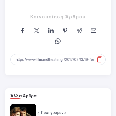
Κοινοποίηση Άρθρου
Άλλα Άρθρα
Προηγούμενο