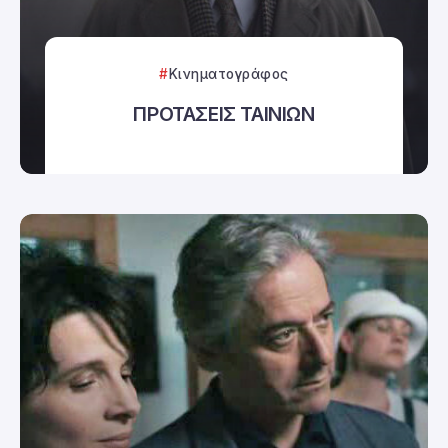
Κινηματογράφος
ΠΡΟΤΑΣΕΙΣ ΤΑΙΝΙΩΝ