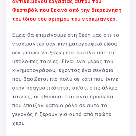
αντικειμένου εργασίας αυτού του
Φεστιβάλ που ξεκινά από την διερεύνηση
του ίδιου του ορισμού του ντοκιμαντέρ.
Εμείς θα επιμείνουμε στη θέση μας ότι το
ντοκιμαντέρ σαν κινηματογραφικό είδος
δεν μπορεί να ξεχωρίσει εύκολα από τις
υπόλοιπες ταινίες. Είναι ένα μέρος του
κινηματογράφου, έχοντας ένα σενάριο
που βασίζεται πιο πολύ σε κάτι που έγινε
στην πραγματικότητα, απ’ότι στις άλλες
ταινίες, οι ηθοποιοί του είναι πρόσωπα
που έπαιξαν κάποιο ρόλο σε αυτό το
γεγονός ή ξέρουν για αυτό από πρώτο
χέρι.