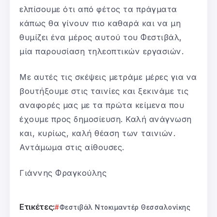
ελπίσουμε ότι από φέτος τα πράγματα
κάπως θα γίνουν πιο καθαρά και να μη
θυμίζει ένα μέρος αυτού του Φεστιβάλ,
μία παρουσίαση τηλεοπτικών εργασιών.
Με αυτές τις σκέψεις μετράμε μέρες για να
βουτήξουμε στις ταινίες και ξεκινάμε τις
αναφορές μας με τα πρώτα κείμενα που
έχουμε προς δημοσίευση. Καλή ανάγνωση
και, κυρίως, καλή θέαση των ταινιών.
Αντάμωμα στις αίθουσες.
Γιάννης Φραγκούλης
Ετικέτες:
Φεστιβάλ Ντοκιμαντέρ Θεσσαλονίκης