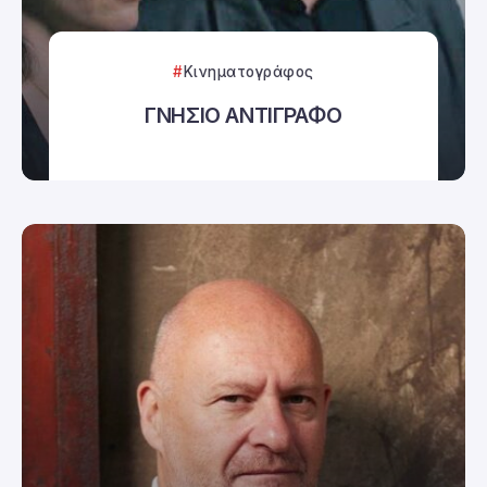
Κινηματογράφος
ΓΝΗΣΙΟ ΑΝΤΙΓΡΑΦΟ