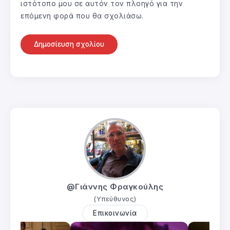
ιστότοπο μου σε αυτόν τον πλοηγό για την
επόμενη φορά που θα σχολιάσω.
@Γιάννης Φραγκούλης
(Υπεύθυνος)
Επικοινωνία