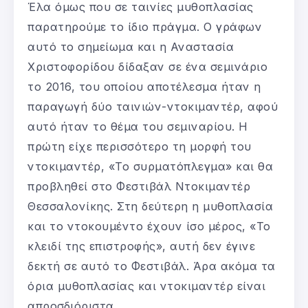
Έλα όμως που σε ταινίες μυθοπλασίας
παρατηρούμε το ίδιο πράγμα. Ο γράφων
αυτό το σημείωμα και η Αναστασία
Χριστοφορίδου δίδαξαν σε ένα σεμινάριο
το 2016, του οποίου αποτέλεσμα ήταν η
παραγωγή δύο ταινιών-ντοκιμαντέρ, αφού
αυτό ήταν το θέμα του σεμιναρίου. Η
πρώτη είχε περισσότερο τη μορφή του
ντοκιμαντέρ, «Το συρματόπλεγμα» και θα
προβληθεί στο Φεστιβάλ Ντοκιμαντέρ
Θεσσαλονίκης. Στη δεύτερη η μυθοπλασία
και το ντοκουμέντο έχουν ίσο μέρος, «Το
κλειδί της επιστροφής», αυτή δεν έγινε
δεκτή σε αυτό το Φεστιβάλ. Άρα ακόμα τα
όρια μυθοπλασίας και ντοκιμαντέρ είναι
απροσδιόριστα.