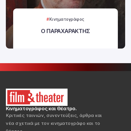
Κινηματογράφος
Ο ΠΑΡΑΧΑΡΑΚΤΗΣ
Κινηματογράφος και Θέατρο.
Κριτικές ταινιών, συνεντεύξεις, άρθρα και
νέα σχετικά με τον κινηματογράφο και το