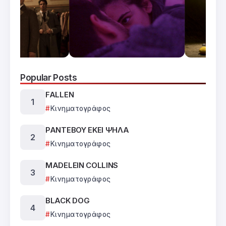
Popular Posts
FALLEN
Κινηματογράφος
ΡΑΝΤΕΒΟΥ ΕΚΕΙ ΨΗΛΑ
Κινηματογράφος
MADELEIN COLLINS
Κινηματογράφος
BLACK DOG
Κινηματογράφος