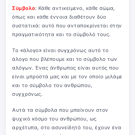
Σύμβολο
: Κάθε αντικείμενο, κάθε σώμα,
όπως και κάθε έννοια διαθέτουν δύο
συστατικά: αυτό που ανταποκρίνεται στην
πραγματικότητα και το σύμβολό τους.
Το «άλογο» είναι συγχρόνως αυτό το
άλογο που βλέπουμε και το σύμβολο των
αλόγων. Ένας άνθρωπος είναι αυτός που
είναι μπροστά μας και με τον οποίο μιλάμε
και το σύμβολο του ανθρώπου,
συγχρόνως.
Αυτά τα σύμβολα που μπαίνουν στον
ψυχικό κόσμο του ανθρώπου, ως
αρχέτυπα, στο ασυνείδητό του, έχουν ένα