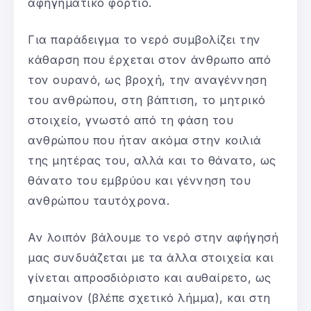
αφηγηματικό φορτίο.
Για παράδειγμα το νερό συμβολίζει την
κάθαρση που έρχεται στον άνθρωπο από
τον ουρανό, ως βροχή, την αναγέννηση
του ανθρώπου, στη βάπτιση, το μητρικό
στοιχείο, γνωστό από τη φάση του
ανθρώπου που ήταν ακόμα στην κοιλιά
της μητέρας του, αλλά και το θάνατο, ως
θάνατο του εμβρύου και γέννηση του
ανθρώπου ταυτόχρονα.
Αν λοιπόν βάλουμε το νερό στην αφήγησή
μας συνδυάζεται με τα άλλα στοιχεία και
γίνεται απροσδιόριστο και αυθαίρετο, ως
σημαίνον (βλέπε σχετικό λήμμα), και στη