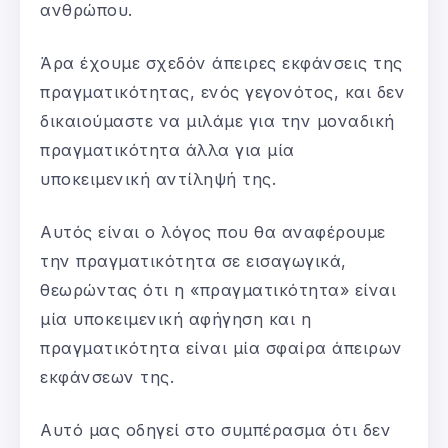
ανθρώπου.
Άρα έχουμε σχεδόν άπειρες εκφάνσεις της
πραγματικότητας, ενός γεγονότος, και δεν
δικαιούμαστε να μιλάμε για την μοναδική
πραγματικότητα άλλα για μία
υποκειμενική αντίληψή της.
Αυτός είναι ο λόγος που θα αναφέρουμε
την πραγματικότητα σε εισαγωγικά,
θεωρώντας ότι η «πραγματικότητα» είναι
μία υποκειμενική αφήγηση και η
πραγματικότητα είναι μία σφαίρα άπειρων
εκφάνσεων της.
Αυτό μας οδηγεί στο συμπέρασμα ότι δεν