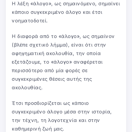
Η λέξη «άλογο», ως σημαινόμενο, σημαίνει
κάποιο συγκεκριμένο άλογο και έτσι
νοηματοδοτεί.
Η διαφορά από το «άλογο», ως σημαίνον
(βλέπε σχετικό λήμμα), είναι ότι στην
αφηγηματική ακολουθία, την οποία
εξετάζουμε, το «άλογο» αναφέρεται
περισσότερο από μία φορές σε
συγκεκριμένες θέσεις αυτής της
ακολουθίας.
Έτσι προσδιορίζεται ως κάποιο
συγκεκριμένο άλογο μέσα στην ιστορία,
την τέχνη, τη λογοτεχνία και στην
καθημερινή ζωή μας.