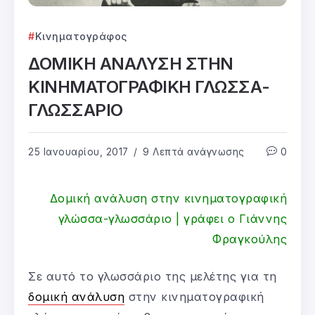
Κινηματογράφος
ΔΟΜΙΚΗ ΑΝΑΛΥΣΗ ΣΤΗΝ
ΚΙΝΗΜΑΤΟΓΡΑΦΙΚΗ ΓΛΩΣΣΑ-
ΓΛΩΣΣΑΡΙΟ
25 Ιανουαρίου, 2017
9 Λεπτά ανάγνωσης
0
Δομική ανάλυση στην κινηματογραφική
γλώσσα-γλωσσάριο | γράφει ο Γιάννης
Φραγκούλης
Σε αυτό το γλωσσάριο της μελέτης για τη
δομική ανάλυση
στην κινηματογραφική