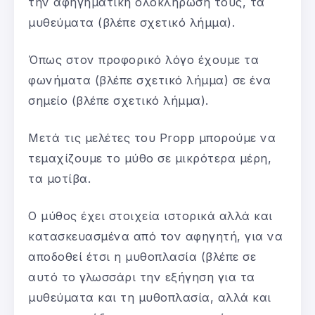
την αφηγηματική ολοκλήρωσή τους, τα
μυθεύματα (βλέπε σχετικό λήμμα).
Όπως στον προφορικό λόγο έχουμε τα
φωνήματα (βλέπε σχετικό λήμμα) σε ένα
σημείο (βλέπε σχετικό λήμμα).
Μετά τις μελέτες του Propp μπορούμε να
τεμαχίζουμε το μύθο σε μικρότερα μέρη,
τα μοτίβα.
Ο μύθος έχει στοιχεία ιστορικά αλλά και
κατασκευασμένα από τον αφηγητή, για να
αποδοθεί έτσι η μυθοπλασία (βλέπε σε
αυτό το γλωσσάρι την εξήγηση για τα
μυθεύματα και τη μυθοπλασία, αλλά και