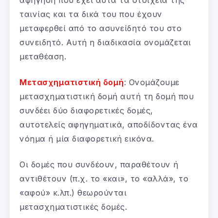
ταινίας και τα δικά του που έχουν
μεταφερθεί από το ασυνείδητό του στο
συνειδητό. Αυτή η διαδικασία ονομάζεται
μεταθέαση.
Μετασχηματιστική δομή
: Ονομάζουμε
μετασχηματιστική δομή αυτή τη δομή που
συνδέει δύο διαφορετικές δομές,
αυτοτελείς αφηγηματικά, αποδίδοντας ένα
νόημα ή μία διαφορετική εικόνα.
Οι δομές που συνδέουν, παραθέτουν ή
αντιθέτουν (π.χ. το «και», το «αλλά», το
«αφού» κ.λπ.) θεωρούνται
μετασχηματιστικές δομές.