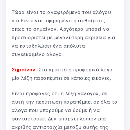
Τώρα είναι το αναφερόμενο του αλόγου
και δεν είναι αφηρημένο ή αυθαίρετο,
όπως το σημαίνον. Αργότερα μπορεί να
προσδιοριστεί με μεγαλύτερη ακρίβεια για
να καταδηλώσει ένα απόλυτα
συγκεκριμένο άλογο.
Σημαίνον
: Στο γραπτό ή προφορικό λόγο
μία λέξη παραπέμπει σε κάποιες εικόνες.
Είναι προφανές ότι η λέξη «άλογο», σε
αυτή την περίπτωση παραπέμπει σε όλα τα
άλογα που μπορούμε να δούμε ή να
φανταστούμε. Δεν υπάρχει λοιπόν μία
ακριβής αντιστοιχία μεταξύ αυτής της