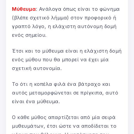
Μύθευμα
: Ανάλογα όπως είναι το φώνημα
(βλέπε σχετικό λήμμα) στον προφορικό ή
γραπτό λόγο, η ελάχιστη αυτόνομη δομή
ενός σημείου.
Έτσι και το μύθευμα είναι η ελάχιστη δομή
ενός μύθου που θα μπορεί να έχει μία
σχετική αυτονομία.
Το ότι η κοπέλα φιλά ένα βάτραχο και
αυτός μεταμορφώνεται σε πρίγκιπα, αυτό
είναι ένα μύθευμα.
Ο κάθε μύθος απαρτίζεται από μία σειρά
μυθευμάτων, έτσι ώστε να αποδίδεται το