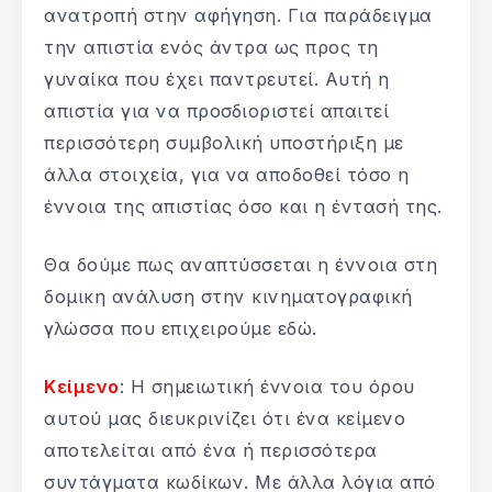
ανατροπή στην αφήγηση. Για παράδειγμα
την απιστία ενός άντρα ως προς τη
γυναίκα που έχει παντρευτεί. Αυτή η
απιστία για να προσδιοριστεί απαιτεί
περισσότερη συμβολική υποστήριξη με
άλλα στοιχεία, για να αποδοθεί τόσο η
έννοια της απιστίας όσο και η έντασή της.
Θα δούμε πως αναπτύσσεται η έννοια στη
δομικη ανάλυση στην κινηματογραφική
γλώσσα που επιχειρούμε εδώ.
Κείμενο
: Η σημειωτική έννοια του όρου
αυτού μας διευκρινίζει ότι ένα κείμενο
αποτελείται από ένα ή περισσότερα
συντάγματα κωδίκων. Με άλλα λόγια από