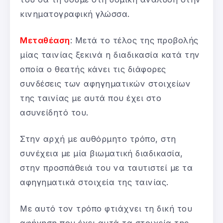
κινηματογραφική γλώσσα.
Μεταθέαση
: Μετά το τέλος της προβολής
μίας ταινίας ξεκινά η διαδικασία κατά την
οποία ο θεατής κάνει τις διάφορες
συνδέσεις των αφηγηματικών στοιχείων
της ταινίας με αυτά που έχει στο
ασυνείδητό του.
Στην αρχή με αυθόρμητο τρόπο, στη
συνέχεια με μία βιωματική διαδικασία,
στην προσπάθειά του να ταυτιστεί με τα
αφηγηματικά στοιχεία της ταινίας.
Με αυτό τον τρόπο φτιάχνει τη δική του
αφήγηση που έχει αυτά τα στοιχεία της