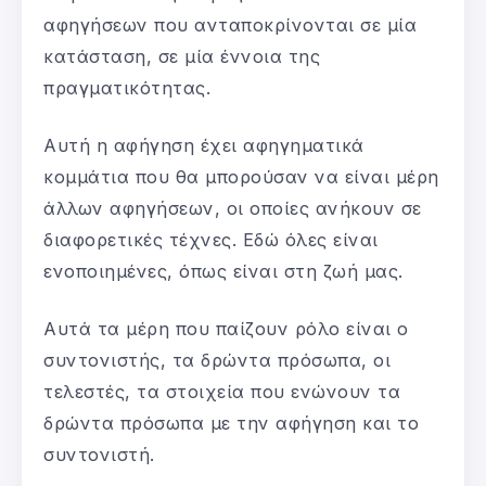
αφηγήσεων που ανταποκρίνονται σε μία
κατάσταση, σε μία έννοια της
πραγματικότητας.
Αυτή η αφήγηση έχει αφηγηματικά
κομμάτια που θα μπορούσαν να είναι μέρη
άλλων αφηγήσεων, οι οποίες ανήκουν σε
διαφορετικές τέχνες. Εδώ όλες είναι
ενοποιημένες, όπως είναι στη ζωή μας.
Αυτά τα μέρη που παίζουν ρόλο είναι ο
συντονιστής, τα δρώντα πρόσωπα, οι
τελεστές, τα στοιχεία που ενώνουν τα
δρώντα πρόσωπα με την αφήγηση και το
συντονιστή.