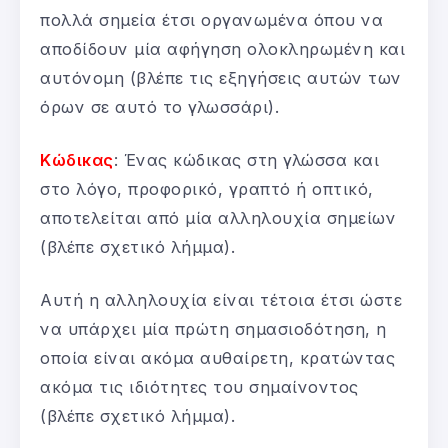
πολλά σημεία έτσι οργανωμένα όπου να
αποδίδουν μία αφήγηση ολοκληρωμένη και
αυτόνομη (βλέπε τις εξηγήσεις αυτών των
όρων σε αυτό το γλωσσάρι).
Κώδικας
: Ένας κώδικας στη γλώσσα και
στο λόγο, προφορικό, γραπτό ή οπτικό,
αποτελείται από μία αλληλουχία σημείων
(βλέπε σχετικό λήμμα).
Αυτή η αλληλουχία είναι τέτοια έτσι ώστε
να υπάρχει μία πρώτη σημασιοδότηση, η
οποία είναι ακόμα αυθαίρετη, κρατώντας
ακόμα τις ιδιότητες του σημαίνοντος
(βλέπε σχετικό λήμμα).