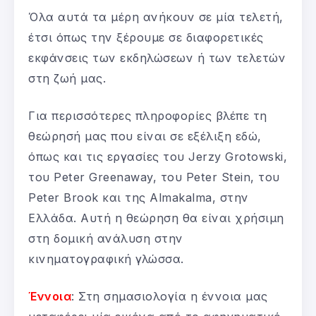
Όλα αυτά τα μέρη ανήκουν σε μία τελετή,
έτσι όπως την ξέρουμε σε διαφορετικές
εκφάνσεις των εκδηλώσεων ή των τελετών
στη ζωή μας.
Για περισσότερες πληροφορίες βλέπε τη
θεώρησή μας που είναι σε εξέλιξη εδώ,
όπως και τις εργασίες του Jerzy Grotowski,
του Peter Greenaway, του Peter Stein, του
Peter Brook και της Almakalma, στην
Ελλάδα. Αυτή η θεώρηση θα είναι χρήσιμη
στη δομική ανάλυση στην
κινηματογραφική γλώσσα.
Έννοια
: Στη σημασιολογία η έννοια μας