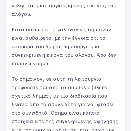
λέξης και μίας συγκεκριμένης εικόνας του
αλόγου.
Κατά συνέπεια το «άλογο» ως σημαίνον
είναι αυθαίρετο, με την έννοια ότι το
άκουσμά του δε μας δημιουργεί μία
συγκεκριμένη εικόνα του αλόγου. Άρα δεν
παράγει νόημα.
Το σημαίνον, σε αυτή τη λειτουργία,
τροφοδοτείται από τα σύμβολα (βλέπε
σχετικό λήμμα), με μία διαδικασία που
ξεκινά από το ασυνείδητο για να φτάσει
στο συνειδητό. Όχημα είναι κάποια
στοιχεία είτε της συγκεκριμένης αφήγησης
είτε της πραγματικότητας, έτσι όπως την