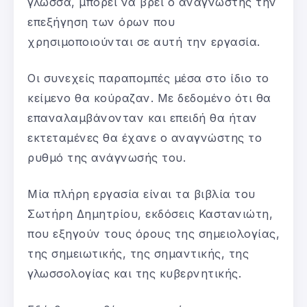
γλώσσα, μπορεί να βρει ο αναγνώστης την
επεξήγηση των όρων που
χρησιμοποιούνται σε αυτή την εργασία.
Οι συνεχείς παραπομπές μέσα στο ίδιο το
κείμενο θα κούραζαν. Με δεδομένο ότι θα
επαναλαμβάνονταν και επειδή θα ήταν
εκτεταμένες θα έχανε ο αναγνώστης το
ρυθμό της ανάγνωσής του.
Μία πλήρη εργασία είναι τα βιβλία του
Σωτήρη Δημητρίου, εκδόσεις Καστανιώτη,
που εξηγούν τους όρους της σημειολογίας,
της σημειωτικής, της σημαντικής, της
γλωσσολογίας και της κυβερνητικής.