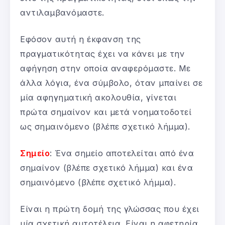
αντιλαμβανόμαστε.
Εφόσον αυτή η έκφανση της
πραγματικότητας έχει να κάνει με την
αφήγηση στην οποία αναφερόμαστε. Με
άλλα λόγια, ένα σύμβολο, όταν μπαίνει σε
μία αφηγηματική ακολουθία, γίνεται
πρώτα σημαίνον και μετά νοηματοδοτεί
ως σημαινόμενο (βλέπε σχετικό λήμμα).
Σημείο
: Ένα σημείο αποτελείται από ένα
σημαίνον (βλέπε σχετικό λήμμα) και ένα
σημαινόμενο (βλέπε σχετικό λήμμα).
Είναι η πρώτη δομή της γλώσσας που έχει
μία σχετική αυτοτέλεια. Είναι η αφετηρία