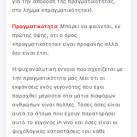
για την απόδοση της πραγματικότητας,
στο λήμμα «πραγματικότητα»).
Πραγματικότητα
: Μπορεί να φαίνεται, εκ
πρώτης όψης, ότι ο όρος
«πραγματικότητα» είναι προφανής αλλά
δεν είναι έτσι.
Η ψυχαναλυτική έννοια που σχετίζεται με
την πραγματικότητα μας λέει ότι οι
εκφάνσεις ενός γεγονότος που έχει
παραχθεί μπροστά στα μάτια διαφόρων
ανθρώπων είναι πολλές. Τόσες όσες είναι
αυτά τα άτομα που έχουν παρατηρήσει
αυτό το γεγονός in vivo και όσες είναι οι
ψυχολογικές καταστάσεις του κάθε