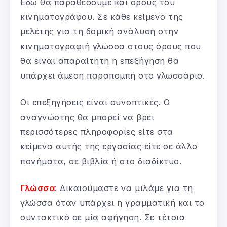
Εδώ θα παραθέσουμε και όρους του
κινηματογράφου. Σε κάθε κείμενο της
μελέτης για τη δομική ανάλυση στην
κινηματογραφιή γλώσσα στους όρους που
θα είναι απαραίτητη η επεξήγηση θα
υπάρχει άμεση παραπομπή στο γλωσσάριο.
Οι επεξηγήσεις είναι συνοπτικές. Ο
αναγνώστης θα μπορεί να βρει
περισσότερες πληροφορίες είτε στα
κείμενα αυτής της εργασίας είτε σε άλλο
πονήματα, σε βιβλία ή στο διαδίκτυο.
Γλώσσα
: Δικαιούμαστε να μιλάμε για τη
γλώσσα όταν υπάρχει η γραμματική και το
συντακτικό σε μία αφήγηση. Σε τέτοια