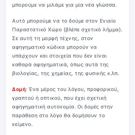
μπορούμε να μιλάμε για μία νέα γλώσσα.
Αυτό μπορούμε να το δούμε στον Ενιαίο
Παραστατικό Χώρο (βλέπε σχετικό λήμμα).
Σε αυτή τη μορφή τέχνης, στον
αφηγηματικό κώδικα μπορούν να
υπάρχουν και στοιχεία που δεν είναι
καθαρά αφηγηματικά, όπως αυτά της
βιολογίας, της χημείας, της φυσικής κ.λπ.
Δομή
: Ένα μέρος του λόγου, προφορικού,
γραπτού ή οπτικού, που έχει σχετική
αφηγηματική αυτονομία. Οι δομές στην
παράθεση στο λόγο θα δομήσουν το
κείμενο.