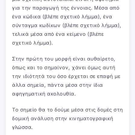
για την παραγωγή της έννοιας. Μέσα από
ένα κώδικα (βλέπε σχετικό λήμμα), ένα
σύνταγμα κωδίκων (βλέπε σχετικό λήμμα),
τελικά μέσα από ένα κείμενο (βλέπε
σχετικό λήμμα).
Στην πρώτη του μορφή είναι αυθαίρετο,
όπως και το σημαίνον, χάνει όμως αυτή
την ιδιότητά του όσο έρχεται σε επαφή με
άλλα σημεία, πάντα μέσα στην ίδια
αφηγηματική ακολουθία.
Το σημείο θα το δούμε μέσα στις δομές στη
δομική ανάλυση στην κινηματογραφική
γλώσσα.