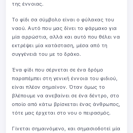
της έννοιας.
Το φίδι σα σύμβολο είναι ο φύλακας του
ναού. Αυτό που μας δίνει το φάρμακο για
μία αρρώστια, αλλά και αυτό που θέλει να
εκτρέψει μία κατάσταση, μέσα από τη
συγγένειά του με το δράκο.
Ένα φίδι που σέρνεται σε ένα δρόμο
παραπέμπει στη γενική έννοια του φιδιού,
είναι πλέον σημαίνον. Όταν όμως το
βλέπουμε να ανεβαίνει σε ένα δέντρο, στο
οποίο από κάτω βρίσκεται ένας άνθρωπος,
τότε μας έρχεται στο νου ο πειρασμός.
Γίνεται σημαινόμενο, και σημασιοδοτεί μία