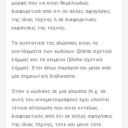
μορφή που να είναι θεμελιωδώς
διαφορετικά από ότι σε άλλες αφηγήσεις
της ίδιας τέχνης ή σε διαφορετικές
εκφάνσεις της τέχνης.
Τα συστατικά της γλώσσας είναι τα
συντάγματα των κωδίκων (βλέπε σχετικό
λήμμα) και τα κείμενα (βλέπε σχετικό
λήμμα). Έτσι όπως παράγονται μέσα από
μία σημειωτική διαδικασία.
Όταν ο κώδικας σε μία γλώσσα (π.χ. σε
αυτή του κινηματογράφου) έχει υποστεί
τέτοια αλλοίωση που είναι εντελώς
διαφορετικός από ότι σε άλλες αφηγήσεις
της ίδιας τέχνης, τότε και μόνο τότε