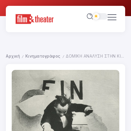
Αρχική
Κινηματογράφος
ΔΟΜΙΚΗ ΑΝΑΛΥΣΗ ΣΤΗΝ ΚΙΝΗΜΑΤΟΓΡΑΦΙΚΗ ΓΛΩΣΣΑ-ΓΛΩΣΣΑΡΙΟ
/
/