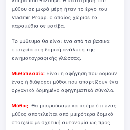
νόημα που θέλουμε. Η κατάτμηση του
μύθου σε μικρά μέρη ήταν το έργο του
Vladimir Propp, ο οποίος χώρισε τα
παραμύθια σε μοτίβα.
Το μύθευμα θα είναι ένα από τα βασικά
στοιχεία στη δομική ανάλυση της
κινηματογραφικής γλώσσας.
Μυθοπλασία
: Είναι η αφήγηση που δομούν
ένας ή διάφοροι μύθοι που απαρτίζουν ένα
οργανικά δομημένο αφηγηματικό σύνολο.
Μύθος
: Θα μπορούσαμε να πούμε ότι ένας
μύθος αποτελείται από μικρότερα δομικά
στοιχεία με σχετική αυτονομία ως προς