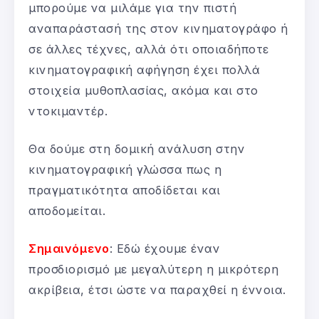
μπορούμε να μιλάμε για την πιστή
αναπαράστασή της στον κινηματογράφο ή
σε άλλες τέχνες, αλλά ότι οποιαδήποτε
κινηματογραφική αφήγηση έχει πολλά
στοιχεία μυθοπλασίας, ακόμα και στο
ντοκιμαντέρ.
Θα δούμε στη δομική ανάλυση στην
κινηματογραφική γλώσσα πως η
πραγματικότητα αποδίδεται και
αποδομείται.
Σημαινόμενο
: Εδώ έχουμε έναν
προσδιορισμό με μεγαλύτερη η μικρότερη
ακρίβεια, έτσι ώστε να παραχθεί η έννοια.