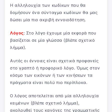
Η αλληλουχία των κωδίκων που θα
δομήσουν ένα σύνταγμα κωδίκων θα μας
δώσει μία πιο ακριβή εννοιοδότηση.
Λόγος
: Στο λόγο έχουμε μία εκφορά που
βασίζεται σε μία γλώσσα (βλέπε σχετικό
λήμμα).
Αυτές οι έννοιες είναι σχετικά προφανείς
στο γραπτό ή προφορικό λόγο. Όμως στον
κόσμο των εικόνων ή των κινήσεων τα
πράγματα είναι πολύ πιο περίπλοκα.
Ο λόγος αποτελείται από μία αλληλουχία
κειμένων (βλέπε σχετικό λήμμα),
ακολουθεί τους κανόνες της γραμματικής