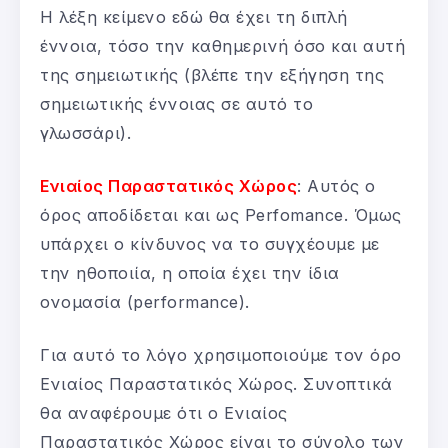
Η λέξη κείμενο εδώ θα έχει τη διπλή
έννοια, τόσο την καθημερινή όσο και αυτή
της σημειωτικής (βλέπε την εξήγηση της
σημειωτικής έννοιας σε αυτό το
γλωσσάρι).
Ενιαίος Παραστατικός Χώρος
: Αυτός ο
όρος αποδίδεται και ως Perfomance. Όμως
υπάρχει ο κίνδυνος να το συγχέουμε με
την ηθοποιία, η οποία έχει την ίδια
ονομασία (performance).
Για αυτό το λόγο χρησιμοποιούμε τον όρο
Ενιαίος Παραστατικός Χώρος. Συνοπτικά
θα αναφέρουμε ότι ο Ενιαίος
Παραστατικός Χώρος είναι το σύνολο των