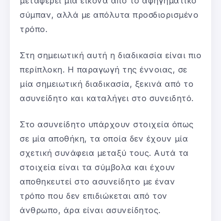
μεταφέρει μία εικόνα από το αφηγηματικό
σύμπαν, αλλά με απόλυτα προσδιορισμένο
τρόπο.
Στη σημειωτική αυτή η διαδικασία είναι πιο
περίπλοκη. Η παραγωγή της έννοιας, σε
μία σημειωτική διαδικασία, ξεκινά από το
ασυνείδητο και καταλήγει στο συνειδητό.
Στο ασυνείδητο υπάρχουν στοιχεία όπως
σε μία αποθήκη, τα οποία δεν έχουν μία
σχετική συνάφεια μεταξύ τους. Αυτά τα
στοιχεία είναι τα σύμβολα και έχουν
αποθηκευτεί στο ασυνείδητο με έναν
τρόπο που δεν επιδιώκεται από τον
άνθρωπο, άρα είναι ασυνείδητος.