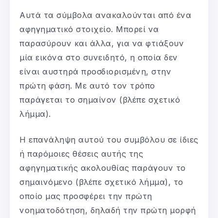
Αυτά τα σύμβολα ανακαλούνται από ένα
αφηγηματικό στοιχείο. Μπορεί να
παρασύρουν και άλλα, για να φτιάξουν
μία εικόνα στο συνειδητό, η οποία δεν
είναι αυστηρά προσδιορισμένη, στην
πρώτη φάση. Με αυτό τον τρόπο
παράγεται το σημαίνον (βλέπε σχετικό
λήμμα).
Η επανάληψη αυτού του συμβόλου σε ίδιες
ή παρόμοιες θέσεις αυτής της
αφηγηματικής ακολουθίας παράγουν το
σημαινόμενο (βλέπε σχετικό λήμμα), το
οποίο μας προσφέρει την πρώτη
νοηματοδότηση, δηλαδή την πρώτη μορφή