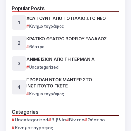
Popular Posts
ΧΟΛΙΓΟΥΝΤ ΑΠΟ ΤΟ ΠΑΛΙΟ ΣΤΟ ΝΕΟ
Κινηματογράφος
ΚΡΑΤΙΚΟ ΘΕΑΤΡΟ ΒΟΡΕΙΟΥ ΕΛΛΑΔΟΣ
Θέατρο
ΑΝΙΜΕΪΣΙΟΝ ΑΠΟ ΤΗ ΓΕΡΜΑΝΙΑ
Uncategorized
ΠΡΟΒΟΛΗ ΝΤΟΚΙΜΑΝΤΕΡ ΣΤΟ
ΙΝΣΤΙΤΟΥΤΟ ΓΚΕΤΕ
Κινηματογράφος
Categories
Uncategorized
Βιβλία
Βίντεο
Θέατρο
Κινηματογράφος