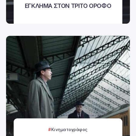
ΕΓΚΛΗΜΑ ΣΤΟΝ ΤΡΙΤΟ ΟΡΟΦΟ
Κινηματογράφος