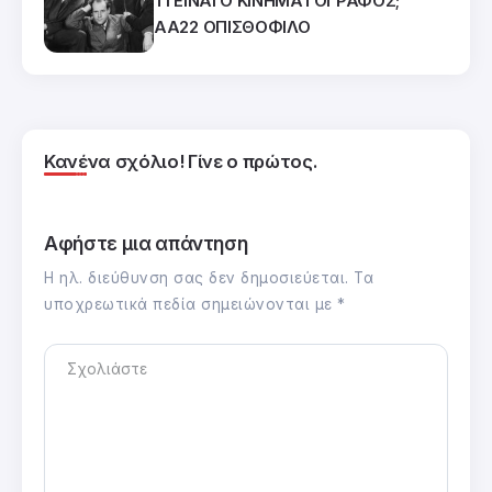
ΤΙ ΕΙΝΑΙ Ο ΚΙΝΗΜΑΤΟΓΡΑΦΟΣ;
ΑΑ22 ΟΠΙΣΘΟΦΙΛΟ
Κανένα σχόλιο! Γίνε ο πρώτος.
Αφήστε μια απάντηση
Η ηλ. διεύθυνση σας δεν δημοσιεύεται.
Τα
υποχρεωτικά πεδία σημειώνονται με
*