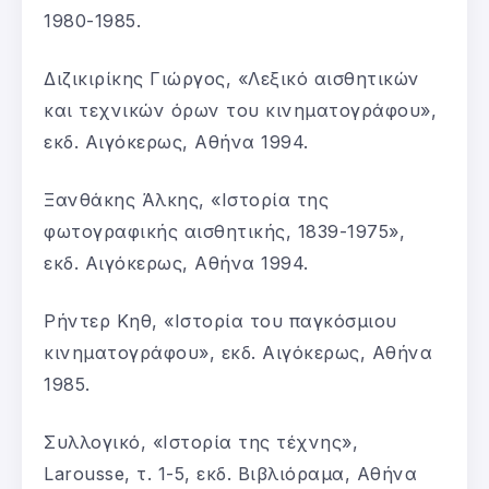
1980-1985.
Διζικιρίκης Γιώργος, «Λεξικό αισθητικών
και τεχνικών όρων του κινηματογράφου»,
εκδ. Αιγόκερως, Αθήνα 1994.
Ξανθάκης Άλκης, «Ιστορία της
φωτογραφικής αισθητικής, 1839-1975»,
εκδ. Αιγόκερως, Αθήνα 1994.
Ρήντερ Κηθ, «Ιστορία του παγκόσμιου
κινηματογράφου», εκδ. Αιγόκερως, Αθήνα
1985.
Συλλογικό, «Ιστορία της τέχνης»,
Larousse, τ. 1-5, εκδ. Βιβλιόραμα, Αθήνα