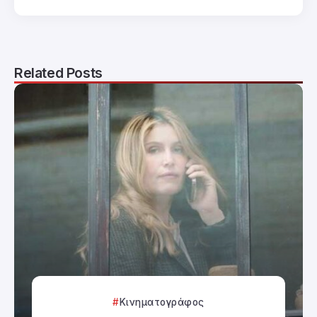
Related Posts
Κινηματογράφος