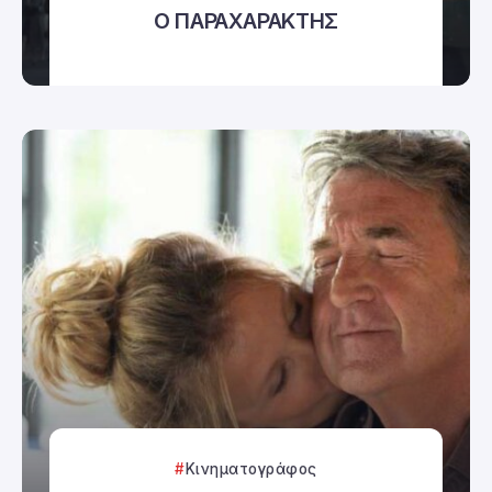
Ο ΠΑΡΑΧΑΡΑΚΤΗΣ
Κινηματογράφος