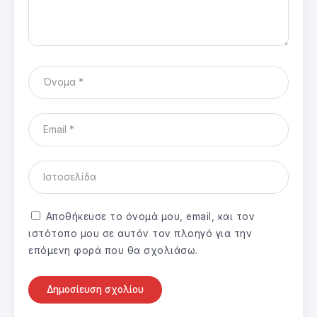
Αποθήκευσε το όνομά μου, email, και τον
ιστότοπο μου σε αυτόν τον πλοηγό για την
επόμενη φορά που θα σχολιάσω.