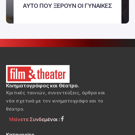
ΑΥΤΟ ΠΟΥ ΞΕΡΟΥΝ ΟΙ ΓΥΝΑΙΚΕΣ
Κινηματογράφος και Θέατρο.
Κριτικές ταινιών, συνεντεύξεις, άρθρα και
νέα σχετικά με τον κινηματογράφο και το
θέατρο.
Μείνετε Συνδεμένοι :
Κατηγορίες