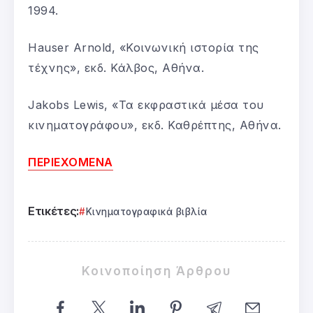
1994.
Hauser Arnold, «Κοινωνική ιστορία της
τέχνης», εκδ. Κάλβος, Αθήνα.
Jakobs Lewis, «Τα εκφραστικά μέσα του
κινηματογράφου», εκδ. Καθρέπτης, Αθήνα.
ΠΕΡΙΕΧΟΜΕΝΑ
Ετικέτες:
Κινηματογραφικά βιβλία
Κοινοποίηση Άρθρου