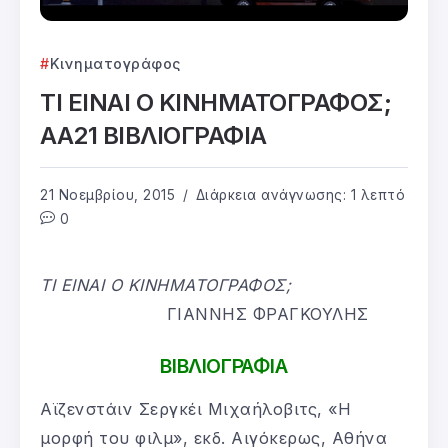
Κινηματογράφος
ΤΙ ΕΙΝΑΙ Ο ΚΙΝΗΜΑΤΟΓΡΑΦΟΣ;
ΑΑ21 ΒΙΒΛΙΟΓΡΑΦΙΑ
21 Νοεμβρίου, 2015
Διάρκεια ανάγνωσης: 1 λεπτό
0
ΤΙ ΕΙΝΑΙ Ο ΚΙΝΗΜΑΤΟΓΡΑΦΟΣ;
ΓΙΑΝΝΗΣ ΦΡΑΓΚΟΥΛΗΣ
ΒΙΒΛΙΟΓΡΑΦΙΑ
Αϊζενστάιν Σεργκέι Μιχαήλοβιτς, «Η
μορφή του φιλμ», εκδ. Αιγόκερως, Αθήνα