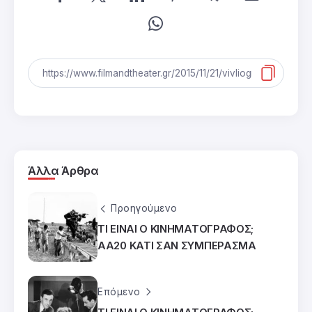
Άλλα Άρθρα
Προηγούμενο
ΤΙ ΕΙΝΑΙ Ο ΚΙΝΗΜΑΤΟΓΡΑΦΟΣ;
ΑΑ20 ΚΑΤΙ ΣΑΝ ΣΥΜΠΕΡΑΣΜΑ
Επόμενο