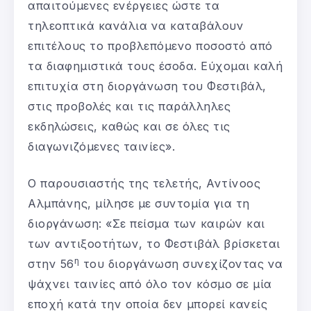
απαιτούμενες ενέργειες ώστε τα
τηλεοπτικά κανάλια να καταβάλουν
επιτέλους το προβλεπόμενο ποσοστό από
τα διαφημιστικά τους έσοδα. Εύχομαι καλή
επιτυχία στη διοργάνωση του Φεστιβάλ,
στις προβολές και τις παράλληλες
εκδηλώσεις, καθώς και σε όλες τις
διαγωνιζόμενες ταινίες».
Ο παρουσιαστής της τελετής, Αντίνοος
Αλμπάνης, μίλησε με συντομία για τη
διοργάνωση: «Σε πείσμα των καιρών και
των αντιξοοτήτων, το Φεστιβάλ βρίσκεται
η
στην 56
του διοργάνωση συνεχίζοντας να
ψάχνει ταινίες από όλο τον κόσμο σε μία
εποχή κατά την οποία δεν μπορεί κανείς