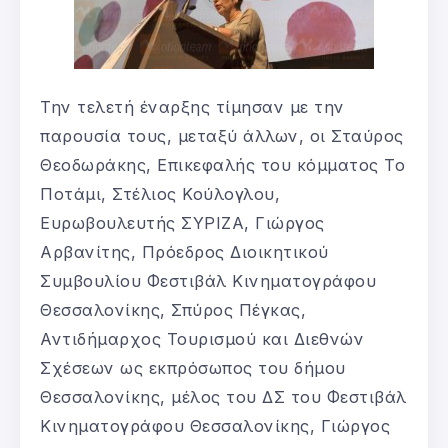
Την τελετή έναρξης τίμησαν με την
παρουσία τους, μεταξύ άλλων, οι Σταύρος
Θεοδωράκης, Επικεφαλής του κόμματος Το
Ποτάμι, Στέλιος Κούλογλου,
Ευρωβουλευτής ΣΥΡΙΖΑ, Γιώργος
Αρβανίτης, Πρόεδρος Διοικητικού
Συμβουλίου Φεστιβάλ Κινηματογράφου
Θεσσαλονίκης, Σπύρος Πέγκας,
Αντιδήμαρχος Τουρισμού και Διεθνών
Σχέσεων ως εκπρόσωπος του δήμου
Θεσσαλονίκης, μέλος του ΔΣ του Φεστιβάλ
Κινηματογράφου Θεσσαλονίκης, Γιώργος