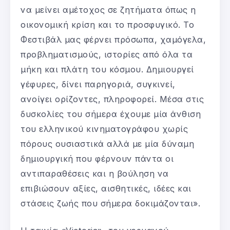
να μείνει αμέτοχος σε ζητήματα όπως η
οικονομική κρίση και το προσφυγικό. Το
Φεστιβάλ μας φέρνει πρόσωπα, χαμόγελα,
προβληματισμούς, ιστορίες από όλα τα
μήκη και πλάτη του κόσμου. Δημιουργεί
γέφυρες, δίνει παρηγοριά, συγκινεί,
ανοίγει ορίζοντες, πληροφορεί. Μέσα στις
δυσκολίες του σήμερα έχουμε μία άνθιση
του ελληνικού κινηματογράφου χωρίς
πόρους ουσιαστικά αλλά με μία δύναμη
δημιουργική που φέρνουν πάντα οι
αντιπαραθέσεις και η βούληση να
επιβιώσουν αξίες, αισθητικές, ιδέες και
στάσεις ζωής που σήμερα δοκιμάζονται».