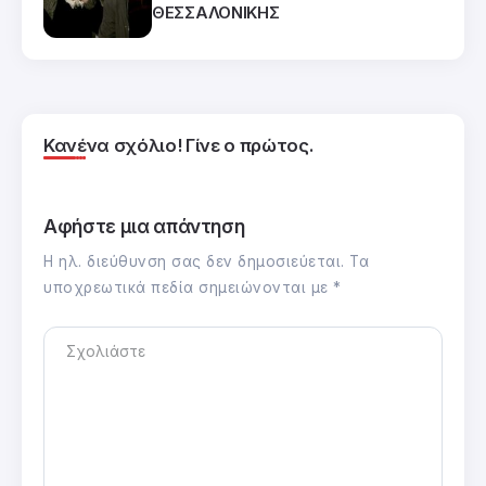
ΘΕΣΣΑΛΟΝΙΚΗΣ
Κανένα σχόλιο! Γίνε ο πρώτος.
Αφήστε μια απάντηση
Η ηλ. διεύθυνση σας δεν δημοσιεύεται.
Τα
υποχρεωτικά πεδία σημειώνονται με
*