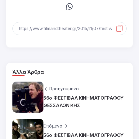
Άλλα Άρθρα
Προηγούμενο
56ο ΦΕΣΤΙΒΑΛ ΚΙΝΗΜΑΤΟΓΡΑΦΟΥ
ΘΕΣΣΑΛΟΝΙΚΗΣ
Επόμενο
56ο ΦΕΣΤΙΒΑΛ ΚΙΝΗΜΑΤΟΓΡΑΦΟΥ