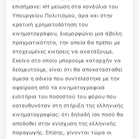
επισήμανε: «Η μείωση στα κονδύλια του
Υπουργείου Πολιτισμού, άρα και στην
κρατική χρηματοδότηση του
κινηματογράφου, διαμορφώνει μια άβολη
πραγματικότητα, την οποία θα πρέπει με
στοχευμένες κινήσεις να ανατάξουμε.
Εκείνο στο οποίο μπορούμε καταρχήν να
δεσμευτούμε, είναι ότι θα αποκατασταθεί
άμεσα η αδικία που συντελέστηκε με την
αφαίρεση από τα κινηματογραφικά
εισιτήρια του ποσοστού του φόρου που
κατευθυνόταν στη στήριξη της ελληνικής
κινηματογραφίας: ότι δηλαδή ίσο ποσό θα
αποδοθεί στην ενίσχυση της ελληνικής
παραγωγής. Επίσης, γίνονται τώρα οι