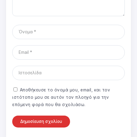
Αποθήκευσε το όνομά μου, email, και τον
ιστότοπο μου σε αυτόν τον πλοηγό για την
επόμενη φορά που θα σχολιάσω.