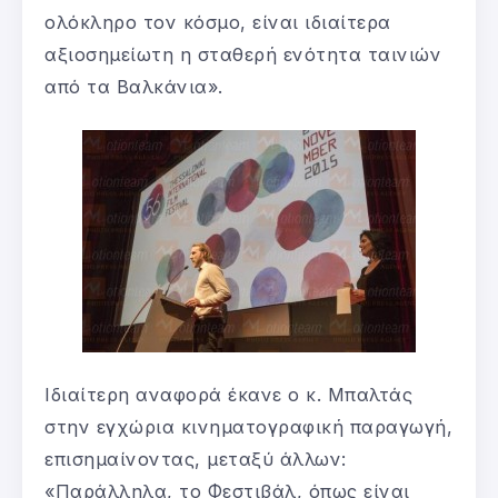
ολόκληρο τον κόσμο, είναι ιδιαίτερα
αξιοσημείωτη η σταθερή ενότητα ταινιών
από τα Βαλκάνια».
Ιδιαίτερη αναφορά έκανε ο κ. Μπαλτάς
στην εγχώρια κινηματογραφική παραγωγή,
επισημαίνοντας, μεταξύ άλλων:
«Παράλληλα, το Φεστιβάλ, όπως είναι