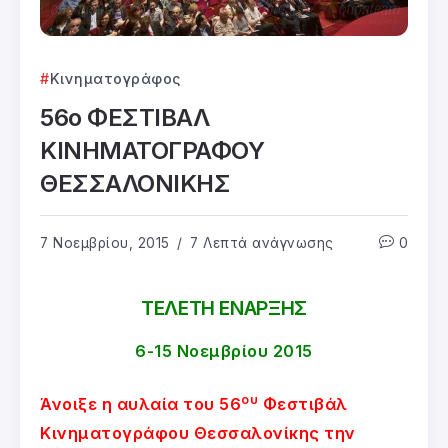
Κινηματογράφος
56ο ΦΕΣΤΙΒΑΛ
ΚΙΝΗΜΑΤΟΓΡΑΦΟΥ
ΘΕΣΣΑΛΟΝΙΚΗΣ
7 Νοεμβρίου, 2015
7 Λεπτά ανάγνωσης
0
ΤΕΛΕΤΗ ΕΝΑΡΞΗΣ
6-15 Νοεμβρίου 2015
ου
Άνοιξε η αυλαία του 56
Φεστιβάλ
Κινηματογράφου Θεσσαλονίκης την