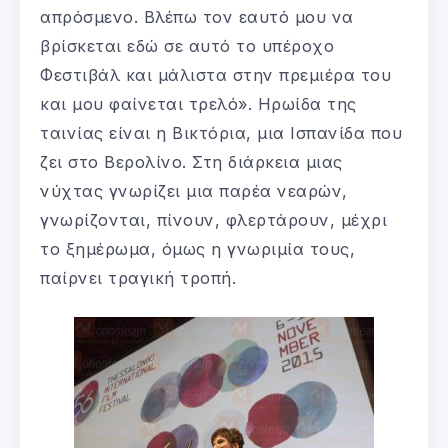
απρόσμενο. Βλέπω τον εαυτό μου να
βρίσκεται εδώ σε αυτό το υπέροχο
Φεστιβάλ και μάλιστα στην πρεμιέρα του
και μου φαίνεται τρελό». Ηρωίδα της
ταινίας είναι η Βικτόρια, μια Ισπανίδα που
ζει στο Βερολίνο. Στη διάρκεια μιας
νύχτας γνωρίζει μια παρέα νεαρών,
γνωρίζονται, πίνουν, φλερτάρουν, μέχρι
το ξημέρωμα, όμως η γνωριμία τους,
παίρνει τραγική τροπή.