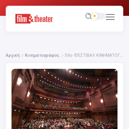
Αρχική
Κινηματογράφος
56ο ΦΕΣΤΙΒΑΛ ΚΙΝΗΜΑΤΟΓΡΑΦΟΥ ΘΕΣΣΑΛΟΝΙΚΗΣ
/
/