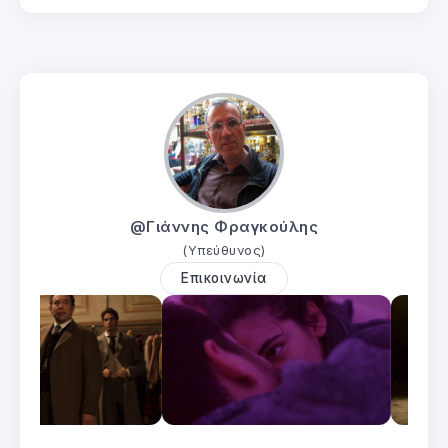
@Γιάννης Φραγκούλης
(Υπεύθυνος)
Επικοινωνία