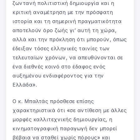
ζωντανή πολιτιστική δημιουργία και η
κριτική αναμέτρηση με την πρόσφατη
ιστορία και τη σημερινή πραγματικότητα
αποτελούν όρο ζωής γι’ αυτή τη χώρα,
αλλά και την πρόκληση ότι μπορούν, όπως
έδειξαν τόσες ελληνικές ταινίες των
τελευταίων χρόνων, να απευθύνονται σε
ένα διεθνές κοινό στο έδαφος ενός
αυξημένου ενδιαφέροντος για την
Ελλάδα».
Ο κ. Μπαλτάς πρόσθεσε επίσης
χαρακτηριστικά ότι «σε αντίθεση με άλλες
μορφές καλλιτεχνικής δημιουργίας, η
κινηματογραφική παραγωγή δεν μπορεί
βέβαια να σταθεί χωρίς πόρους» και