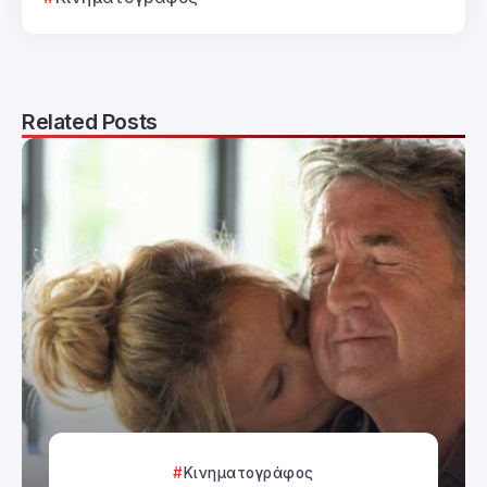
Related Posts
Κινηματογράφος