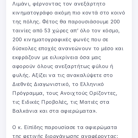
Λιμάνι, φέρνοντας τον ανεξάρτητο
κινηματογράφο ακόμη πιο κοντά στο κοινό
της πόλης. Φέτος θα παρουσιάσουμε 200
ταινίες από 53 χώρες απ’ όλο τον κόσμο,
200 κινηματογραφικές φωνές που σε
δύσκολες εποχές ανανεώνουν το μέσο και
εκφράζουν με ειλικρίνεια όσα μας
αφορούν όλους ανεξαρτήτως φύλου ή
φυλής. Αξίζει να τις ανακαλύψετε στο
Διεθνές Διαγωνιστικό, το Ελληνικό
Πρόγραμμα, τους Ανοιχτούς Ορίζοντες,
τις Ειδικές Προβολές, τις Ματιές στα
Βαλκάνια και στα αφιερώματα».
Ο κ. Εϊπίδης παρουσίασε τα αφιερώματα
της φετινής διοργάνωσης αναφέροντας: