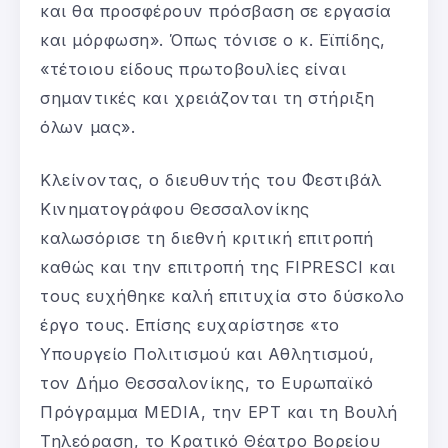
και θα προσφέρουν πρόσβαση σε εργασία
και μόρφωση». Όπως τόνισε ο κ. Εϊπίδης,
«τέτοιου είδους πρωτοβουλίες είναι
σημαντικές και χρειάζονται τη στήριξη
όλων μας».
Κλείνοντας, ο διευθυντής του Φεστιβάλ
Κινηματογράφου Θεσσαλονίκης
καλωσόρισε τη διεθνή κριτική επιτροπή
καθώς και την επιτροπή της FIPRESCI και
τους ευχήθηκε καλή επιτυχία στο δύσκολο
έργο τους. Επίσης ευχαρίστησε «το
Υπουργείο Πολιτισμού και Αθλητισμού,
τον Δήμο Θεσσαλονίκης, το Ευρωπαϊκό
Πρόγραμμα MEDIA, την ΕΡΤ και τη Βουλή
Τηλεόραση, το Κρατικό Θέατρο Βορείου