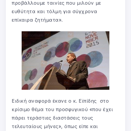
προβάλλουμε ταινίες που μιλούν με
ευθύτητα και τόλμη για σύγχρονα
επίκαιρα ζητήματα».
Ειδική αναφορά έκανε ο κ. Εϊπίδης στο
κρίσιμο θέμα του προσφυγικού «που έχει
πάρει τεράστιες διαστάσεις τους
τελευταίους μήνες», όπως είπε και