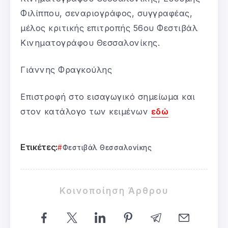
Φιλίππου, σεναριογράφος, συγγραφέας,
μέλος κριτικής επιτροπής 56ου Φεστιβάλ
Κινηματογράφου Θεσσαλονίκης.
Γιάννης Φραγκούλης
Επιστροφή στο εισαγωγικό σημείωμα και
στον κατάλογο των κειμένων
εδώ
Ετικέτες:
Φεστιβάλ Θεσσαλονίκης
Κοινοποίηση Άρθρου