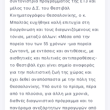
συντονίστρια προγράμματος της ΕΤ3 και
μέλος του Δ.Σ. του Φεστιβάλ
Κινηματογράφου Θεσσαλονίκης, ο κ.
Μπαλτάς ευχήθηκε καλή επιτυχία στη
διοργάνωση και τους διαγωνιζόμενους και
τόνισε, μεταξύ άλλων: «Μέσα από την
πορεία του των 55 χρόνων -μια πορεία
ζωντανή, με εντάσεις και αντιθέσεις, με
αισθητικές και πολιτικές αντιπαραθέσεις-
το Φεστιβάλ έχει γίνει σημείο αναφοράς
για την πολιτιστική ζωή της χώρας και
έχει δεθεί αναπόσπαστα με την πόλη της
Θεσσαλονίκης. Υπό αυτό το πρίσμα, πέρα
από το πλούσιο, για άλλη μια χρονιά,
διεθνές διαγωνιστικό πρόγραμμα και το
πανόραμα ανεξάρτητων παραγωγών από