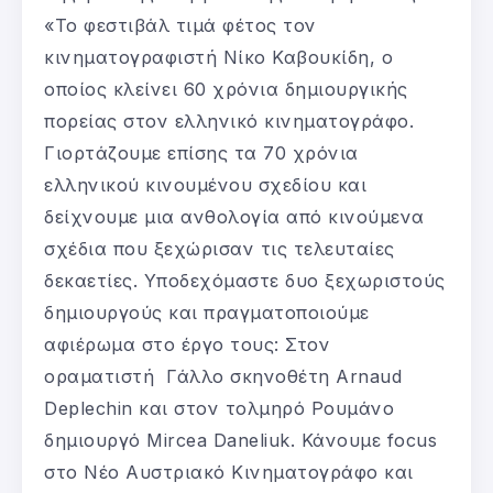
«Το φεστιβάλ τιμά φέτος τον
κινηματογραφιστή Νίκο Καβουκίδη, ο
οποίος κλείνει 60 χρόνια δημιουργικής
πορείας στον ελληνικό κινηματογράφο.
Γιορτάζουμε επίσης τα 70 χρόνια
ελληνικού κινουμένου σχεδίου και
δείχνουμε μια ανθολογία από κινούμενα
σχέδια που ξεχώρισαν τις τελευταίες
δεκαετίες. Υποδεχόμαστε δυο ξεχωριστούς
δημιουργούς και πραγματοποιούμε
αφιέρωμα στο έργο τους: Στον
οραματιστή Γάλλο σκηνοθέτη Arnaud
Deplechin και στον τολμηρό Ρουμάνο
δημιουργό Mircea Daneliuk. Κάνουμε focus
στο Νέο Αυστριακό Κινηματογράφο και