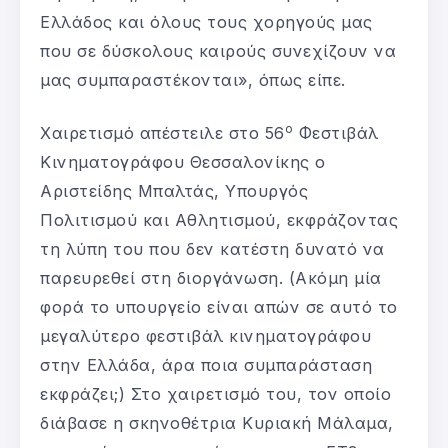
Ελλάδος και όλους τους χορηγούς μας
που σε δύσκολους καιρούς συνεχίζουν να
μας συμπαραστέκονται», όπως είπε.
ο
Χαιρετισμό απέστειλε στο 56
Φεστιβάλ
Κινηματογράφου Θεσσαλονίκης ο
Αριστείδης Μπαλτάς, Υπουργός
Πολιτισμού και Αθλητισμού, εκφράζοντας
τη λύπη του που δεν κατέστη δυνατό να
παρευρεθεί στη διοργάνωση. (Ακόμη μία
φορά το υπουργείο είναι απών σε αυτό το
μεγαλύτερο φεστιβάλ κινηματογράφου
στην Ελλάδα, άρα ποια συμπαράσταση
εκφράζει;) Στο χαιρετισμό του, τον οποίο
διάβασε η σκηνοθέτρια Κυριακή Μάλαμα,