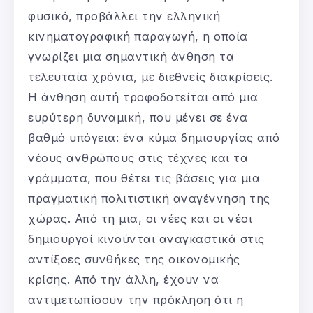
φυσικό, προβάλλει την ελληνική
κινηματογραφική παραγωγή, η οποία
γνωρίζει μια σημαντική άνθηση τα
τελευταία χρόνια, με διεθνείς διακρίσεις.
H άνθηση αυτή τροφοδοτείται από μια
ευρύτερη δυναμική, που μένει σε ένα
βαθμό υπόγεια: ένα κύμα δημιουργίας από
νέους ανθρώπους στις τέχνες και τα
γράμματα, που θέτει τις βάσεις για μια
πραγματική πολιτιστική αναγέννηση της
χώρας. Από τη μια, οι νέες και οι νέοι
δημιουργοί κινούνται αναγκαστικά στις
αντίξοες συνθήκες της οικονομικής
κρίσης. Από την άλλη, έχουν να
αντιμετωπίσουν την πρόκληση ότι η