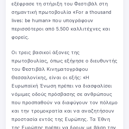
εξέφρασε τη στήριξη του Φεστιβάλ στη
σημαντική πρωτοβουλία «For a thousand
lives: be human» που υπογράφουν
περισσότεροι από 5.500 καλλιτέχνες και
φορείς.
Οι τρεις βασικοί άξονες της
πρωτοβουλίας, όπως εξήγησε ο διευθυντής
του Φεστιβάλ Κινηματογράφου
Θεσσαλονίκης, είναι οι εξής: «Η
Ευρωπαϊκή Ένωση πρέπει να διασφαλίσει
νόμιμες οδούς πρόσβασης σε ανθρώπους
που προσπαθούν να διαφύγουν τον πόλεμο
και την τρομοκρατία και να αναζητήσουν
προστασία εντός της Ευρώπης. Τα Έθνη
της Ευρώπης πρέπει να δρουν με βάση την