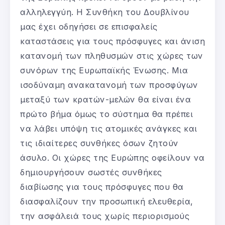
αλληλεγγύη. Η Συνθήκη του Δουβλίνου
μας έχει οδηγήσει σε επισφαλείς
καταστάσεις για τους πρόσφυγες και άνιση
κατανομή των πληθυσμών στις χώρες των
συνόρων της Ευρωπαϊκής Ένωσης. Μια
ισοδύναμη ανακατανομή των προσφύγων
μεταξύ των κρατών-μελών θα είναι ένα
πρώτο βήμα όμως το σύστημα θα πρέπει
να λάβει υπόψη τις ατομικές ανάγκες και
τις ιδιαίτερες συνθήκες όσων ζητούν
άσυλο. Οι χώρες της Ευρώπης οφείλουν να
δημιουργήσουν σωστές συνθήκες
διαβίωσης για τους πρόσφυγες που θα
διασφαλίζουν την προσωπική ελευθερία,
την ασφάλειά τους χωρίς περιορισμούς