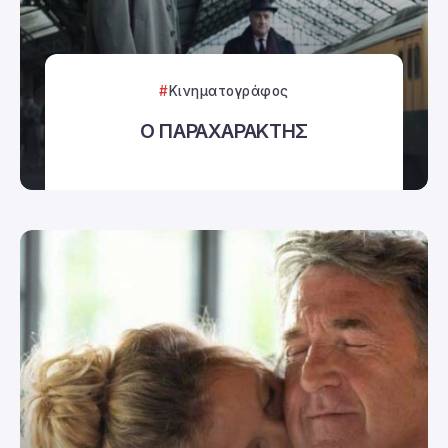
Κινηματογράφος
Ο ΠΑΡΑΧΑΡΑΚΤΗΣ