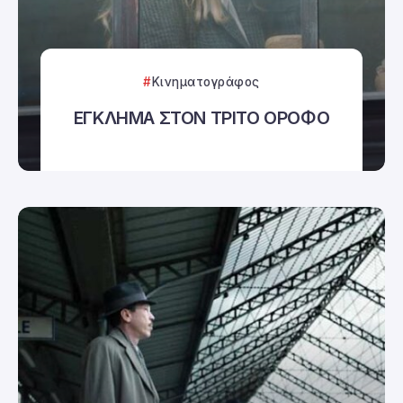
Κινηματογράφος
ΕΓΚΛΗΜΑ ΣΤΟΝ ΤΡΙΤΟ ΟΡΟΦΟ