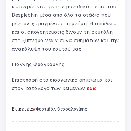
καταγράφεται με τον μοναδικό τρόπο του
Desplechin μέσα από όλα τα στάδια που
μένουν χαραγμένα στη μνήμη. Η απώλεια
και οι απογοητεύσεις δίνουν τη σκυτάλη
στο ξύπνημα νέων συναισθημάτων και την
ανακάλυψη του εαυτού μας.
Γιάννης Φραγκούλης
Επιστροφή στο εισαγωγικό σημείωμα και
στον κατάλογο των κειμένων
εδώ
Ετικέτες:
Φεστιβάλ Θεσσαλονίκης