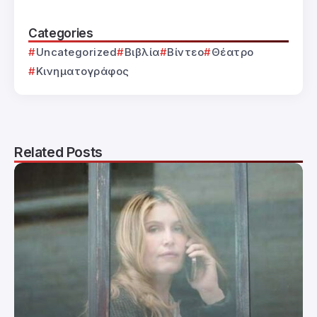
Categories
Uncategorized
Βιβλία
Βίντεο
Θέατρο
Κινηματογράφος
Related Posts