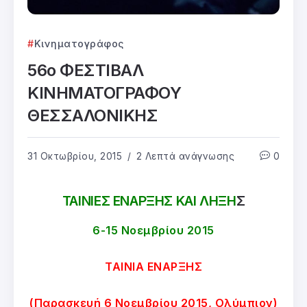
Κινηματογράφος
56ο ΦΕΣΤΙΒΑΛ
ΚΙΝΗΜΑΤΟΓΡΑΦΟΥ
ΘΕΣΣΑΛΟΝΙΚΗΣ
31 Οκτωβρίου, 2015
2 Λεπτά ανάγνωσης
0
ΤΑΙΝΙΕΣ ΕΝΑΡΞΗΣ ΚΑΙ ΛΗΞΗ
Σ
6-15 Νοεμβρίου 2015
ΤΑΙΝΙΑ ΕΝΑΡΞΗΣ
(Παρασκευή 6 Νοεμβρίου 2015, Ολύμπιον)