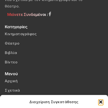
θέατρο.
Μείνετε Συνδεμένοι :
Κατηγορίες
Κινηματογράφος
Θέατρο
Βιβλία
Βίντεο
Μενού
Αρχική
Σχετικά
Επικοινωνία
Διαχείριση Συγκατάθεσης