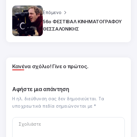
Επόμενο
56ο ΦΕΣΤΙΒΑΛ ΚΙΝΗΜΑΤΟΓΡΑΦΟΥ
ΘΕΣΣΑΛΟΝΙΚΗΣ
Κανένα σχόλιο! Γίνε ο πρώτος.
Αφήστε μια απάντηση
Η ηλ. διεύθυνση σας δεν δημοσιεύεται.
Τα
υποχρεωτικά πεδία σημειώνονται με
*