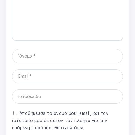
Αποθήκευσε το όνομά μου, email, και τον
ιστότοπο μου σε αυτόν τον πλοηγό για την
επόμενη φορά που θα σχολιάσω.