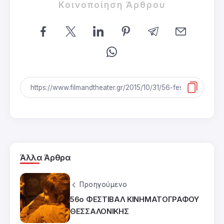
Κοινοποίηση Άρθρου
Άλλα Άρθρα
Προηγούμενο
56ο ΦΕΣΤΙΒΑΛ ΚΙΝΗΜΑΤΟΓΡΑΦΟΥ
ΘΕΣΣΑΛΟΝΙΚΗΣ