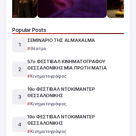
Popular Posts
ΣΕΜΙΝΑΡΙΟ ΤΗΣ ALMAKALMA
Θέατρο
57ο ΦΕΣΤΙΒΑΛ ΚΙΝΗΜΑΤΟΓΡΑΦΟΥ
ΘΕΣΣΑΛΟΝΙΚΗΣ ΜΙΑ ΠΡΩΤΗ ΜΑΤΙΑ
Κινηματογράφος
19ο ΦΕΣΤΙΒΑΛ ΝΤΟΚΙΜΑΝΤΕΡ
ΘΕΣΣΑΛΟΝΙΚΗΣ
Κινηματογράφος
19ο ΦΕΣΤΙΒΑΛ ΝΤΟΚΙΜΑΝΤΕΡ
ΘΕΣΣΑΛΟΝΙΚΗΣ
Κινηματογράφος