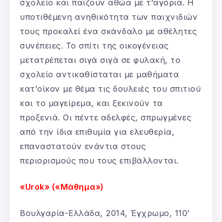
σχολείο και παίζουν αθώα με τ’αγόρια. Η
υποτιθέμενη ανηθικότητα των παιχνιδιών
τους προκαλεί ένα σκάνδαλο με αθέλητες
συνέπειες. Το σπίτι της οικογένειας
μετατρέπεται σιγά σιγά σε φυλακή, το
σχολείο αντικαθίσταται με μαθήματα
κατ’οίκον με θέμα τις δουλειές του σπιτιού
και το μαγείρεμα, και ξεκινούν τα
προξενιά. Οι πέντε αδελφές, σπρωγμένες
από την ίδια επιθυμία για ελευθερία,
επαναστατούν ενάντια στους
περιορισμούς που τους επιβάλλονται.
«Urok» («Μάθημα»)
Βουλγαρία-Ελλάδα, 2014, Έγχρωμο, 110’