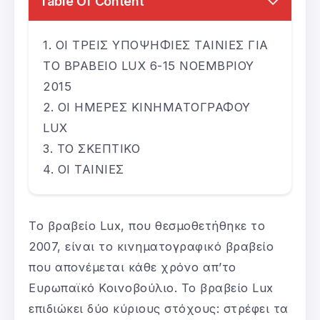
Table Of Content
ΟΙ ΤΡΕΙΣ ΥΠΟΨΗΦΙΕΣ ΤΑΙΝΙΕΣ ΓΙΑ
ΤΟ ΒΡΑΒΕΙΟ LUX 6-15 ΝΟΕΜΒΡΙΟΥ
2015
ΟΙ ΗΜΕΡΕΣ ΚΙΝΗΜΑΤΟΓΡΑΦΟΥ
LUX
ΤΟ ΣΚΕΠΤΙΚΟ
ΟΙ ΤΑΙΝΙΕΣ
Το βραβείο Lux, που θεσμοθετήθηκε το
2007, είναι το κινηματογραφικό βραβείο
που απονέμεται κάθε χρόνο απ’το
Ευρωπαϊκό Κοινοβούλιο. Το βραβείο Lux
επιδιώκει δύο κύριους στόχους: στρέφει τα