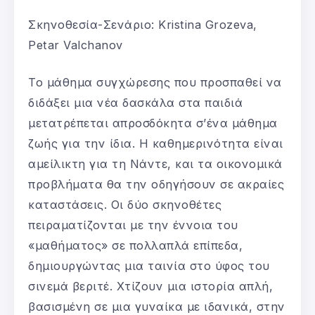
Σκηνοθεσία-Σενάριο: Kristina Grozeva,
Petar Valchanov
Το μάθημα συγχώρεσης που προσπαθεί να
διδάξει μια νέα δασκάλα στα παιδιά
μετατρέπεται απροσδόκητα σ’ένα μάθημα
ζωής για την ίδια. Η καθημερινότητα είναι
αμείλικτη για τη Νάντε, και τα οικονομικά
προβλήματα θα την οδηγήσουν σε ακραίες
καταστάσεις. Οι δύο σκηνοθέτες
πειραματίζονται με την έννοια του
«μαθήματος» σε πολλαπλά επίπεδα,
δημιουργώντας μια ταινία στο ύφος του
σινεμά βεριτέ. Χτίζουν μια ιστορία απλή,
βασισμένη σε μια γυναίκα με ιδανικά, στην