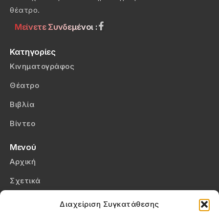
θέατρο.
Μείνετε Συνδεμένοι :
Κατηγορίες
Κινηματογράφος
Θέατρο
Βιβλία
Βίντεο
Μενού
Αρχική
Σχετικά
Επικοινωνία
Διαχείριση Συγκατάθεσης
Πολιτική Απορρήτου