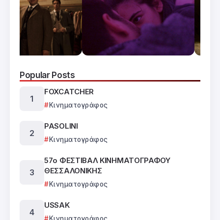
Popular Posts
FOXCATCHER
Κινηματογράφος
PASOLINI
Κινηματογράφος
57ο ΦΕΣΤΙΒΑΛ ΚΙΝΗΜΑΤΟΓΡΑΦΟΥ
ΘΕΣΣΑΛΟΝΙΚΗΣ
Κινηματογράφος
USSAK
Κινηματογράφος