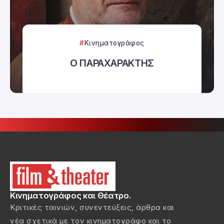
Κινηματογράφος
Ο ΠΑΡΑΧΑΡΑΚΤΗΣ
Κινηματογράφος και Θέατρο.
Κριτικές ταινιών, συνεντεύξεις, άρθρα και
νέα σχετικά με τον κινηματογράφο και το