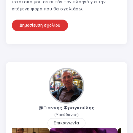
ιστότοπο μου σε αυτόν τον πλοηγό για την
επόμενη φορά που θα σχολιάσω.
@Γιάννης Φραγκούλης
(Υπεύθυνος)
Επικοινωνία