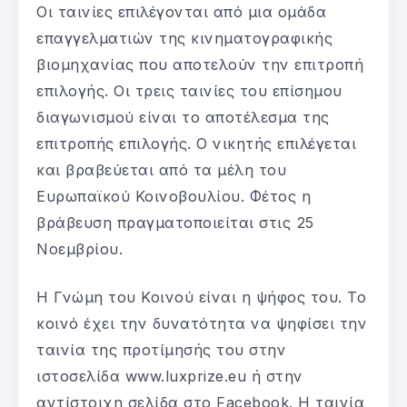
Οι ταινίες επιλέγονται από μια ομάδα
επαγγελματιών της κινηματογραφικής
βιομηχανίας που αποτελούν την επιτροπή
επιλογής. Οι τρεις ταινίες του επίσημου
διαγωνισμού είναι το αποτέλεσμα της
επιτροπής επιλογής. Ο νικητής επιλέγεται
και βραβεύεται από τα μέλη του
Ευρωπαϊκού Κοινοβουλίου. Φέτος η
βράβευση πραγματοποιείται στις 25
Νοεμβρίου.
Η Γνώμη του Κοινού είναι η ψήφος του. Το
κοινό έχει την δυνατότητα να ψηφίσει την
ταινία της προτίμησής του στην
ιστοσελίδα www.luxprize.eu ή στην
αντίστοιχη σελίδα στο Facebook. Η ταινία