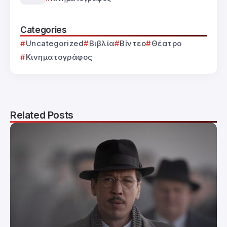
Categories
Uncategorized
Βιβλία
Βίντεο
Θέατρο
Κινηματογράφος
Related Posts