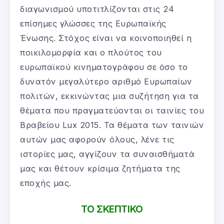
διαγωνισμού υποτιτλίζονται στις 24
επίσημες γλώσσες της Ευρωπαϊκής
Ένωσης. Στόχος είναι να κοινοποιηθεί η
ποικιλομορφία και ο πλούτος του
ευρωπαϊκού κινηματογράφου σε όσο το
δυνατόν μεγαλύτερο αριθμό Ευρωπαίων
πολιτών, εκκινώντας μια συζήτηση για τα
θέματα που πραγματεύονται οι ταινίες του
Βραβείου Lux 2015. Τα θέματα των ταινιών
αυτών μας αφορούν όλους, λένε τις
ιστορίες μας, αγγίζουν τα συναισθήματά
μας και θέτουν κρίσιμα ζητήματα της
εποχής μας.
ΤΟ ΣΚΕΠΤΙΚΟ