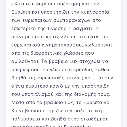
φώτα στη δημόσια συζήτηση για την
Ευρώπη και υποστηρίζει την κυκλοφορία
των ευρωπαϊκών συμπαραγωγών στο
εσωτερικό της Ένωσης. Πράγματι, η
διανομή είναι «η αχίλλειος πτέρνα» του
ευρωπαϊκού κινηματογράφου, κωλυόμενη
από τις διαφορετικές γλώσσες που
ομιλούνται. Το βραβείο Lux στοχεύει να
υπερκεράσει το γλωσσικό εμπόδιο, καθώς
βοηθά τις ευρωπαϊκές ταινίες να φτάσουν
σ’ένα ευρύτερο κοινό με την υποστήριξη
του υποτιτλισμού και της διανομής τους.
Μέσα από το βραβείο Lux, το Ευρωπαϊκό
Κοινοβούλιο στηρίζει την πολιτιστική
πολυμορφία και βοηθά στην οικοδόμηση