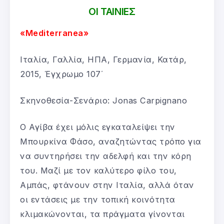
ΟΙ ΤΑΙΝΙΕΣ
«Mediterranea»
Ιταλία, Γαλλία, ΗΠΑ, Γερμανία, Κατάρ,
2015, Έγχρωμο 107΄
Σκηνοθεσία-Σενάριο: Jonas Carpignano
Ο Αγίβα έχει μόλις εγκαταλείψει την
Μπουρκίνα Φάσο, αναζητώντας τρόπο για
να συντηρήσει την αδελφή και την κόρη
του. Μαζί με τον καλύτερο φίλο του,
Αμπάς, φτάνουν στην Ιταλία, αλλά όταν
οι εντάσεις με την τοπική κοινότητα
κλιμακώνονται, τα πράγματα γίνονται