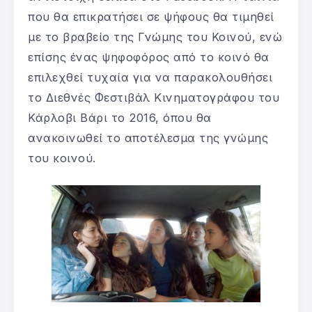
που θα επικρατήσει σε ψήφους θα τιμηθεί
με το βραβείο της Γνώμης του Κοινού, ενώ
επίσης ένας ψηφοφόρος από το κοινό θα
επιλεχθεί τυχαία για να παρακολουθήσει
το Διεθνές Φεστιβάλ Κινηματογράφου του
Κάρλοβι Βάρι το 2016, όπου θα
ανακοινωθεί το αποτέλεσμα της γνώμης
του κοινού.