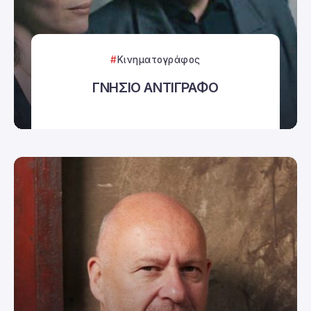
Κινηματογράφος
ΓΝΗΣΙΟ ΑΝΤΙΓΡΑΦΟ