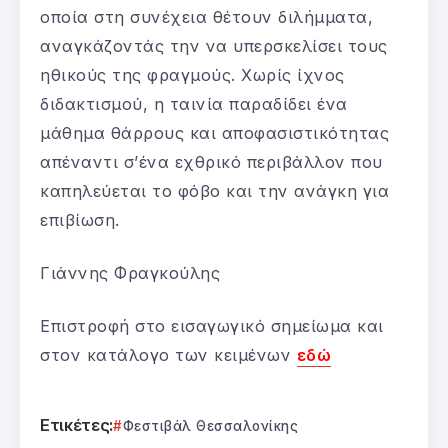
οποία στη συνέχεια θέτουν διλήμματα,
αναγκάζοντάς την να υπερσκελίσει τους
ηθικούς της φραγμούς. Χωρίς ίχνος
διδακτισμού, η ταινία παραδίδει ένα
μάθημα θάρρους και αποφασιστικότητας
απέναντι σ’ένα εχθρικό περιβάλλον που
καπηλεύεται το φόβο και την ανάγκη για
επιβίωση.
Γιάννης Φραγκούλης
Επιστροφή στο εισαγωγικό σημείωμα και
στον κατάλογο των κειμένων
εδώ
Ετικέτες:
Φεστιβάλ Θεσσαλονίκης