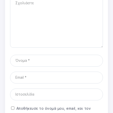
Αποθήκευσε το όνομά μου, email, και τον