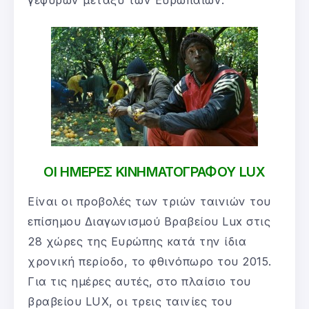
γεφυρών μεταξύ των Ευρωπαίων.
ΟΙ ΗΜΕΡΕΣ ΚΙΝΗΜΑΤΟΓΡΑΦΟΥ LUX
Είναι οι προβολές των τριών ταινιών του
επίσημου Διαγωνισμού Βραβείου Lux στις
28 χώρες της Ευρώπης κατά την ίδια
χρονική περίοδο, το φθινόπωρο του 2015.
Για τις ημέρες αυτές, στο πλαίσιο του
βραβείου LUX, οι τρεις ταινίες του