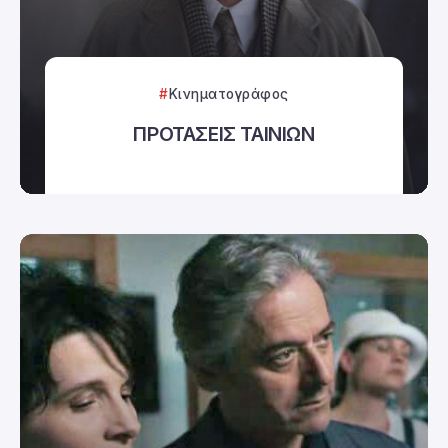
Κινηματογράφος
ΠΡΟΤΑΣΕΙΣ ΤΑΙΝΙΩΝ