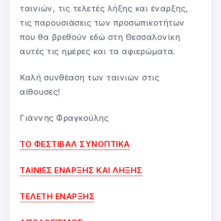
ταινιών, τις τελετές λήξης και έναρξης,
τις παρουσιάσεις των προσωπικοτήτων
που θα βρεθούν εδώ στη Θεσσαλονίκη
αυτές τις ημέρες και τα αφιερώματα.
Καλή συνθέαση των ταινιών στις
αίθουσες!
Γιάννης Φραγκούλης
ΤΟ ΦΕΣΤΙΒΑΛ ΣΥΝΟΠΤΙΚΑ
ΤΑΙΝΙΕΣ ΕΝΑΡΞΗΣ ΚΑΙ ΛΗΞΗΣ
ΤΕΛΕΤΗ ΕΝΑΡΞΗΣ