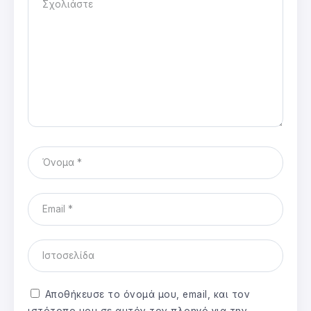
Αποθήκευσε το όνομά μου, email, και τον