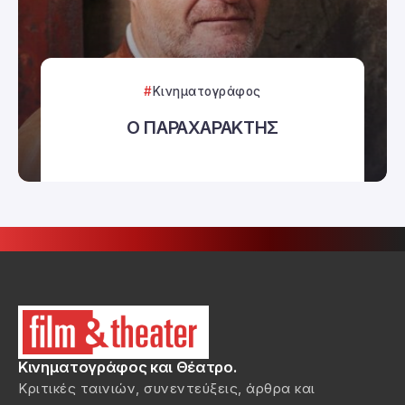
Κινηματογράφος
Ο ΠΑΡΑΧΑΡΑΚΤΗΣ
Κινηματογράφος και Θέατρο.
Κριτικές ταινιών, συνεντεύξεις, άρθρα και