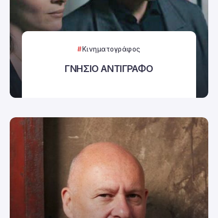
Κινηματογράφος
ΓΝΗΣΙΟ ΑΝΤΙΓΡΑΦΟ