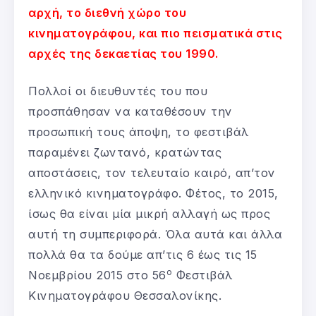
αρχή, το διεθνή χώρο του
κινηματογράφου, και πιο πεισματικά στις
αρχές της δεκαετίας του 1990.
Πολλοί οι διευθυντές του που
προσπάθησαν να καταθέσουν την
προσωπική τους άποψη, το φεστιβάλ
παραμένει ζωντανό, κρατώντας
αποστάσεις, τον τελευταίο καιρό, απ’τον
ελληνικό κινηματογράφο. Φέτος, το 2015,
ίσως θα είναι μία μικρή αλλαγή ως προς
αυτή τη συμπεριφορά. Όλα αυτά και άλλα
πολλά θα τα δούμε απ’τις 6 έως τις 15
ο
Νοεμβρίου 2015 στο 56
Φεστιβάλ
Κινηματογράφου Θεσσαλονίκης.