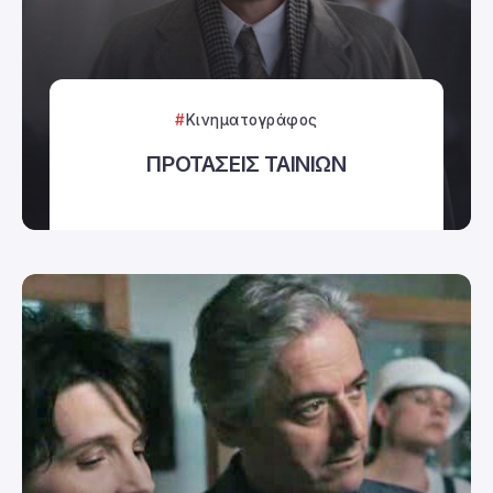
Κινηματογράφος
ΠΡΟΤΑΣΕΙΣ ΤΑΙΝΙΩΝ