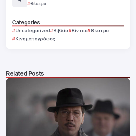
Θέατρο
Categories
Uncategorized
Βιβλία
Βίντεο
Θέατρο
Κινηματογράφος
Related Posts