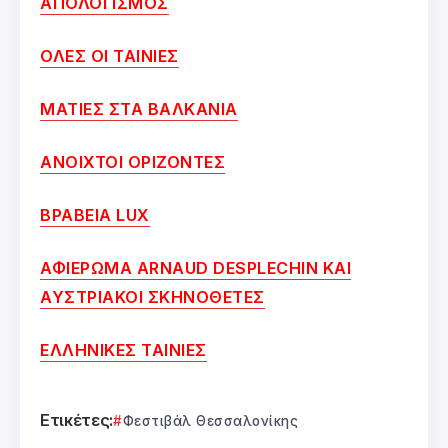
ΑΠΟΛΟΓΙΣΜΟΣ
ΟΛΕΣ ΟΙ ΤΑΙΝΙΕΣ
ΜΑΤΙΕΣ ΣΤΑ ΒΑΛΚΑΝΙΑ
ΑΝΟΙΧΤΟΙ ΟΡΙΖΟΝΤΕΣ
ΒΡΑΒΕΙΑ LUX
ΑΦΙΕΡΩΜΑ ARNAUD DESPLECHIN ΚΑΙ
ΑΥΣΤΡΙΑΚΟΙ ΣΚΗΝΟΘΕΤΕΣ
ΕΛΛΗΝΙΚΕΣ ΤΑΙΝΙΕΣ
Ετικέτες:
Φεστιβάλ Θεσσαλονίκης