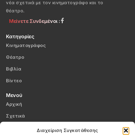
νέα σχετικά με τον κινηματογράφο και το
θέατρο.
Μείνετε Συνδεμένοι :
Κατηγορίες
Κινηματογράφος
Θέατρο
Βιβλία
Βίντεο
Μενού
Αρχική
Σχετικά
Επικοινωνία
Διαχείριση Συγκατάθεσης