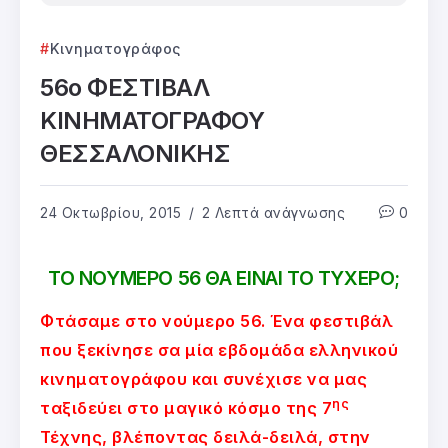
Κινηματογράφος
56ο ΦΕΣΤΙΒΑΛ
ΚΙΝΗΜΑΤΟΓΡΑΦΟΥ
ΘΕΣΣΑΛΟΝΙΚΗΣ
24 Οκτωβρίου, 2015
2 Λεπτά ανάγνωσης
0
ΤΟ ΝΟΥΜΕΡΟ 56 ΘΑ ΕΙΝΑΙ ΤΟ ΤΥΧΕΡΟ;
Φτάσαμε στο νούμερο 56. Ένα φεστιβάλ
που ξεκίνησε σα μία εβδομάδα ελληνικού
κινηματογράφου και συνέχισε να μας
ης
ταξιδεύει στο μαγικό κόσμο της 7
Τέχνης, βλέποντας δειλά-δειλά, στην