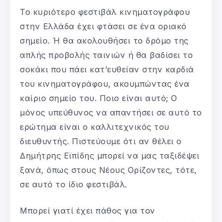
Το κυριότερο φεστιβάλ κινηματογράφου
στην Ελλάδα έχει φτάσει σε ένα οριακό
σημείο. Ή θα ακολουθήσει το δρόμο της
απλής προβολής ταινιών ή θα βαδίσει το
σοκάκι που πάει κατ’ευθείαν στην καρδιά
του κινηματογράφου, ακουμπώντας ένα
καίριο σημείο του. Ποιο είναι αυτό; Ο
μόνος υπεύθυνος να απαντήσει σε αυτό το
ερώτημα είναι ο καλλιτεχνικός του
διευθυντής. Πιστεύουμε ότι αν θέλει ο
Δημήτρης Εϊπίδης μπορεί να μας ταξιδέψει
ξανά, όπως στους Νέους Ορίζοντες, τότε,
σε αυτό το ίδιο φεστιβάλ.
Μπορεί γιατί έχει πάθος για τον