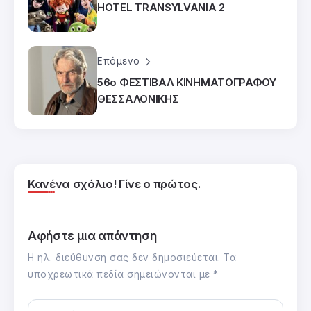
HOTEL TRANSYLVANIA 2
Επόμενο
56ο ΦΕΣΤΙΒΑΛ ΚΙΝΗΜΑΤΟΓΡΑΦΟΥ
ΘΕΣΣΑΛΟΝΙΚΗΣ
Κανένα σχόλιο! Γίνε ο πρώτος.
Αφήστε μια απάντηση
Η ηλ. διεύθυνση σας δεν δημοσιεύεται.
Τα
υποχρεωτικά πεδία σημειώνονται με
*