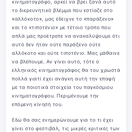
κινηματογράφο, αρκεί να βρει ξανά αυτό
το διερευνητικό βλέμμα που εστίαζε στο
«αλλόκοτο», μας έδειχνε το «παράξενο»
και το «τιποτένιο» με τέτοιο τρόπο που
απλά μας προέτρεπε να ανακαλύψουμε ότι
αυτό δεν ήταν ούτε παράξενο ούτε
αλλόκοτο και ούτε τιποτένιο. Μας μάθαινε
να βλέπουμε. Αν γίνει αυτό, τότε ο
ελληνικός κινηματογράφος θα του χρωστά
πολλά γιατί έχει ανάγκη αυτή την επαφή
με τα ποιοτικά στοιχεία του παγκόσμιου
κινηματογράφου. Περιμένουμε την
επόμενη κίνησή του.
Εδώ θα σας ενημερώνουμε για το τι έχει
γίνει στο φεστιβάλ, τις μικρές κριτικές των