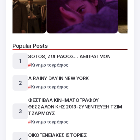
Popular Posts
SOTOS, ΖΩΓΡΑΦΟΣ… ΑΕΙΠΡΑΓΜΩΝ
Κινηματογράφος
A RAINY DAY IN NEW YORK
Κινηματογράφος
ΦΕΣΤΙΒΑΛ ΚΙΝΗΜΑΤΟΓΡΑΦΟΥ
ΘΕΣΣΑΛΟΝΙΚΗΣ 2013-ΣΥΝΕΝΤΕΥΞΗ ΤΖΙΜ
ΤΖΑΡΜΟΥΣ
Κινηματογράφος
ΟΙΚΟΓΕΝΕΙΑΚΕΣ ΙΣΤΟΡΙΕΣ