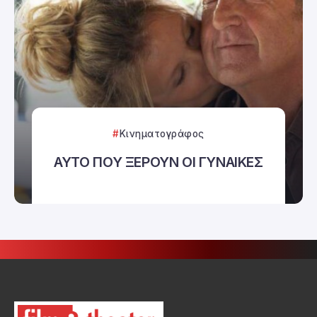
Κινηματογράφος
ΑΥΤΟ ΠΟΥ ΞΕΡΟΥΝ ΟΙ ΓΥΝΑΙΚΕΣ