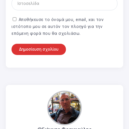
Αποθήκευσε το όνομά μου, email, και τον
ιστότοπο μου σε αυτόν τον πλοηγό για την
επόμενη φορά που θα σχολιάσω.