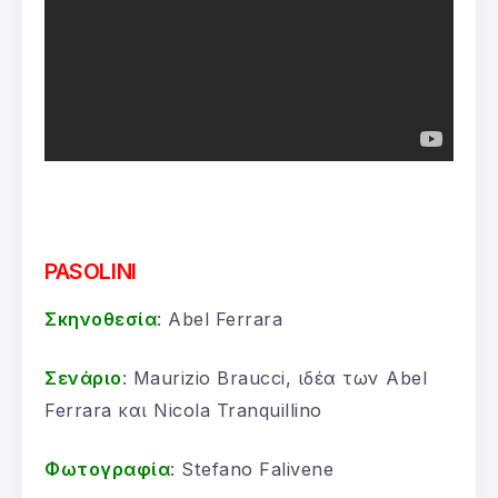
PASOLINI
Σκηνοθεσία
: Abel Ferrara
Σενάριο
: Maurizio Braucci, ιδέα των Abel
Ferrara και Nicola Tranquillino
Φωτογραφία
: Stefano Falivene