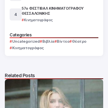
57ο ΦΕΣΤΙΒΑΛ ΚΙΝΗΜΑΤΟΓΡΑΦΟΥ
ΘΕΣΣΑΛΟΝΙΚΗΣ
Κινηματογράφος
Categories
Uncategorized
Βιβλία
Βίντεο
Θέατρο
Κινηματογράφος
Related Posts