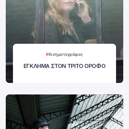
Κινηματογράφος
ΕΓΚΛΗΜΑ ΣΤΟΝ ΤΡΙΤΟ ΟΡΟΦΟ