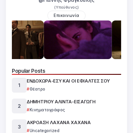
@Γιάννης Φραγκούλης
(Υπεύθυνος)
Επικοινωνία
Popular Posts
ΕΝΔΟΧΩΡΑ-ΕΣΥ ΚΑΙ ΟΙ ΕΦΙΑΛΤΕΣ ΣΟΥ
Θέατρο
ΔΗΜΗΤΡΙΟΥ ΑΛΙΝΤΑ-ΕΙΣΑΓΩΓΗ
Κινηματογράφος
ΑΚΡΟΑΣΗ ΛΑΧΑΝΑ ΧΑΧΑΝΑ
Uncategorized