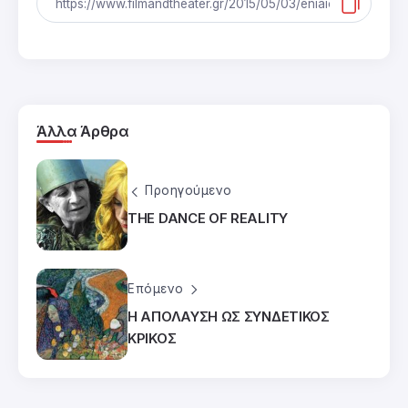
Άλλα Άρθρα
Προηγούμενο
THE DANCE OF REALITY
Επόμενο
Η ΑΠΟΛΑΥΣΗ ΩΣ ΣΥΝΔΕΤΙΚΟΣ
ΚΡΙΚΟΣ