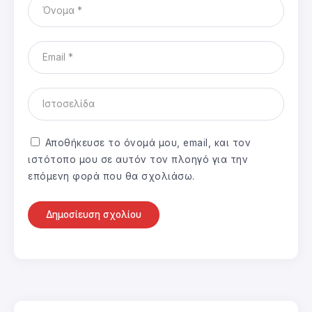
Αποθήκευσε το όνομά μου, email, και τον
ιστότοπο μου σε αυτόν τον πλοηγό για την
επόμενη φορά που θα σχολιάσω.