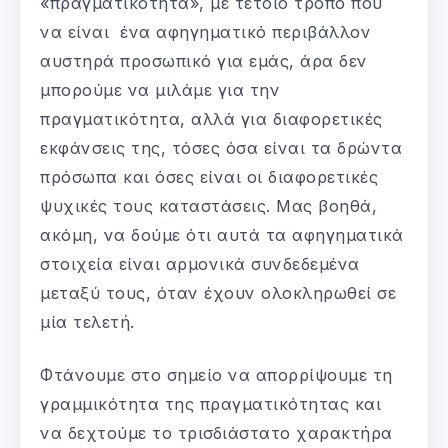
«πραγματικότητα», με τέτοιο τρόπο που
να είναι ένα αφηγηματικό περιβάλλον
αυστηρά προσωπικό για εμάς, άρα δεν
μπορούμε να μιλάμε για την
πραγματικότητα, αλλά για διαφορετικές
εκφάνσεις της, τόσες όσα είναι τα δρώντα
πρόσωπα και όσες είναι οι διαφορετικές
ψυχικές τους καταστάσεις. Μας βοηθά,
ακόμη, να δούμε ότι αυτά τα αφηγηματικά
στοιχεία είναι αρμονικά συνδεδεμένα
μεταξύ τους, όταν έχουν ολοκληρωθεί σε
μία τελετή.
Φτάνουμε στο σημείο να απορρίψουμε τη
γραμμικότητα της πραγματικότητας και
να δεχτούμε το τρισδιάστατο χαρακτήρα