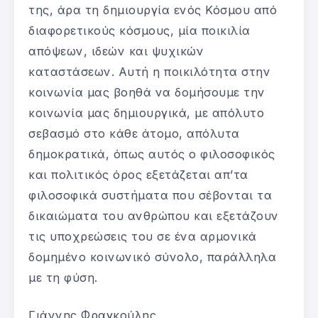
της, άρα τη δημιουργία ενός Κόσμου από
διαφορετικούς κόσμους, μία ποικιλία
απόψεων, ιδεών και ψυχικών
καταστάσεων. Αυτή η ποικιλότητα στην
κοινωνία μας βοηθά να δομήσουμε την
κοινωνία μας δημιουργικά, με απόλυτο
σεβασμό στο κάθε άτομο, απόλυτα
δημοκρατικά, όπως αυτός ο φιλοσοφικός
και πολιτικός όρος εξετάζεται απ’τα
φιλοσοφικά συστήματα που σέβονται τα
δικαιώματα του ανθρώπου και εξετάζουν
τις υποχρεώσεις του σε ένα αρμονικά
δομημένο κοινωνικό σύνολο, παράλληλα
με τη φύση.
Γιάννης Φραγκούλης