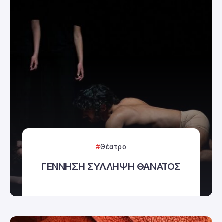
Θέατρο
ΓΕΝΝΗΣΗ ΣΥΛΛΗΨΗ ΘΑΝΑΤΟΣ