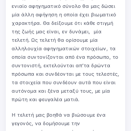
ενιαίο αφηγηματικό σύνολο θα μας δώσει
μία άλλη αφήγηση η οποία έχει βιωματικό
χαρακτήρα. Θα δείξουμε ότι κάθε στιγμή
της ζωής μας είναι, εν δυνάμει, μία
τελετή. Ως τελετή θα ορίσουμε μία
αλληλουχία αφηγηματικών στοιχείων, τα
οποία συντονίζονται από ένα πρόσωπο, το
συντονιστή, εκτελούνται απ’τα δρώντα
πρόσωπα και συνδέονται με τους τελεστές,
τα στοιχεία που συνδέουν αυτά που είναι
αυτόνομα και ξένα μεταξύ τους, με μία
πρώτη και φευγαλέα ματιά.
Η τελετή μας βοηθά να βιώσουμε ένα
γεγονός, να δομήσουμε την