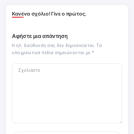
Κανένα σχόλιο! Γίνε ο πρώτος.
Αφήστε μια απάντηση
Η ηλ. διεύθυνση σας δεν δημοσιεύεται.
Τα
υποχρεωτικά πεδία σημειώνονται με
*