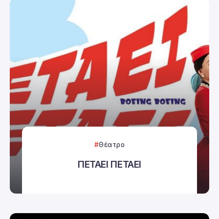
Θέατρο
ΠΕΤΑΕΙ ΠΕΤΑΕΙ