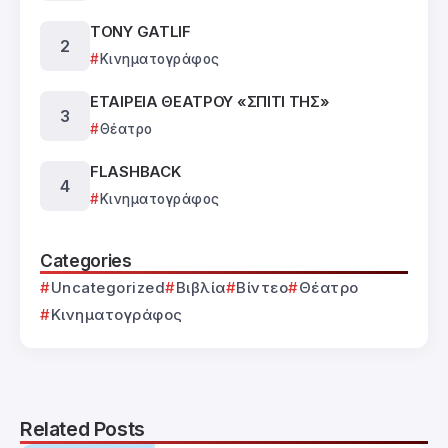
TONY GATLIF
Κινηματογράφος
ΕΤΑΙΡΕΙΑ ΘΕΑΤΡΟΥ «ΣΠΙΤΙ ΤΗΣ»
Θέατρο
FLASHBACK
Κινηματογράφος
Categories
Uncategorized
Βιβλία
Βίντεο
Θέατρο
Κινηματογράφος
Related Posts