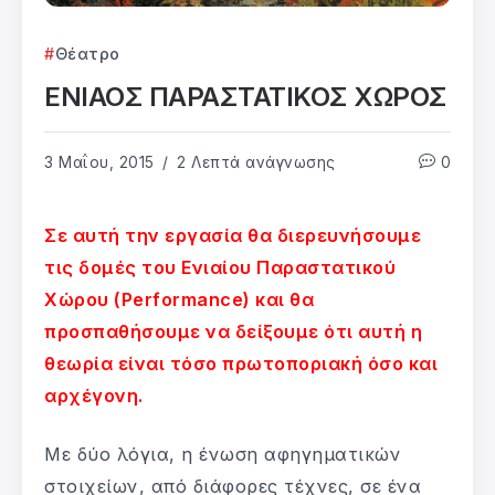
Θέατρο
ΕΝΙΑΟΣ ΠΑΡΑΣΤΑΤΙΚΟΣ ΧΩΡΟΣ
3 Μαΐου, 2015
2 Λεπτά ανάγνωσης
0
Σε αυτή την εργασία θα διερευνήσουμε
τις δομές του Ενιαίου Παραστατικού
Χώρου (Performance) και θα
προσπαθήσουμε να δείξουμε ότι αυτή η
θεωρία είναι τόσο πρωτοποριακή όσο και
αρχέγονη.
Με δύο λόγια, η ένωση αφηγηματικών
στοιχείων, από διάφορες τέχνες, σε ένα