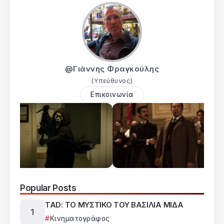
@Γιάννης Φραγκούλης
(Υπεύθυνος)
Επικοινωνία
Popular Posts
TAD: ΤΟ ΜΥΣΤΙΚΟ ΤΟΥ ΒΑΣΙΛΙΑ ΜΙΔΑ
Κινηματογράφος