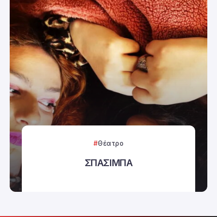
Θέατρο
ΣΠΑΣΙΜΠΑ