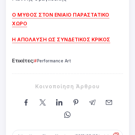
Ο ΜΥΘΟΣ ΣΤΟΝ ΕΝΙΑΙΟ ΠΑΡΑΣΤΑΤΙΚΟ
ΧΩΡΟ
Η ΑΠΟΛΑΥΣΗ ΩΣ ΣΥΝΔΕΤΙΚΟΣ ΚΡΙΚΟΣ
Ετικέτες:
Performance Art
Κοινοποίηση Άρθρου