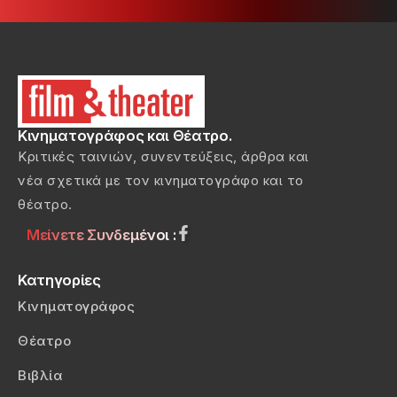
Κινηματογράφος και Θέατρο.
Κριτικές ταινιών, συνεντεύξεις, άρθρα και
νέα σχετικά με τον κινηματογράφο και το
θέατρο.
Μείνετε Συνδεμένοι :
Κατηγορίες
Κινηματογράφος
Θέατρο
Βιβλία