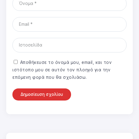
Αποθήκευσε το όνομά μου, email, και τον
ιστότοπο μου σε αυτόν τον πλοηγό για την
επόμενη φορά που θα σχολιάσω.