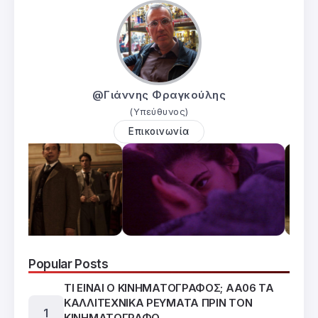
@Γιάννης Φραγκούλης
(Υπεύθυνος)
Επικοινωνία
Popular Posts
ΤΙ ΕΙΝΑΙ Ο ΚΙΝΗΜΑΤΟΓΡΑΦΟΣ; ΑΑ06 ΤΑ
ΚΑΛΛΙΤΕΧΝΙΚΑ ΡΕΥΜΑΤΑ ΠΡΙΝ ΤΟΝ
ΚΙΝΗΜΑΤΟΓΡΑΦΟ