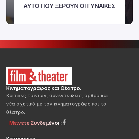
ΑΥΤΟ ΠΟΥ ΞΕΡΟΥΝ ΟΙ ΓΥΝΑΙΚΕΣ
Κινηματογράφος και Θέατρο.
Κριτικές ταινιών, συνεντεύξεις, άρθρα και
νέα σχετικά με τον κινηματογράφο και το
θέατρο.
Μείνετε Συνδεμένοι :
Κατηγορίες