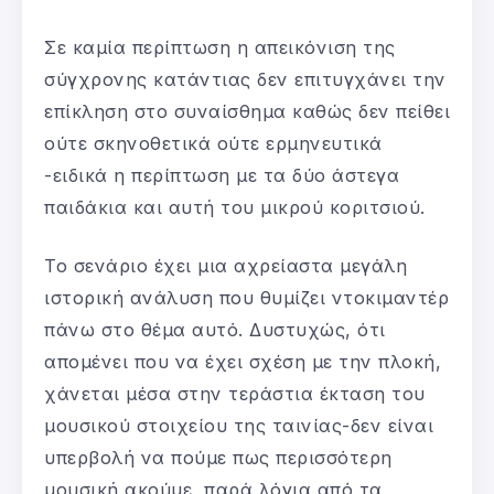
Σε καμία περίπτωση η απεικόνιση της
σύγχρονης κατάντιας δεν επιτυγχάνει την
επίκληση στο συναίσθημα καθώς δεν πείθει
ούτε σκηνοθετικά ούτε ερμηνευτικά
-ειδικά η περίπτωση με τα δύο άστεγα
παιδάκια και αυτή του μικρού κοριτσιού.
Το σενάριο έχει μια αχρείαστα μεγάλη
ιστορική ανάλυση που θυμίζει ντοκιμαντέρ
πάνω στο θέμα αυτό. Δυστυχώς, ότι
απομένει που να έχει σχέση με την πλοκή,
χάνεται μέσα στην τεράστια έκταση του
μουσικού στοιχείου της ταινίας-δεν είναι
υπερβολή να πούμε πως περισσότερη
μουσική ακούμε, παρά λόγια από τα