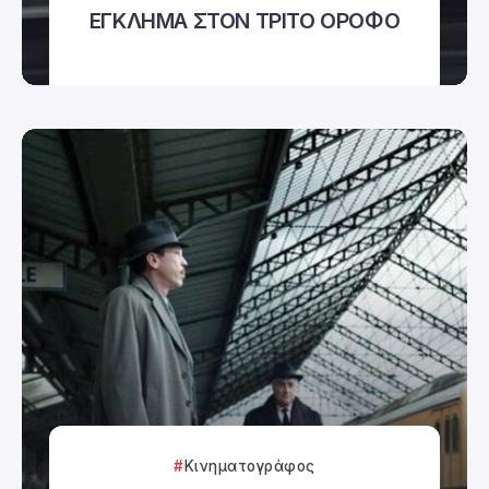
ΕΓΚΛΗΜΑ ΣΤΟΝ ΤΡΙΤΟ ΟΡΟΦΟ
Κινηματογράφος