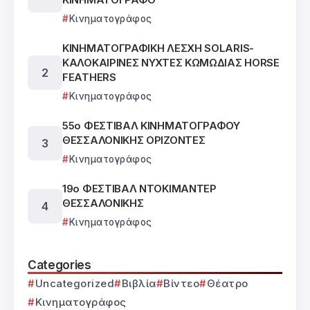
Κινηματογράφος
ΚΙΝΗΜΑΤΟΓΡΑΦΙΚΗ ΛΕΣΧΗ SOLARIS-
ΚΑΛΟΚΑΙΡΙΝΕΣ ΝΥΧΤΕΣ ΚΩΜΩΔΙΑΣ HORSE
FEATHERS
Κινηματογράφος
55ο ΦΕΣΤΙΒΑΛ ΚΙΝΗΜΑΤΟΓΡΑΦΟΥ
ΘΕΣΣΑΛΟΝΙΚΗΣ ΟΡΙΖΟΝΤΕΣ
Κινηματογράφος
19ο ΦΕΣΤΙΒΑΛ ΝΤΟΚΙΜΑΝΤΕΡ
ΘΕΣΣΑΛΟΝΙΚΗΣ
Κινηματογράφος
Categories
Uncategorized
Βιβλία
Βίντεο
Θέατρο
Κινηματογράφος