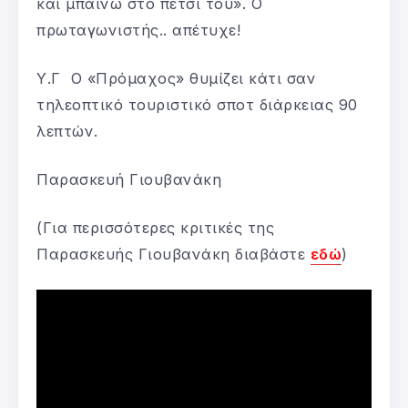
και μπαίνω στο πετσί του». Ο
πρωταγωνιστής.. απέτυχε!
Υ.Γ Ο «Πρόμαχος» θυμίζει κάτι σαν
τηλεοπτικό τουριστικό σποτ διάρκειας 90
λεπτών.
Παρασκευή Γιουβανάκη
(Για περισσότερες κριτικές της
Παρασκευής Γιουβανάκη διαβάστε
εδώ
)