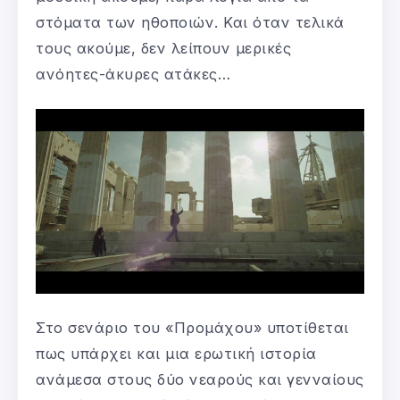
στόματα των ηθοποιών. Και όταν τελικά
τους ακούμε, δεν λείπουν μερικές
ανόητες-άκυρες ατάκες…
Στο σενάριο του «Προμάχου» υποτίθεται
πως υπάρχει και μια ερωτική ιστορία
ανάμεσα στους δύο νεαρούς και γενναίους