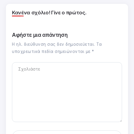
Κανένα σχόλιο! Γίνε ο πρώτος.
Αφήστε μια απάντηση
Η ηλ. διεύθυνση σας δεν δημοσιεύεται.
Τα
υποχρεωτικά πεδία σημειώνονται με
*