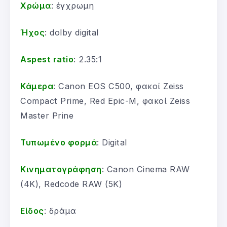
Χρώμα
: έγχρωμη
Ήχος
: dolby digital
Aspest ratio
: 2.35:1
Κάμερα
: Canon EOS C500, φακοί Zeiss
Compact Prime, Red Epic-M, φακοί Zeiss
Master Prine
Τυπωμένο φορμά
: Digital
Κινηματογράφηση
: Canon Cinema RAW
(4K), Redcode RAW (5K)
Είδος
: δράμα