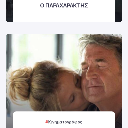
Ο ΠΑΡΑΧΑΡΑΚΤΗΣ
Κινηματογράφος