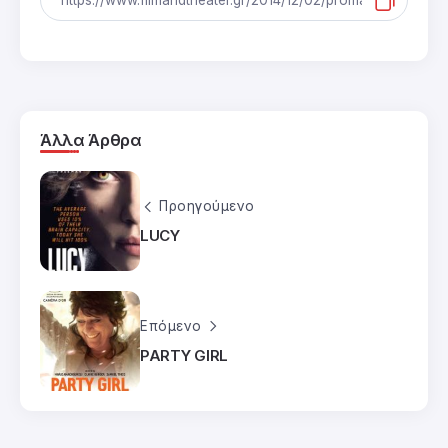
Άλλα Άρθρα
Προηγούμενο
LUCY
Επόμενο
PARTY GIRL