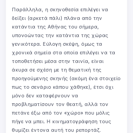
Παράλληλα, η σκηνοθεσία επιλέγει να
δείξει (αρκετά πάλι) πλάνα από την
κατάντια της Αθήνας του σήμερα,
υπονοώντας την κατάντια της χώρας
γενικότερα. Εύλογη σκέψη, όμως τα
χρονικά σημεία στα οποία επιλέγει να τα
τοποθετήσει μέσα στην ταινία, είναι
άκυρα σε σχέση με τη θεματική της
προηγούμενης σκηνής (ακόμη ένα στοιχείο
πως το σενάριο κάπου χάθηκε), έτσι όχι
μόνο δεν καταφέρνουν να
προβληματίσουν τον θεατή, αλλά τον
πετάνε έξω από τον «χώρο» που μόλις
πήγε να μπει. Η κινηματογράφηση τους
θυμίζει έντονα αυτή του ρεπορτάζ.