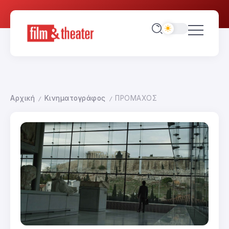
Αρχική
Κινηματογράφος
ΠΡΟΜΑΧΟΣ
/
/