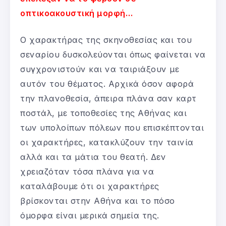
οπτικοακουστική μορφή…
Ο χαρακτήρας της σκηνοθεσίας και του
σεναρίου δυσκολεύονται όπως φαίνεται να
συγχρονιστούν και να ταιριάξουν με
αυτόν του θέματος. Αρχικά όσον αφορά
την πλανοθεσία, άπειρα πλάνα σαν καρτ
ποστάλ, με τοποθεσίες της Αθήνας και
των υπολοίπων πόλεων που επισκέπτονται
οι χαρακτήρες, κατακλύζουν την ταινία
αλλά και τα μάτια του θεατή. Δεν
χρειαζόταν τόσα πλάνα για να
καταλάβουμε ότι οι χαρακτήρες
βρίσκονται στην Αθήνα και το πόσο
όμορφα είναι μερικά σημεία της.