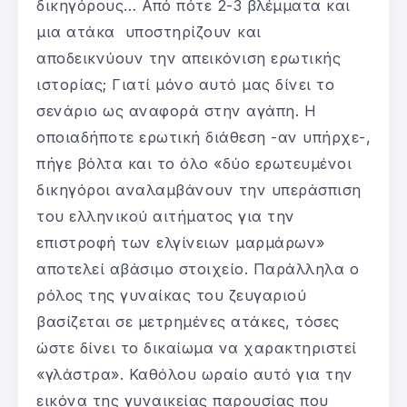
δικηγόρους… Από πότε 2-3 βλέμματα και
μια ατάκα υποστηρίζουν και
αποδεικνύουν την απεικόνιση ερωτικής
ιστορίας; Γιατί μόνο αυτό μας δίνει το
σενάριο ως αναφορά στην αγάπη. Η
οποιαδήποτε ερωτική διάθεση -αν υπήρχε-,
πήγε βόλτα και το όλο «δύο ερωτευμένοι
δικηγόροι αναλαμβάνουν την υπεράσπιση
του ελληνικού αιτήματος για την
επιστροφή των ελγίνειων μαρμάρων»
αποτελεί αβάσιμο στοιχείο. Παράλληλα ο
ρόλος της γυναίκας του ζευγαριού
βασίζεται σε μετρημένες ατάκες, τόσες
ώστε δίνει το δικαίωμα να χαρακτηριστεί
«γλάστρα». Καθόλου ωραίο αυτό για την
εικόνα της γυναικείας παρουσίας που