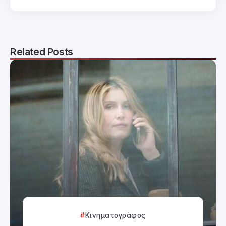
Related Posts
Κινηματογράφος