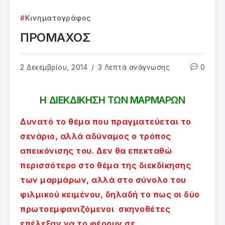
Κινηματογράφος
ΠΡΟΜΑΧΟΣ
2 Δεκεμβρίου, 2014
3 Λεπτά ανάγνωσης
0
Η ΔΙΕΚΔΙΚΗΣΗ ΤΩΝ ΜΑΡΜΑΡΩΝ
Δυνατό το θέμα που πραγματεύεται το
σενάριο, αλλά αδύναμος ο τρόπος
απεικόνισης του. Δεν θα επεκταθώ
περισσότερο στο θέμα της διεκδίκησης
των μαρμάρων, αλλά στο σύνολο του
φιλμικού κειμένου, δηλαδή το πως οι δύο
πρωτοεμφανιζόμενοι σκηνοθέτες
επέλεξαν να το φέρουν σε