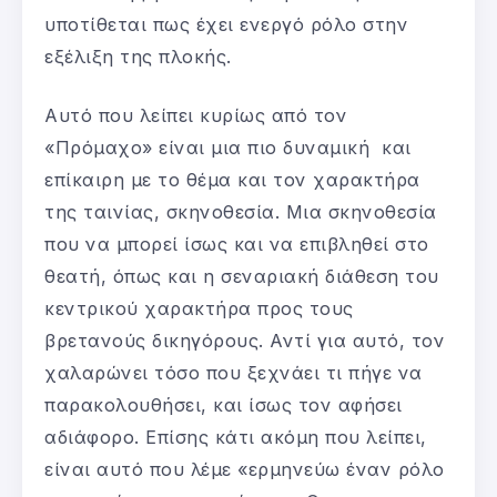
υποτίθεται πως έχει ενεργό ρόλο στην
εξέλιξη της πλοκής.
Αυτό που λείπει κυρίως από τον
«Πρόμαχο» είναι μια πιο δυναμική και
επίκαιρη με το θέμα και τον χαρακτήρα
της ταινίας, σκηνοθεσία. Μια σκηνοθεσία
που να μπορεί ίσως και να επιβληθεί στο
θεατή, όπως και η σεναριακή διάθεση του
κεντρικού χαρακτήρα προς τους
βρετανούς δικηγόρους. Αντί για αυτό, τον
χαλαρώνει τόσο που ξεχνάει τι πήγε να
παρακολουθήσει, και ίσως τον αφήσει
αδιάφορο. Επίσης κάτι ακόμη που λείπει,
είναι αυτό που λέμε «ερμηνεύω έναν ρόλο