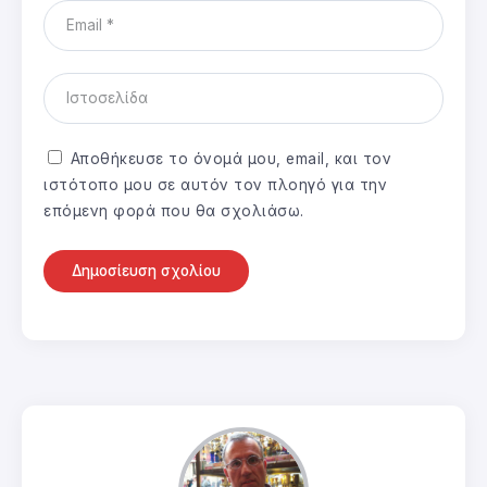
Αποθήκευσε το όνομά μου, email, και τον
ιστότοπο μου σε αυτόν τον πλοηγό για την
επόμενη φορά που θα σχολιάσω.