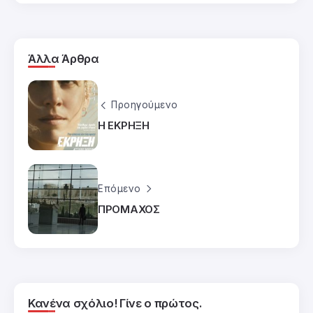
Άλλα Άρθρα
Προηγούμενο
Η ΕΚΡΗΞΗ
Επόμενο
ΠΡΟΜΑΧΟΣ
Κανένα σχόλιο! Γίνε ο πρώτος.