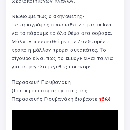
ωραιοποιημένων πλάνων.
Νιώθουμε πως ο σκηνοθέτης-
σεναριογράφος προσπαθεί να μας πείσει
να το πάρουμε το όλο θέμα στα σοβαρά.
Mάλλον προσπαθεί με τον λανθασμένο
τρόπο ή μάλλον τρέφει αυταπάτες. Το
σίγουρο είναι πως το «Lucy» είναι ταινία
για το μεγάλο μέγεθος ποπ-κορν.
Παρασκευή Γιουβανάκη
(Για περισσότερες κριτικές της
Παρασκευής Γιουβανάκη διαβάστε
εδώ
)