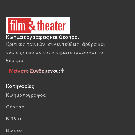
Κινηματογράφος και Θέατρο.
Κριτικές ταινιών, συνεντεύξεις, άρθρα και
νέα σχετικά με τον κινηματογράφο και το
θέατρο.
Μείνετε Συνδεμένοι :
Κατηγορίες
Κινηματογράφος
Θέατρο
Βιβλία
Βίντεο