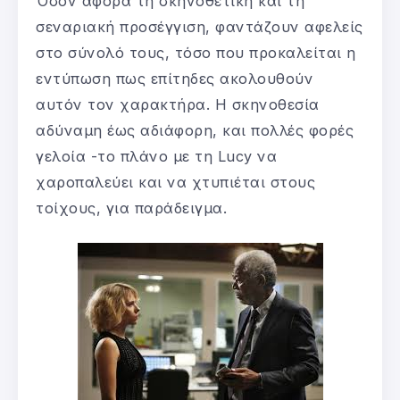
Όσον αφορά τη σκηνοθετική και τη
σεναριακή προσέγγιση, φαντάζουν αφελείς
στο σύνολό τους, τόσο που προκαλείται η
εντύπωση πως επίτηδες ακολουθούν
αυτόν τον χαρακτήρα. Η σκηνοθεσία
αδύναμη έως αδιάφορη, και πολλές φορές
γελοία -το πλάνο με τη Lucy να
χαροπαλεύει και να χτυπιέται στους
τοίχους, για παράδειγμα.