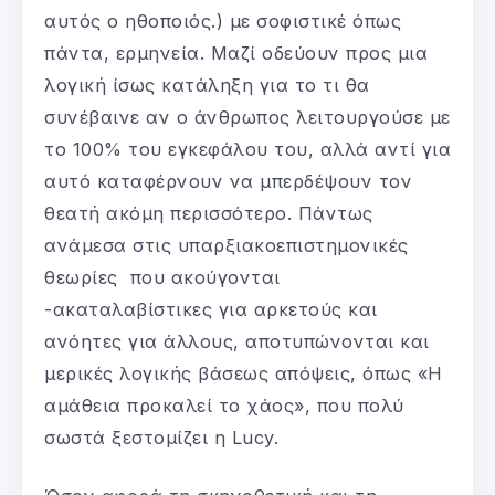
αυτός ο ηθοποιός.) με σοφιστικέ όπως
πάντα, ερμηνεία. Μαζί οδεύουν προς μια
λογική ίσως κατάληξη για το τι θα
συνέβαινε αν ο άνθρωπος λειτουργούσε με
το 100% του εγκεφάλου του, αλλά αντί για
αυτό καταφέρνουν να μπερδέψουν τον
θεατή ακόμη περισσότερο. Πάντως
ανάμεσα στις υπαρξιακοεπιστημονικές
θεωρίες που ακούγονται
-ακαταλαβίστικες για αρκετούς και
ανόητες για άλλους, αποτυπώνονται και
μερικές λογικής βάσεως απόψεις, όπως «Η
αμάθεια προκαλεί το χάος», που πολύ
σωστά ξεστομίζει η Lucy.