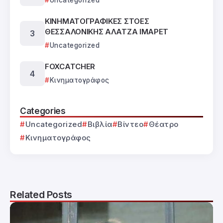
ΚΙΝΗΜΑΤΟΓΡΑΦΙΚΕΣ ΣΤΟΕΣ
ΘΕΣΣΑΛΟΝΙΚΗΣ ΑΛΑΤΖΑ ΙΜΑΡΕΤ
Uncategorized
FOXCATCHER
Κινηματογράφος
Categories
Uncategorized
Βιβλία
Βίντεο
Θέατρο
Κινηματογράφος
Related Posts