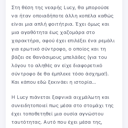
Στη θέση της νεαρής Lucy, θα μπορούσε
να ήταν οποιαδήποτε άλλη κοπέλα καθώς
είναι μια απλή φοιτήτρια. Έχει όμως και
μια αγαθότητα έως χαζομάρα στο
χαρακτήρα, αφού έχει επιλέξει ένα ρεμάλι
για ερωτικό σύντροφο, ο οποίος και τη
βάζει σε θανάσιμους μπελάδες (για του
λόγου το αληθές αν είχε διαφορετικό
σύντροφο δε θα έμπλεκε τόσο άσχημα!).
Και κάπου εδώ ξεκινάει η ιστορία…
H Lucy πιάνεται ξαφνικά αιχμάλωτη και
συνειδητοποιεί πως μέσα στο στομάχι της
έχει τοποθετηθεί μια ουσία αγνώστου
ταυτότητας. Αυτό που έχει μέσα της,