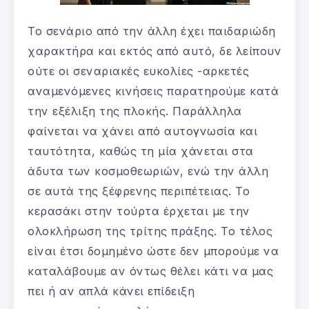
Το σενάριο από την άλλη έχει παιδαριώδη
χαρακτήρα και εκτός από αυτό, δε λείπουν
ούτε οι σεναριακές ευκολίες -αρκετές
αναμενόμενες κινήσεις παρατηρούμε κατά
την εξέλιξη της πλοκής. Παράλληλα
φαίνεται να χάνει από αυτογνωσία και
ταυτότητα, καθώς τη μία χάνεται στα
άδυτα των κοσμοθεωριών, ενώ την άλλη
σε αυτά της ξέφρενης περιπέτειας. Το
κερασάκι στην τούρτα έρχεται με την
ολοκλήρωση της τρίτης πράξης. Το τέλος
είναι έτσι δομημένο ώστε δεν μπορούμε να
καταλάβουμε αν όντως θέλει κάτι να μας
πει ή αν απλά κάνει επίδειξη