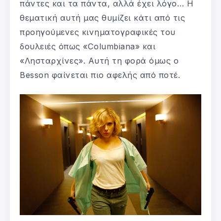
πάντες και τα πάντα, αλλά έχει λόγο… Η
θεματική αυτή μας θυμίζει κάτι από τις
προηγούμενες κινηματογραφικές του
δουλειές όπως «Columbiana» και
«Λησταρχίνες». Αυτή τη φορά όμως ο
Besson φαίνεται πιο αφελής από ποτέ.