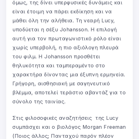
όμως, της δίνει υπερφυσικές δυνάμεις και
είναι έτοιμη να πάρει εκδίκηση και να
μάθει όλη την αλήθεια. Τη νεαρή Lucy,
υποδύεται η σέξυ Johansson. Η επιλογή
αυτή για τον πρωταγωνιστικό ρόλο είναι
χωρίς υπερβολή, η πιο αξιόλογη πλευρά
του φιλμ. Η Johansson προσθέτει
θηλυκότητα και ταμπεραμέντο στο
χαρακτήρα δίνοντας μια έξυπνη ερμηνεία.
Γρήγορη, αισθησιακή με σαγηνευτικό
βλέμμα, αποτελεί τεράστιο αβαντάζ για το
σύνολο της ταινίας.
Στις φιλοσοφικές αναζητήσεις της Lucy
συμπάσχει και ο βιολόγος Morgan Freeman
(Ποιος άλλος; Πανταχού παρόν πλέον