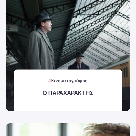
Κινηματογράφος
Ο ΠΑΡΑΧΑΡΑΚΤΗΣ