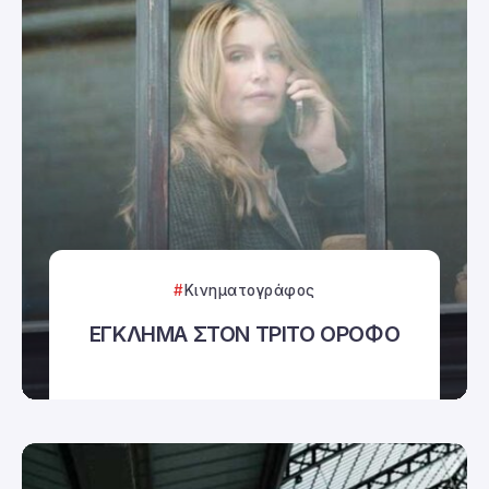
Κινηματογράφος
ΕΓΚΛΗΜΑ ΣΤΟΝ ΤΡΙΤΟ ΟΡΟΦΟ