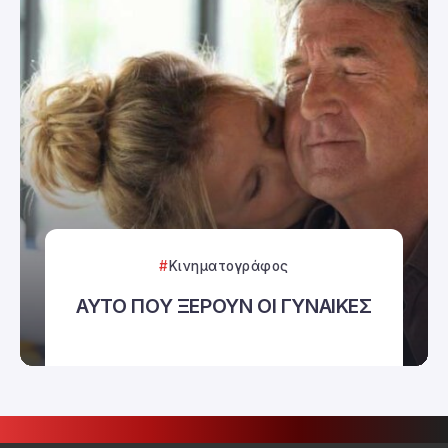
Κινηματογράφος
ΑΥΤΟ ΠΟΥ ΞΕΡΟΥΝ ΟΙ ΓΥΝΑΙΚΕΣ