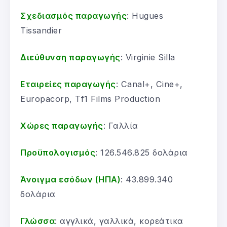
Σχεδιασμός παραγωγής
: Hugues
Tissandier
Διεύθυνση παραγωγής
: Virginie Silla
Εταιρείες παραγωγής
: Canal+, Cine+,
Europacorp, Tf1 Films Production
Χώρες παραγωγής
: Γαλλία
Προϋπολογισμός
: 126.546.825 δολάρια
Άνοιγμα εσόδων (ΗΠΑ)
: 43.899.340
δολάρια
Γλώσσα
: αγγλικά, γαλλικά, κορεάτικα