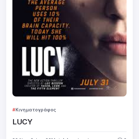
Κινηματογράφος
LUCY