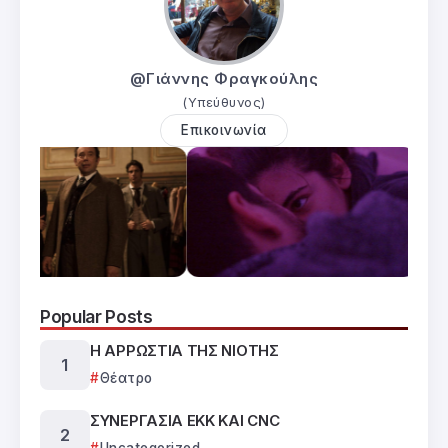
@Γιάννης Φραγκούλης
(Υπεύθυνος)
Επικοινωνία
Popular Posts
Η ΑΡΡΩΣΤΙΑ ΤΗΣ ΝΙΟΤΗΣ
Θέατρο
ΣΥΝΕΡΓΑΣΙΑ ΕΚΚ ΚΑΙ CNC
Uncategorized