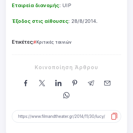
Εταιρεία διανομής
: UIP
Έξοδος στις αίθουσες
: 28/8/2014.
Ετικέτες:
Κριτικές ταινιών
Κοινοποίηση Άρθρου