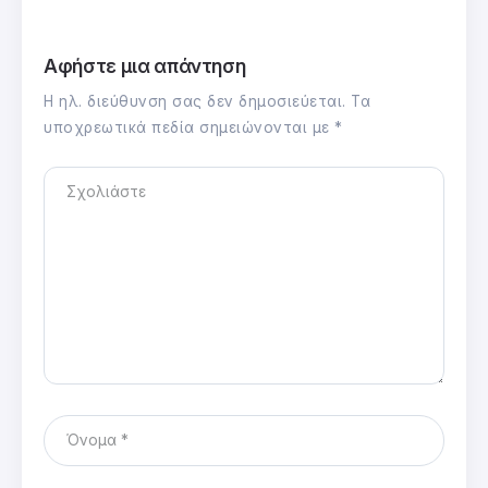
Αφήστε μια απάντηση
Η ηλ. διεύθυνση σας δεν δημοσιεύεται.
Τα
υποχρεωτικά πεδία σημειώνονται με
*