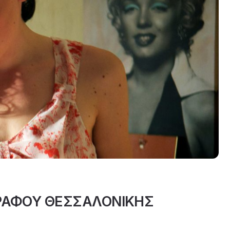
ΡΑΦΟΥ ΘΕΣΣΑΛΟΝΙΚΗΣ