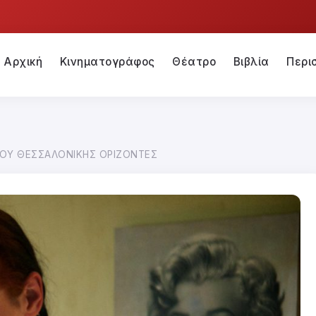
Αρχική
Κινηματογράφος
Θέατρο
Βιβλία
Περι
ΟΥ ΘΕΣΣΑΛΟΝΙΚΗΣ ΟΡΙΖΟΝΤΕΣ