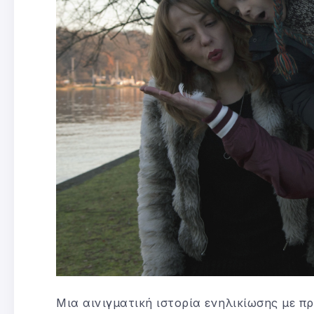
Μια αινιγματική ιστορία ενηλικίωσης με π