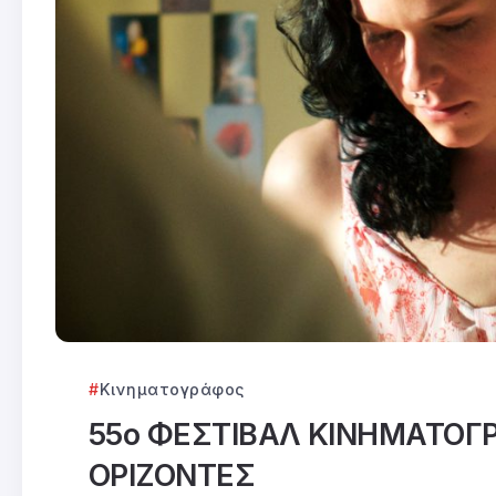
Κινηματογράφος
55ο ΦΕΣΤΙΒΑΛ ΚΙΝΗΜΑΤΟΓ
ΟΡΙΖΟΝΤΕΣ