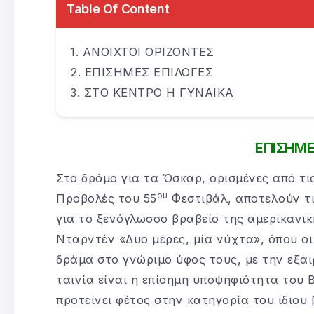
Table Of Content
ΑΝΟΙΧΤΟΙ ΟΡΙΖΟΝΤΕΣ
ΕΠΙΣΗΜΕΣ ΕΠΙΛΟΓΕΣ
ΣΤΟ ΚΕΝΤΡΟ Η ΓΥΝΑΙΚΑ
ΕΠΙΣΗΜΕ
Στο δρόμο για τα Όσκαρ, ορισμένες από τις
ου
Προβολές του 55
Φεστιβάλ, αποτελούν τ
για το ξενόγλωσσο βραβείο της αμερικανι
Νταρντέν «Δυο μέρες, μία νύχτα», όπου οι
δράμα στο γνώριμο ύφος τους, με την εξαι
ταινία είναι η επίσημη υποψηφιότητα του 
προτείνει φέτος στην κατηγορία του ίδιου