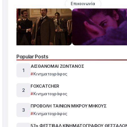
Επικοινωνία
Popular Posts
ΑΙΣΘΑΝΟΜΑΙ ΖΩΝΤΑΝΟΣ
Κινηματογράφος
FOXCATCHER
Κινηματογράφος
ΠΡΟΒΟΛΗ ΤΑΙΝΙΩΝ ΜΙΚΡΟΥ ΜΗΚΟΥΣ
Κινηματογράφος
57ο ΦΕΣΤΙΒΑΛ ΚΙΝΗΜΑΤΟΓΡΑΦΟΥ ΘΕΣΣΑΛΟ