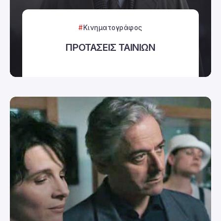
Κινηματογράφος
ΠΡΟΤΑΣΕΙΣ ΤΑΙΝΙΩΝ