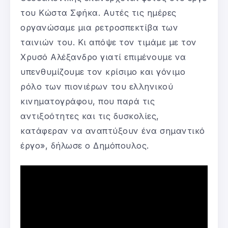
του Κώστα Σφήκα. Αυτές τις ημέρες
οργανώσαμε μια ρετροσπεκτίβα των
ταινιών του. Κι απόψε τον τιμάμε με τον
Χρυσό Αλέξανδρο γιατί επιμένουμε να
υπενθυμίζουμε τον κρίσιμο και γόνιμο
ρόλο των πιονιέρων του ελληνικού
κινηματογράφου, που παρά τις
αντιξοότητες και τις δυσκολίες,
κατάφεραν να αναπτύξουν ένα σημαντικό
έργο», δήλωσε ο Δημόπουλος.