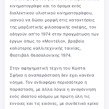
κινηματογράφο και το όραμα ενός
διαλεκτικού υλιστικού κινηματογράφου,
ικανού να δώσει μορφή στις κατακτήσεις
της μαρξιστικής φιλοσοφικής σκέψης, τον
οδηγούν απ’το 1974 στην πραγμάτωση των
έργων όπως το «Μοντέλο», βραβείο
καλύτερης καλλιτεχνικής ταινίας,
Φεστιβάλ Θεσσαλονίκης 1974.
Στην αφηγηματική τέχνη του Κώστα
Σφήκα η αναπαράσταση δεν έχει κανένα
νόημα. Τον ενδιαφέρει περισσότερο η
παράσταση, με άλλα λόγια η αναγέννηση
ενός ιδεατού κόσμου με πρώτη ύλη τις
έννοιες και τις εικόνες, με συνδετικό κρίκο