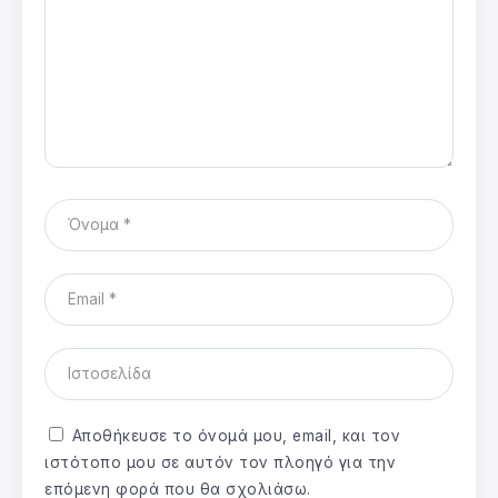
Αποθήκευσε το όνομά μου, email, και τον
ιστότοπο μου σε αυτόν τον πλοηγό για την
επόμενη φορά που θα σχολιάσω.