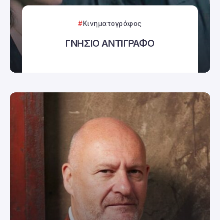
Κινηματογράφος
ΓΝΗΣΙΟ ΑΝΤΙΓΡΑΦΟ