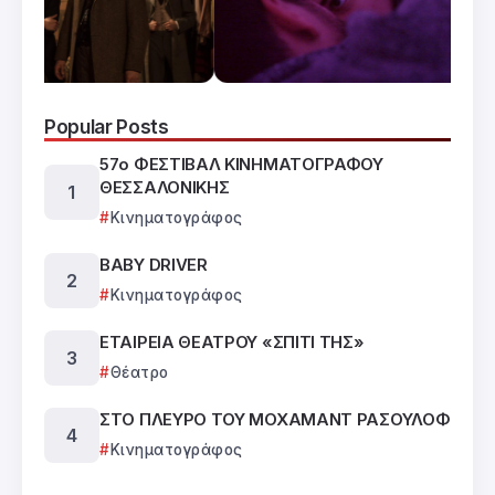
Popular Posts
57ο ΦΕΣΤΙΒΑΛ ΚΙΝΗΜΑΤΟΓΡΑΦΟΥ
ΘΕΣΣΑΛΟΝΙΚΗΣ
Κινηματογράφος
BABY DRIVER
Κινηματογράφος
ΕΤΑΙΡΕΙΑ ΘΕΑΤΡΟΥ «ΣΠΙΤΙ ΤΗΣ»
Θέατρο
ΣΤΟ ΠΛΕΥΡΟ ΤΟΥ ΜΟΧΑΜΑΝΤ ΡΑΣΟΥΛΟΦ
Κινηματογράφος