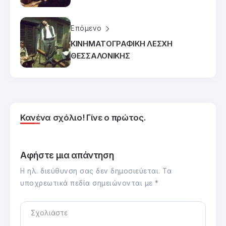
Επόμενο
ΚΙΝΗΜΑΤΟΓΡΑΦΙΚΗ ΛΕΣΧΗ
ΘΕΣΣΑΛΟΝΙΚΗΣ
Κανένα σχόλιο! Γίνε ο πρώτος.
Αφήστε μια απάντηση
Η ηλ. διεύθυνση σας δεν δημοσιεύεται.
Τα
υποχρεωτικά πεδία σημειώνονται με
*