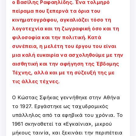
ο Βασίλης Ραφαηλίδης. Ένα τολμηρό
πείραμα που ξεπερνά τα όρια του
κινηματογράφου, αγκαλιάζει τόσο τη
λογοτεχνία και τη ζωγραφική όσο και τη
φιλοσοφία και την πολιτική. Κατά
συνέπεια, η μελέτη του έργου του είναι
μια καλή ευκαιρία να ασχοληθούμε με την
αισθητική και την αφήγηση της Έβδομης
Τέχνης, αλλά και με τη σύζευξή της με
τις άλλες τέχνες.
Ο Κώστας Σφήκας γεννήθηκε στην Αθήνα
το 1927. Εργάστηκε ως ταχυδρομικός
υπάλληλος από τα εφηβικά του χρόνια. Το
1961 σκηνοθετεί τα «Εγκαίνια», μικρού
μήκους ταινία, και ξεκινάει την περιπέτεια