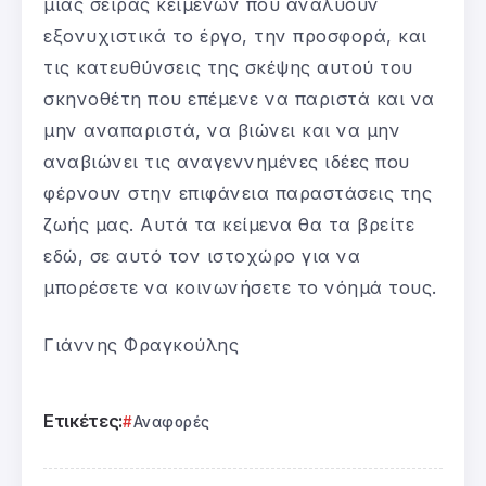
μιας σειράς κειμένων που αναλύουν
εξονυχιστικά το έργο, την προσφορά, και
τις κατευθύνσεις της σκέψης αυτού του
σκηνοθέτη που επέμενε να παριστά και να
μην αναπαριστά, να βιώνει και να μην
αναβιώνει τις αναγεννημένες ιδέες που
φέρνουν στην επιφάνεια παραστάσεις της
ζωής μας. Αυτά τα κείμενα θα τα βρείτε
εδώ, σε αυτό τον ιστοχώρο για να
μπορέσετε να κοινωνήσετε το νόημά τους.
Γιάννης Φραγκούλης
Ετικέτες:
Αναφορές