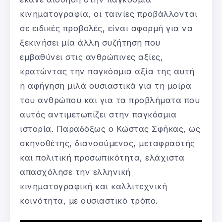
κινηματογραφία, οι ταινίες προβάλλονται
σε ειδικές προβολές, είναι αφορμή για να
ξεκινήσει μία άλλη συζήτηση που
εμβαθύνει στις ανθρώπινες αξίες,
κρατώντας την παγκόσμια αξία της αυτή
η αφήγηση μιλά ουσιαστικά για τη μοίρα
του ανθρώπου και για τα προβλήματα που
αυτός αντιμετωπίζει στην παγκόσμια
ιστορία. Παραδόξως ο Κώστας Σφήκας, ως
σκηνοθέτης, διανοούμενος, μεταφραστής
και πολιτική προσωπικότητα, ελάχιστα
απασχόλησε την ελληνική
κινηματογραφική και καλλιτεχνική
κοινότητα, με ουσιαστικό τρόπο.