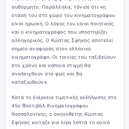
αυθόρμητο. Παράλληλα, τόνισε ότι «η
στάση του στο χώρο του κινηματογράφου
είναι ηρωική. Ο λόγος του είναι ποιητικός
και ο κινηματογράφος που υποστηρίζει
αλληγορικός. Ο Κώστας Σφήκας αποτελεί
σημείο αναφοράς στον ελληνικό
κινηματογράφο. Οι ταινίες του ταξιδεύουν
στο χρόνο και κάποια στιγμή θα
αναδειχθούν στο φως και θα
καταξιωθούν».
Κατά τη διάρκεια τιμητικής εκδήλωσης στο
45ο Φεστιβάλ Κινηματογράφου
Θεσσαλονίκης, ο σκηνοθέτης Κώστας
Σφήκας κοίταζε για λίγα λεπτά το κοινό