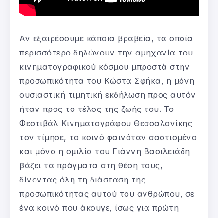
Αν εξαιρέσουμε κάποια βραβεία, τα οποία
περισσότερο δηλώνουν την αμηχανία του
κινηματογραφικού κόσμου μπροστά στην
προσωπικότητα του Κώστα Σφήκα, η μόνη
ουσιαστική τιμητική εκδήλωση προς αυτόν
ήταν προς το τέλος της ζωής του. Το
Φεστιβάλ Κινηματογράφου Θεσσαλονίκης
τον τίμησε, το κοινό φαινόταν σαστισμένο
και μόνο η ομιλία του Γιάννη Βασιλειάδη
βάζει τα πράγματα στη θέση τους,
δίνοντας όλη τη διάσταση της
προσωπικότητας αυτού του ανθρώπου, σε
ένα κοινό που άκουγε, ίσως για πρώτη