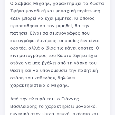
Ο Σάββας Μιχαήλ, χαρακτηρίζει το Κώστα
Σφήκα μοναδική και μοναχική περίπτωση.
«Δεν μπορεί να έχει μιμητές. Κι όποιος
προσπαθήσει να τον μιμηθεί, θα την
πατήσει. Είναι σα σεισμογράφος που
καταγράφει δονήσεις, οι οποίες δεν είναι
ορατές, αλλά ο ίδιος τις κάνει ορατές. Ο
κινηματογράφος του Κώστα Σφήκα έχει
στόχο να μας βγάλει από τη νάρκη του
θεατή και να υπονομεύσει την παθητική
στάση του καθενός», δηλώνει
χαρακτηριστικά ο Μιχαήλ.
Από την πλευρά του, ο Γιάννης
Βασιλειάδης το χαρακτηρίζει μοναδικό,
ευγενικό στην ψυχή, σεμνό, ακέραιο και