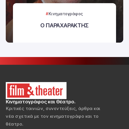
Κινηματογράφος
Ο ΠΑΡΑΧΑΡΑΚΤΗΣ
Κινηματογράφος και Θέατρο.
Κριτικές ταινιών, συνεντεύξεις, άρθρα και
νέα σχετικά με τον κινηματογράφο και το
θέατρο.