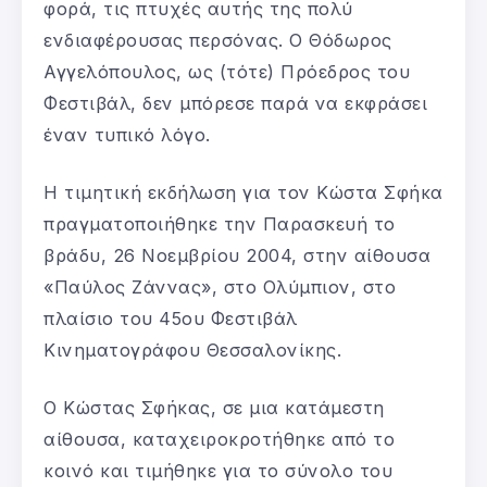
φορά, τις πτυχές αυτής της πολύ
ενδιαφέρουσας περσόνας. Ο Θόδωρος
Αγγελόπουλος, ως (τότε) Πρόεδρος του
Φεστιβάλ, δεν μπόρεσε παρά να εκφράσει
έναν τυπικό λόγο.
Η τιμητική εκδήλωση για τον Κώστα Σφήκα
πραγματοποιήθηκε την Παρασκευή το
βράδυ, 26 Νοεμβρίου 2004, στην αίθουσα
«Παύλος Ζάννας», στο Ολύμπιον, στο
πλαίσιο του 45ου Φεστιβάλ
Κινηματογράφου Θεσσαλονίκης.
Ο Κώστας Σφήκας, σε μια κατάμεστη
αίθουσα, καταχειροκροτήθηκε από το
κοινό και τιμήθηκε για το σύνολο του