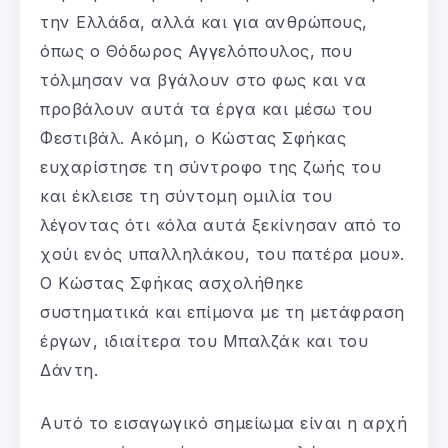
την Ελλάδα, αλλά και για ανθρώπους,
όπως ο Θόδωρος Αγγελόπουλος, που
τόλμησαν να βγάλουν στο φως και να
προβάλουν αυτά τα έργα και μέσω του
Φεστιβάλ. Ακόμη, ο Κώστας Σφήκας
ευχαρίστησε τη σύντροφο της ζωής του
και έκλεισε τη σύντομη ομιλία του
λέγοντας ότι «όλα αυτά ξεκίνησαν από το
χούι ενός υπαλληλάκου, του πατέρα μου».
O Κώστας Σφήκας ασχολήθηκε
συστηματικά και επίμονα με τη μετάφραση
έργων, ιδιαίτερα του Μπαλζάκ και του
Δάντη.
Αυτό το εισαγωγικό σημείωμα είναι η αρχή