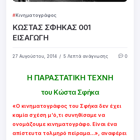
Κινηματογράφος
ΚΩΣΤΑΣ ΣΦΗΚΑΣ 001
ΕΙΣΑΓΩΓΗ
27 Αυγούστου, 2014
5 Λεπτά ανάγνωσης
0
Η ΠΑΡΑΣΤΑΤΙΚΗ ΤΕΧΝΗ
του Κώστα Σφήκα
«Ο κινηματογράφος του Σφήκα δεν έχει
καμία σχέση μ’ό,τι συνηθίσαμε να
ονομάζουμε κινηματογράφο. Είναι ένα
απίστευτα τολμηρό πείραμα…», αναφέρει