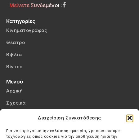
Μείνετε Συνδεμένοι :
Κατηγορίες
Κινηματογράφος
Θέατρο
Βιβλία
Βίντεο
Μενού
Αρχική
Σχετικά
Επικοινωνία
Διαχείριση Συγκατάθεσης
Πολιτική Απορρήτου
Για να παρέχουμε την καλύτερη εμπειρία, χρησιμοποιούμε
τεχνολογίες όπως cookies για την αποθήκευση ή/και την