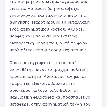
την κίνηση που ο κινηματογράφος μας
δίνει για να δώσει ζωή στα άψυχα
εννοιολογικά και εικονικά σημεία της
αφήγησης. Παρατηρούμε τη μετάλλαξη
ενός αφηγηματικού κόσμου. Αλλάζει
μορφές και μας δίνει μια εντελώς
διαφορετική μορφή που, αυτή τη φορά,
μπολιάζεται από φιλοσοφικές απόψεις.
Ο κινηματογραφιστής, εκτός από
σκηνοθέτης, είναι και μάχιμη πολιτική
προσωπικότητα. Αριστερός, ανήκει σε
κόμμα της εξωκοινοβουλευτικής
αριστεράς, μελετά πολύ βαθιά τη
μαρξιστική φιλοσοφία και προσπαθεί να
μεταφέρει στην αφηγηματική τέχνη του