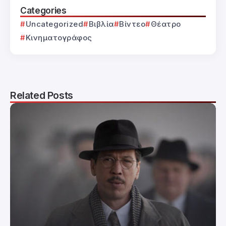
Categories
Uncategorized
Βιβλία
Βίντεο
Θέατρο
Κινηματογράφος
Related Posts