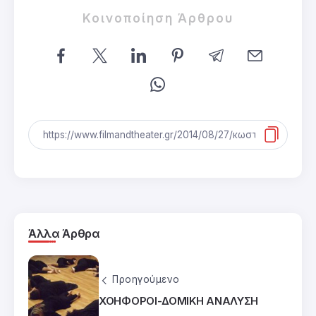
Κοινοποίηση Άρθρου
Άλλα Άρθρα
Προηγούμενο
ΧΟΗΦΟΡΟΙ-ΔΟΜΙΚΗ ΑΝΑΛΥΣΗ