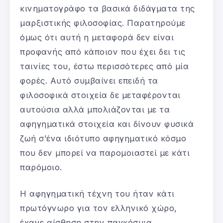
κινηματογράφο τα βασικά διδάγματα της
μαρξιστικής φιλοσοφίας. Παρατηρούμε
όμως ότι αυτή η μεταφορά δεν είναι
προφανής από κάποιον που έχει δει τις
ταινίες του, έστω περισσότερες από μία
φορές. Αυτό συμβαίνει επειδή τα
φιλοσοφικά στοιχεία δε μεταφέρονται
αυτούσια αλλά μπολιάζονται με τα
αφηγηματικά στοιχεία και δίνουν φυσικά
ζωή σ’ένα ιδιότυπο αφηγηματικό κόσμο
που δεν μπορεί να παρομοιαστεί με κάτι
παρόμοιο.
Η αφηγηματική τέχνη του ήταν κάτι
πρωτόγνωρο για τον ελληνικό χώρο,
έκανε αίσθηση στην παγκόσμια