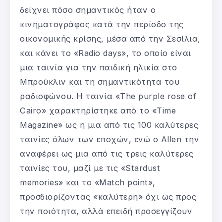
δείχνει πόσο σημαντικός ήταν ο
κινηματογράφος κατά την περίοδο της
οικονομικής κρίσης, μέσα από την Σεσίλια,
και κάνει το «Radio days», το οποίο είναι
μια ταινία για την παιδική ηλικία στο
Μπρούκλιν και τη σημαντικότητα του
ραδιοφώνου. Η ταινία «The purple rose of
Cairo» χαρακτηρίστηκε από το «Time
Magazine» ως η μια από τις 100 καλύτερες
ταινίες όλων των εποχών, ενώ ο Allen την
αναφέρει ως μια από τις τρεις καλύτερες
ταινίες του, μαζί με τις «Stardust
memories» και το «Match point»,
προσδιορίζοντας «καλύτερη» όχι ως προς
την ποιότητα, αλλά επειδή προσεγγίζουν