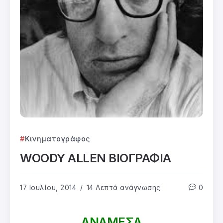
Κινηματογράφος
WOODY ALLEN ΒΙΟΓΡΑΦΙΑ
17 Ιουλίου, 2014
14 Λεπτά ανάγνωσης
0
ΑΝΑΜΕΣΑ