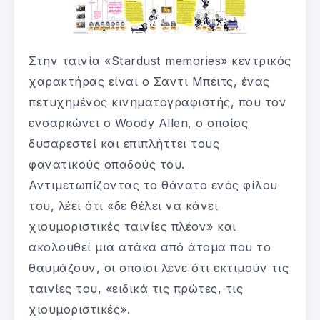
Στην ταινία «Stardust memories» κεντρικός
χαρακτήρας είναι ο Σαντι Μπέιτς, ένας
πετυχημένος κινηματογραφιστής, που τον
ενσαρκώνει ο Woody Allen, ο οποίος
δυσαρεστεί και επιπλήττει τους
φανατικούς οπαδούς του.
Αντιμετωπίζοντας το θάνατο ενός φίλου
του, λέει ότι «δε θέλει να κάνει
χιουμοριστικές ταινίες πλέον» και
ακολουθεί μια ατάκα από άτομα που το
θαυμάζουν, οι οποίοι λένε ότι εκτιμούν τις
ταινίες του, «ειδικά τις πρώτες, τις
χιουμοριστικές».