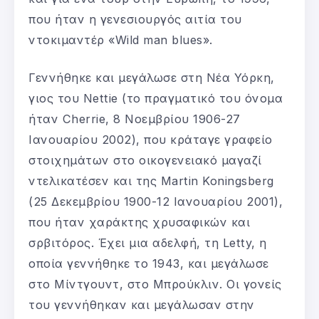
που ήταν η γενεσιουργός αιτία του
ντοκιμαντέρ «Wild man blues».
Γεννήθηκε και μεγάλωσε στη Νέα Υόρκη,
γιος του Nettie (το πραγματικό του όνομα
ήταν Cherrie, 8 Νοεμβρίου 1906-27
Ιανουαρίου 2002), που κράταγε γραφείο
στοιχημάτων στο οικογενειακό μαγαζί
ντελικατέσεν και της Martin Koningsberg
(25 Δεκεμβρίου 1900-12 Ιανουαρίου 2001),
που ήταν χαράκτης χρυσαφικών και
σρβιτόρος. Έχει μια αδελφή, τη Letty, η
οποία γεννήθηκε το 1943, και μεγάλωσε
στο Μίντγουντ, στο Μπρούκλιν. Οι γονείς
του γεννήθηκαν και μεγάλωσαν στην