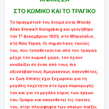
ΣΤΟ ΚΩΜΙΚΟ ΚΑΙ ΤΟ ΤΡΑΓΙΚΟ
Το πραγματικό του όνομα είναι Woody
Allen Stewart Konigsberg και γεννήθηκε
η
την 1
Δεκεμβρίου 1935, στο Μπρούκλιν,
στη Νέα Υόρκη. Οι σημαντικές ταινίες
του, που τοποθετούνται από τον τραγικό
μέχρι τον κωμικό χώρο, τον έχουν
αναδείξει σε έναν από τους πιο
αξιοσέβαστους Αμερικάνους σκηνοθέτες,
εν ζωή. Επίσης έχει ξεχωρίσει για τη
μεγάλη ταχύτητα στο έργο παραγωγής
του και για το μεγάλο εύρος των έργων
του. Γράφει και σκηνοθετεί τις ταινίες
του, στην πλειοψηφία των οποίων παίζει.