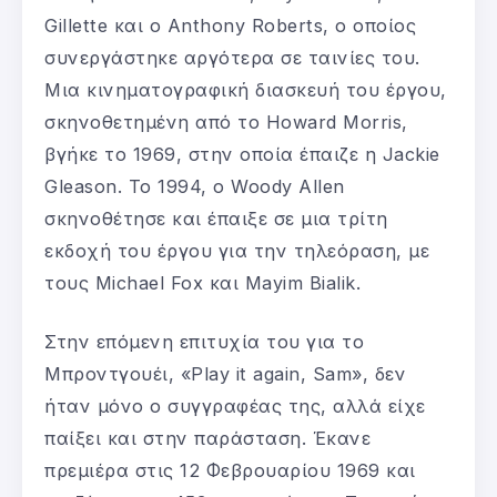
Gillette και ο Anthony Roberts, ο οποίος
συνεργάστηκε αργότερα σε ταινίες του.
Μια κινηματογραφική διασκευή του έργου,
σκηνοθετημένη από το Howard Morris,
βγήκε το 1969, στην οποία έπαιζε η Jackie
Gleason. Το 1994, ο Woody Allen
σκηνοθέτησε και έπαιξε σε μια τρίτη
εκδοχή του έργου για την τηλεόραση, με
τους Michael Fox και Mayim Bialik.
Στην επόμενη επιτυχία του για το
Μπροντγουέι, «Play it again, Sam», δεν
ήταν μόνο ο συγγραφέας της, αλλά είχε
παίξει και στην παράσταση. Έκανε
πρεμιέρα στις 12 Φεβρουαρίου 1969 και