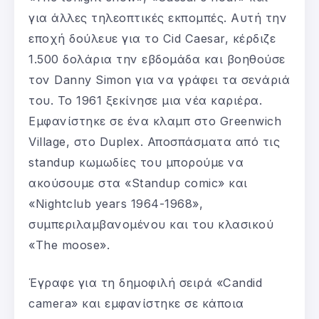
για άλλες τηλεοπτικές εκπομπές. Αυτή την
εποχή δούλευε για το Cid Caesar, κέρδιζε
1.500 δολάρια την εβδομάδα και βοηθούσε
τον Danny Simon για να γράφει τα σενάριά
του. Το 1961 ξεκίνησε μια νέα καριέρα.
Εμφανίστηκε σε ένα κλαμπ στο Greenwich
Village, στο Duplex. Αποσπάσματα από τις
standup κωμωδίες του μπορούμε να
ακούσουμε στα «Standup comic» και
«Nightclub years 1964-1968»,
συμπεριλαμβανομένου και του κλασικού
«The moose».
Έγραφε για τη δημοφιλή σειρά «Candid
camera» και εμφανίστηκε σε κάποια