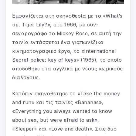
Εμφανίζεται στη σκηνοθεσία με το «What’s
up, Tiger Lily?», στο 1966, με συν-
σεναρογράφο το Mickey Rose, σε αυτή την
ταινία εντάσσεται ένα γιαπωνέζικο
κινηματογραφικό έργο, το «International
Secret police: key of keys» (1965), το οποίο
αποδόθηκε στα αγγλικά με νέους κωμικούς
διαλόγους.
Κατόπιν σκηνοθέτησε το «Take the money
and run» και τις ταινίες «Bananas»,
«Everything you always wanted to know
about sex, but were afraid to ask»,
«Sleeper» και «Love and death». Στις δύο