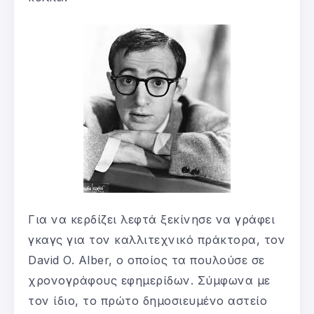
Για να κερδίζει λεφτά ξεκίνησε να γράφει
γκαγς για τον καλλιτεχνικό πράκτορα, τον
David O. Alber, ο οποίος τα πουλούσε σε
χρονογράφους εφημερίδων. Σύμφωνα με
τον ίδιο, το πρώτο δημοσιευμένο αστείο