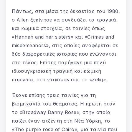
Πάντως, στα μέσα της δεκαετίας του 1980,
ο Allen ξεκίνησε να συνδυάζει τα τραγικά
και κωμικά στοιχεία, σε ταινίες όπως
«Hannah and her sisters» και «Crimes and
misdemeanors», στις οποίες αναφέρεται σε
δύο διαφορετικές ιστορίες που ενώνονται
στο τέλος. Επίσης παρήγαγε μια πολύ
ιδιοσυγκρισιακή τραγική και κωμική
παρωδία, στο ντοκιμαντέρ, το «Zelig».
Έκανε επίσης τρεις ταινίες για τη
βιομηχανία του θεάματος. Η πρώτη ήταν
το «Broadway Danny Rose», στην οποία
παίζει έναν ατζέντη στη Νέα Υόρκη, το
«The purple rose of Cairo», μια ταινία που