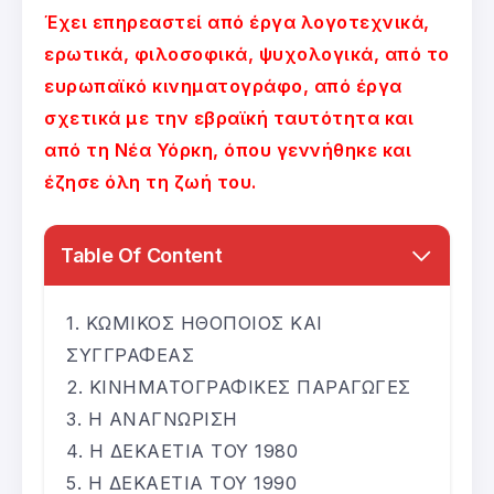
Έχει επηρεαστεί από έργα λογοτεχνικά,
ερωτικά, φιλοσοφικά, ψυχολογικά, από το
ευρωπαϊκό κινηματογράφο, από έργα
σχετικά με την εβραϊκή ταυτότητα και
από τη Νέα Υόρκη, όπου γεννήθηκε και
έζησε όλη τη ζωή του.
Table Of Content
ΚΩΜΙΚΟΣ ΗΘΟΠΟΙΟΣ ΚΑΙ
ΣΥΓΓΡΑΦΕΑΣ
ΚΙΝΗΜΑΤΟΓΡΑΦΙΚΕΣ ΠΑΡΑΓΩΓΕΣ
Η ΑΝΑΓΝΩΡΙΣΗ
Η ΔΕΚΑΕΤΙΑ ΤΟΥ 1980
Η ΔΕΚΑΕΤΙΑ ΤΟΥ 1990