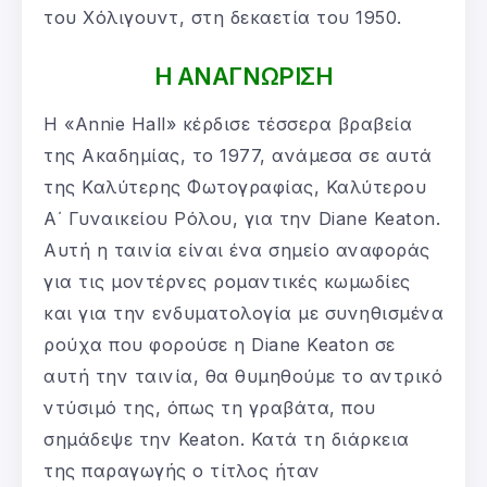
του Χόλιγουντ, στη δεκαετία του 1950.
Η ΑΝΑΓΝΩΡΙΣΗ
Η «Annie Hall» κέρδισε τέσσερα βραβεία
της Ακαδημίας, το 1977, ανάμεσα σε αυτά
της Καλύτερης Φωτογραφίας, Καλύτερου
Α΄ Γυναικείου Ρόλου, για την Diane Keaton.
Αυτή η ταινία είναι ένα σημείο αναφοράς
για τις μοντέρνες ρομαντικές κωμωδίες
και για την ενδυματολογία με συνηθισμένα
ρούχα που φορούσε η Diane Keaton σε
αυτή την ταινία, θα θυμηθούμε το αντρικό
ντύσιμό της, όπως τη γραβάτα, που
σημάδεψε την Keaton. Κατά τη διάρκεια
της παραγωγής ο τίτλος ήταν