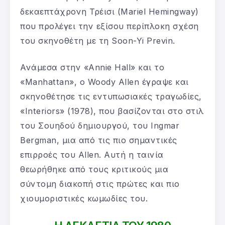
δεκαεπτάχρονη Τρέισι (Mariel Hemingway)
που προλέγει την εξίσου περίπλοκη σχέση
του σκηνοθέτη με τη Soon-Yi Previn.
Ανάμεσα στην «Annie Hall» και το
«Manhattan», ο Woody Allen έγραψε και
σκηνοθέτησε τις εντυπωσιακές τραγωδίες,
«Interiors» (1978), που βασίζονται στο στιλ
του Σουηδού δημιουργού, του Ingmar
Bergman, μια από τις πιο σημαντικές
επιρροές του Allen. Αυτή η ταινία
θεωρήθηκε από τους κριτικούς μια
σύντομη διακοπή στις πρώτες και πιο
χιουμοριστικές κωμωδίες του.