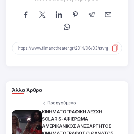
Άλλα Άρθρα
Προηγούμενο
ΚΙΝΗΜΑΤΟΓΡΑΦΙΚΗ ΛΕΣΧΗ
SOLARIS-ΑΦΙΕΡΩΜΑ
ΑΜΕΡΙΚΑΝΙΚΟΣ ΑΝΕΞΑΡΤΗΤΟΣ
ΚΙΝΗΜΑΤΟΓΡΑΦΟΣ Ο ΘΑΝΑΤΟΣ