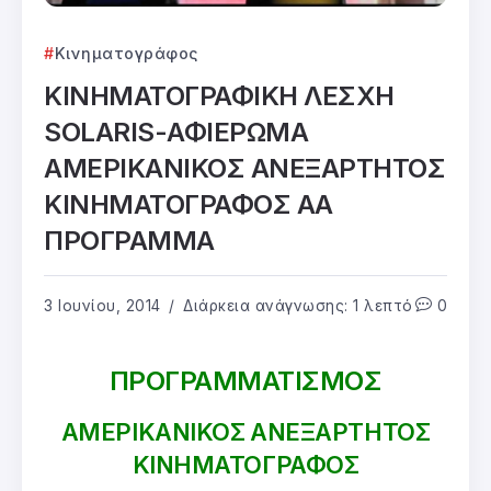
Κινηματογράφος
ΚΙΝΗΜΑΤΟΓΡΑΦΙΚΗ ΛΕΣΧΗ
SOLARIS-ΑΦΙΕΡΩΜΑ
ΑΜΕΡΙΚΑΝΙΚΟΣ ΑΝΕΞΑΡΤΗΤΟΣ
ΚΙΝΗΜΑΤΟΓΡΑΦΟΣ ΑΑ
ΠΡΟΓΡΑΜΜΑ
3 Ιουνίου, 2014
Διάρκεια ανάγνωσης: 1 λεπτό
0
ΠΡΟΓΡΑΜΜΑΤΙΣΜΟΣ
ΑΜΕΡΙΚΑΝΙΚΟΣ ΑΝΕΞΑΡΤΗΤΟΣ
ΚΙΝΗΜΑΤΟΓΡΑΦΟΣ