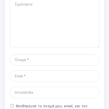
Αποθήκευσε το όνομά μου, email, και τον