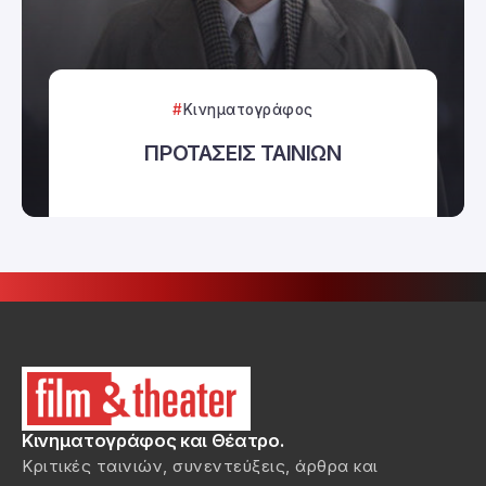
Κινηματογράφος
ΠΡΟΤΑΣΕΙΣ ΤΑΙΝΙΩΝ
Κινηματογράφος και Θέατρο.
Κριτικές ταινιών, συνεντεύξεις, άρθρα και