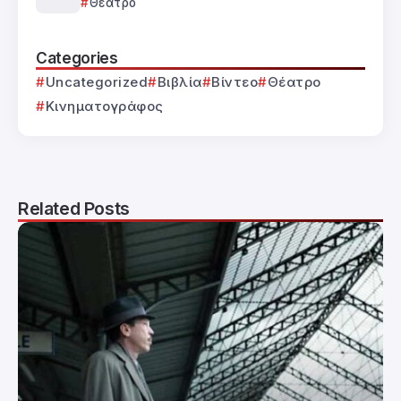
Θέατρο
Categories
Uncategorized
Βιβλία
Βίντεο
Θέατρο
Κινηματογράφος
Related Posts