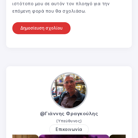
ιστότοπο μου σε αυτόν τον πλοηγό για την
επόμενη φορά που θα σχολιάσω.
@Γιάννης Φραγκούλης
(Υπεύθυνος)
Επικοινωνία