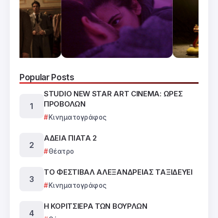
Popular Posts
STUDIO NEW STAR ART CINEMA: ΩΡΕΣ
ΠΡΟΒΟΛΩΝ
Κινηματογράφος
ΑΔΕΙΑ ΠΙΑΤΑ 2
Θέατρο
ΤΟ ΦΕΣΤΙΒΑΛ ΑΛΕΞΑΝΔΡΕΙΑΣ ΤΑΞΙΔΕΥΕΙ
Κινηματογράφος
Η ΚΟΡΙΤΣΙΕΡΑ ΤΩΝ ΒΟΥΡΛΩΝ