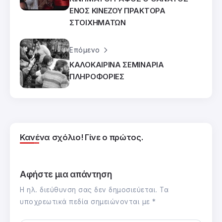
ΕΝΟΣ ΚΙΝΕΖΟΥ ΠΡΑΚΤΟΡΑ
ΣΤΟΙΧΗΜΑΤΩΝ
Επόμενο
ΚΑΛΟΚΑΙΡΙΝΑ ΣΕΜΙΝΑΡΙΑ
ΠΛΗΡΟΦΟΡΙΕΣ
Κανένα σχόλιο! Γίνε ο πρώτος.
Αφήστε μια απάντηση
Η ηλ. διεύθυνση σας δεν δημοσιεύεται.
Τα
υποχρεωτικά πεδία σημειώνονται με
*