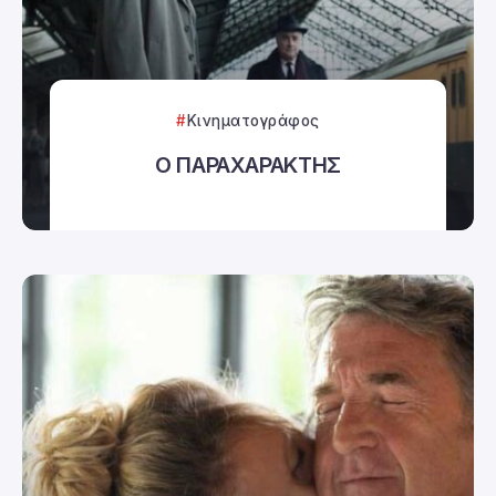
Κινηματογράφος
Ο ΠΑΡΑΧΑΡΑΚΤΗΣ