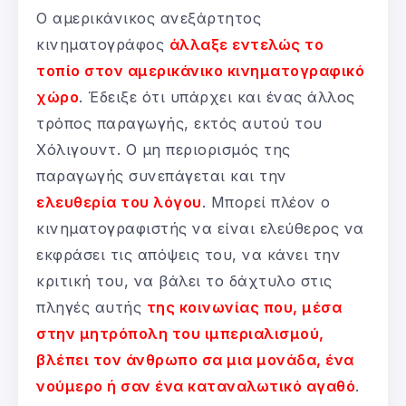
Ο αμερικάνικος ανεξάρτητος
κινηματογράφος
άλλαξε εντελώς το
τοπίο στον αμερικάνικο κινηματογραφικό
χώρο
. Έδειξε ότι υπάρχει και ένας άλλος
τρόπος παραγωγής, εκτός αυτού του
Χόλιγουντ. Ο μη περιορισμός της
παραγωγής συνεπάγεται και την
ελευθερία του λόγου
. Μπορεί πλέον ο
κινηματογραφιστής να είναι ελεύθερος να
εκφράσει τις απόψεις του, να κάνει την
κριτική του, να βάλει το δάχτυλο στις
πληγές αυτής
της κοινωνίας που, μέσα
στην μητρόπολη του ιμπεριαλισμού,
βλέπει τον άνθρωπο σα μια μονάδα, ένα
νούμερο ή σαν ένα καταναλωτικό αγαθό
.