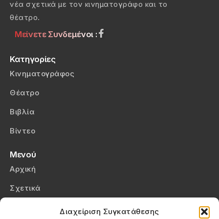
νέα σχετικά με τον κινηματογράφο και το
θέατρο.
Μείνετε Συνδεμένοι :
Κατηγορίες
Κινηματογράφος
Θέατρο
Βιβλία
Βίντεο
Μενού
Αρχική
Σχετικά
Επικοινωνία
Διαχείριση Συγκατάθεσης