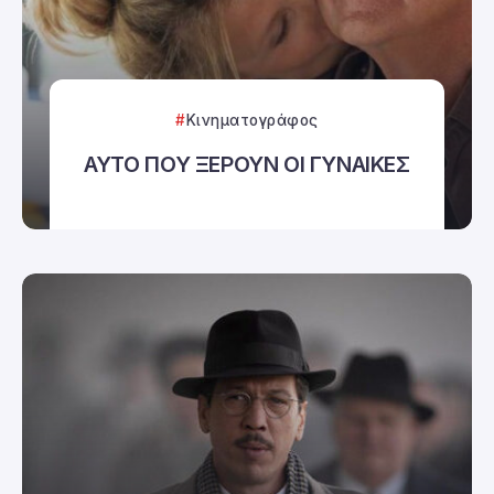
Κινηματογράφος
ΑΥΤΟ ΠΟΥ ΞΕΡΟΥΝ ΟΙ ΓΥΝΑΙΚΕΣ