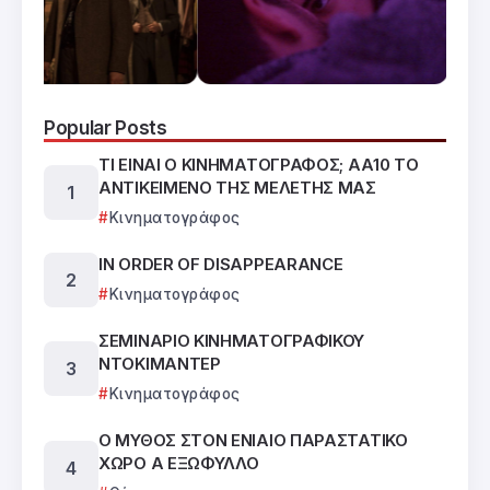
Popular Posts
ΤΙ ΕΙΝΑΙ Ο ΚΙΝΗΜΑΤΟΓΡΑΦΟΣ; ΑΑ10 ΤΟ
ΑΝΤΙΚΕΙΜΕΝΟ ΤΗΣ ΜΕΛΕΤΗΣ ΜΑΣ
Κινηματογράφος
IN ORDER OF DISAPPEARANCE
Κινηματογράφος
ΣΕΜΙΝΑΡΙΟ ΚΙΝΗΜΑΤΟΓΡΑΦΙΚΟΥ
ΝΤΟΚΙΜΑΝΤΕΡ
Κινηματογράφος
Ο ΜΥΘΟΣ ΣΤΟΝ ΕΝΙΑΙΟ ΠΑΡΑΣΤΑΤΙΚΟ
ΧΩΡΟ Α ΕΞΩΦΥΛΛΟ