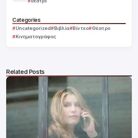
Θέατρο
Categories
Uncategorized
Βιβλία
Βίντεο
Θέατρο
Κινηματογράφος
Related Posts