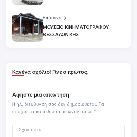
Επόμενο
ΜΟΥΣΕΙΟ ΚΙΝΗΜΑΤΟΓΡΑΦΟΥ
ΘΕΣΣΑΛΟΝΙΚΗΣ
Κανένα σχόλιο! Γίνε ο πρώτος.
Αφήστε μια απάντηση
Η ηλ. διεύθυνση σας δεν δημοσιεύεται.
Τα
υποχρεωτικά πεδία σημειώνονται με
*