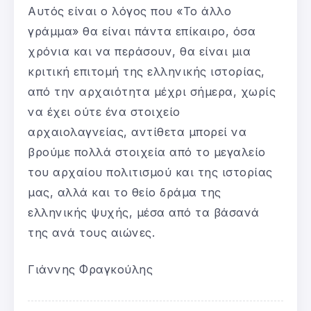
Αυτός είναι ο λόγος που «Το άλλο
γράμμα» θα είναι πάντα επίκαιρο, όσα
χρόνια και να περάσουν, θα είναι μια
κριτική επιτομή της ελληνικής ιστορίας,
από την αρχαιότητα μέχρι σήμερα, χωρίς
να έχει ούτε ένα στοιχείο
αρχαιολαγνείας, αντίθετα μπορεί να
βρούμε πολλά στοιχεία από το μεγαλείο
του αρχαίου πολιτισμού και της ιστορίας
μας, αλλά και το θείο δράμα της
ελληνικής ψυχής, μέσα από τα βάσανά
της ανά τους αιώνες.
Γιάννης Φραγκούλης