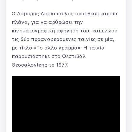
Ο Λάμπρος Λιαρόπουλος πρόσθεσε κάποια
πλάνα, για να αρθρώσει την
κινηματογραφική αφήγησή του, και ένωσε
τις δύο προαναφερόμενες ταινίες σε μία,
με τίτλο «Το άλλο γράμμα». Η ταινία
παρουσιάστηκε στο Φεστιβάλ
Θεσσαλονίκης το 1977.