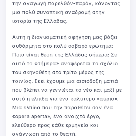
την αναγωγή παρελθόν-παρόν, κάνοντας
μια πολύ συνοπτική αναδρομή στην
ιστορία της Ελλάδας.
Αυτή η διανυσματική αφήγηση μας βάζει
αυθόρμητα στο πολύ σοβαρό ερώτημα:
Ποια είναι θέση της Ελλάδας σήμερα; Σε
αυτό το «σήμερα» αναφέρεται το σχόλιο
του σκηνοθέτη στο τρίτο μέρος της
ταινίας. Εκεί έχουμε μια αισιόδοξη ματιά
που βλέπει να γεννιέται το νέο και μαζί με
αυτό η ελπίδα για ένα καλύτερο «αύριο».
Μια ελπίδα που την παραθέτει σαν ένα
«opera aperta», ένα ανοιχτό έργο,
ελεύθερο προς κάθε ερμηνεία και
ανάγνωση από το θεατή.