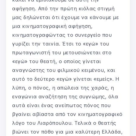
αφήγηση. Από την πρώτη κιόλας στιγμή
μας δηλώνεται ότι έχουμε να κάνουμε με
μια κινηματογραφική αφήγηση,
κινηματογραφώντας το συνεργείο που
γυρίζει την ταινία. Έτσι το «εγώ» του
πρωταγωνιστή του μετουσιώνεται στο
«εγώ» του θεατή, ο οποίος γίνεται
αναγνώστης του φιλμικού κειμένου, και
αυτό το δεύτερο «εγώ» γίνεται «εμείς». Η
λύπη, ο πόνος, η απώλεια της χαράς, η
εναγώνια αναζήτηση της συγνώμης, όλα
αυτά είναι ένας ανείπωτος πόνος που
βγαίνει αβίαστα από τον κινηματογραφικό
λόγο του Λιαρόπουλου. Τελικά ο θεατής
βιώνει τον πόθο για μια καλύτερη Ελλάδα,