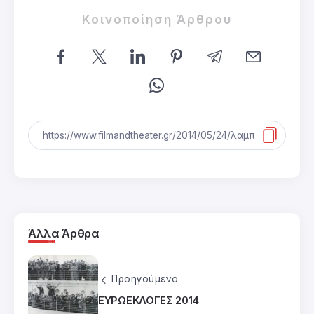
Κοινοποίηση Άρθρου
Άλλα Άρθρα
Προηγούμενο
ΕΥΡΩΕΚΛΟΓΕΣ 2014