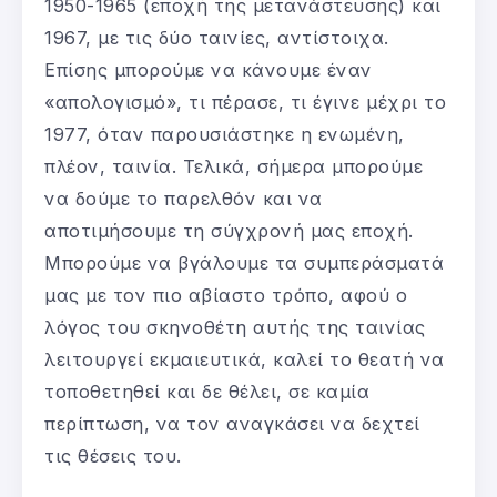
1950-1965 (εποχή της μετανάστευσης) και
1967, με τις δύο ταινίες, αντίστοιχα.
Επίσης μπορούμε να κάνουμε έναν
«απολογισμό», τι πέρασε, τι έγινε μέχρι το
1977, όταν παρουσιάστηκε η ενωμένη,
πλέον, ταινία. Τελικά, σήμερα μπορούμε
να δούμε το παρελθόν και να
αποτιμήσουμε τη σύγχρονή μας εποχή.
Μπορούμε να βγάλουμε τα συμπεράσματά
μας με τον πιο αβίαστο τρόπο, αφού ο
λόγος του σκηνοθέτη αυτής της ταινίας
λειτουργεί εκμαιευτικά, καλεί το θεατή να
τοποθετηθεί και δε θέλει, σε καμία
περίπτωση, να τον αναγκάσει να δεχτεί
τις θέσεις του.