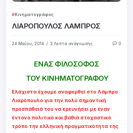
Κινηματογράφος
ΛΙΑΡΟΠΟΥΛΟΣ ΛΑΜΠΡΟΣ
24 Μαΐου, 2014
3 Λεπτά ανάγνωσης
0
ΕΝΑΣ ΦΙΛΟΣΟΦΟΣ
ΤΟΥ ΚΙΝΗΜΑΤΟΓΡΑΦΟΥ
Ελάχιστα έχουμε αναφερθεί στο Λάμπρο
Λιαρόπουλο για την πολύ σημαντική
προσπάθειά του να ερευνήσει με έναν
έντονο πολιτικό και βαθιά στοχαστικό
τρόπο την ελληνική πραγματικότητα της