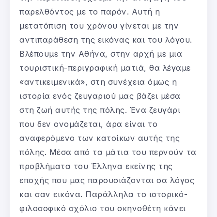
παρελθόντος με το παρόν. Αυτή η
μετατόπιση του χρόνου γίνεται με την
αντιπαράθεση της εικόνας και του λόγου.
Βλέπουμε την Αθήνα, στην αρχή με μια
τουριστική-περιγραφική ματιά, θα λέγαμε
«αντικειμενικά», στη συνέχεια όμως η
ιστορία ενός ζευγαριού μας βάζει μέσα
στη ζωή αυτής της πόλης. Ένα ζευγάρι
που δεν ονομάζεται, άρα είναι το
αναφερόμενο των κατοίκων αυτής της
πόλης. Μέσα από τα μάτια του περνούν τα
προβλήματα του Έλληνα εκείνης της
εποχής που μας παρουσιάζονται σα λόγος
και σαν εικόνα. Παράλληλα το ιστορικό-
φιλοσοφικό σχόλιο του σκηνοθέτη κάνει