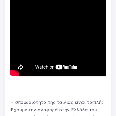
Η σπουδαιότητα της ταινίας είναι τριπλή:
Έχουμε την αναφορά στην Ελλάδα του