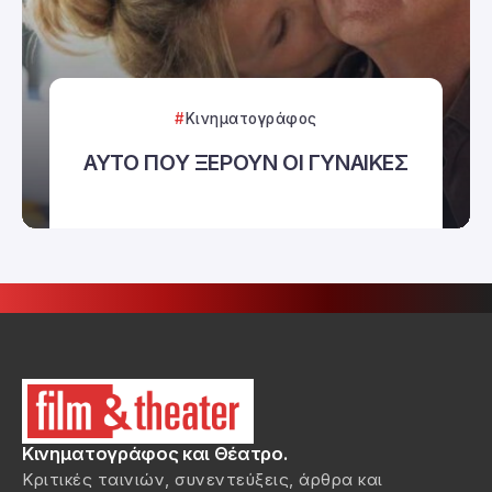
Κινηματογράφος
ΑΥΤΟ ΠΟΥ ΞΕΡΟΥΝ ΟΙ ΓΥΝΑΙΚΕΣ
Κινηματογράφος και Θέατρο.
Κριτικές ταινιών, συνεντεύξεις, άρθρα και