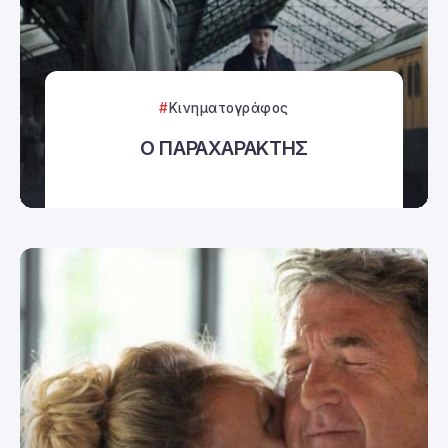
Κινηματογράφος
Ο ΠΑΡΑΧΑΡΑΚΤΗΣ