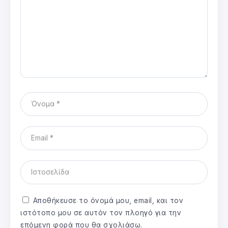
Αποθήκευσε το όνομά μου, email, και τον
ιστότοπο μου σε αυτόν τον πλοηγό για την
επόμενη φορά που θα σχολιάσω.