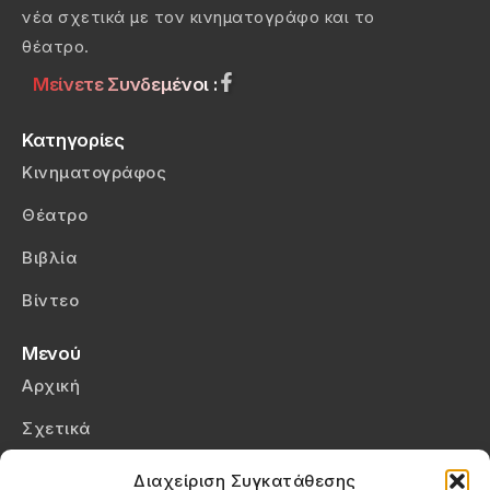
νέα σχετικά με τον κινηματογράφο και το
θέατρο.
Μείνετε Συνδεμένοι :
Κατηγορίες
Κινηματογράφος
Θέατρο
Βιβλία
Βίντεο
Μενού
Αρχική
Σχετικά
Επικοινωνία
Διαχείριση Συγκατάθεσης