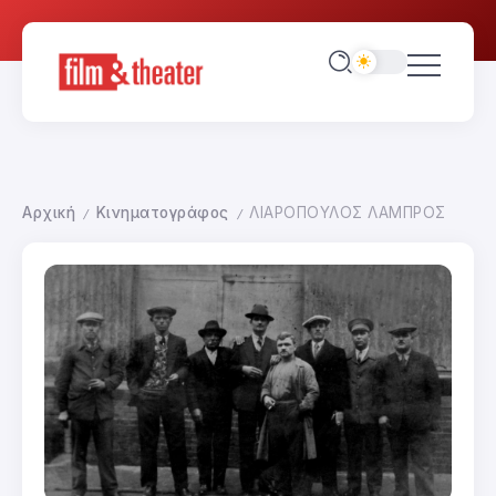
Αρχική
Κινηματογράφος
ΛΙΑΡΟΠΟΥΛΟΣ ΛΑΜΠΡΟΣ
/
/