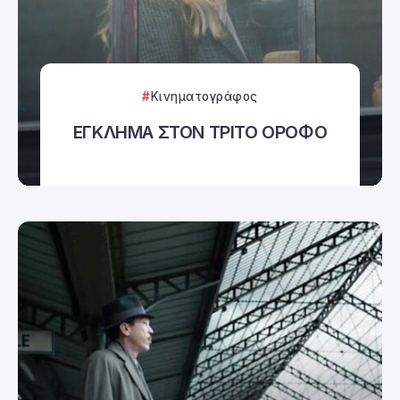
Κινηματογράφος
ΕΓΚΛΗΜΑ ΣΤΟΝ ΤΡΙΤΟ ΟΡΟΦΟ