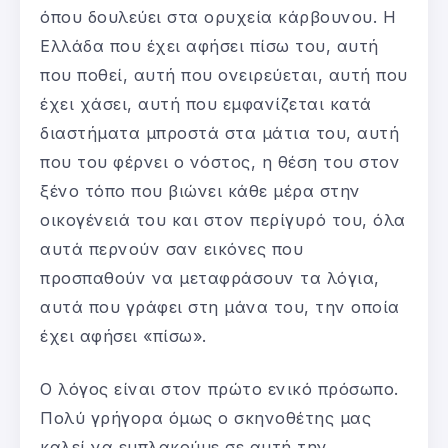
όπου δουλεύει στα ορυχεία κάρβουνου. Η
Ελλάδα που έχει αφήσει πίσω του, αυτή
που ποθεί, αυτή που ονειρεύεται, αυτή που
έχει χάσει, αυτή που εμφανίζεται κατά
διαστήματα μπροστά στα μάτια του, αυτή
που του φέρνει ο νόστος, η θέση του στον
ξένο τόπο που βιώνει κάθε μέρα στην
οικογένειά του και στον περίγυρό του, όλα
αυτά περνούν σαν εικόνες που
προσπαθούν να μεταφράσουν τα λόγια,
αυτά που γράφει στη μάνα του, την οποία
έχει αφήσει «πίσω».
Ο λόγος είναι στον πρώτο ενικό πρόσωπο.
Πολύ γρήγορα όμως ο σκηνοθέτης μας
καλεί να εμπλακούμε σε αυτή την