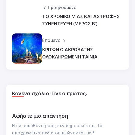
Προηγούμενο
ΤΟ ΧΡΟΝΙΚΟ ΜΙΑΣ ΚΑΤΑΣΤΡΟΦΗΣ
ΣΥΝΕΝΤΕΥΞΗ (ΜΕΡΟΣ Β΄)
Επόμενο
ΚΡΙΤΩΝ Ο ΑΚΡΟΒΑΤΗΣ
ΟΛΟΚΛΗΡΩΜΕΝΗ ΤΑΙΝΙΑ
Κανένα σχόλιο! Γίνε ο πρώτος.
Αφήστε μια απάντηση
Η ηλ. διεύθυνση σας δεν δημοσιεύεται.
Τα
υποχρεωτικά πεδία σημειώνονται με
*