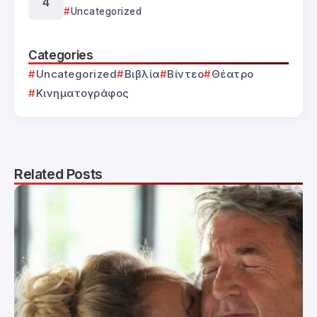
Uncategorized
Categories
Uncategorized
Βιβλία
Βίντεο
Θέατρο
Κινηματογράφος
Related Posts