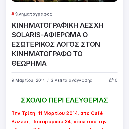
Κινηματογράφος
ΚΙΝΗΜΑΤΟΓΡΑΦΙΚΗ ΛΕΣΧΗ
SOLARIS-ΑΦΙΕΡΩΜΑ Ο
ΕΣΩΤΕΡΙΚΟΣ ΛΟΓΟΣ ΣΤΟΝ
ΚΙΝΗΜΑΤΟΓΡΑΦΟ ΤΟ
ΘΕΩΡΗΜΑ
9 Μαρτίου, 2014
3 Λεπτά ανάγνωσης
0
ΣΧΟΛΙΟ ΠΕΡΙ ΕΛΕΥΘΕΡΙΑΣ
Την Τρίτη 11 Μαρτίου 2014, στο Café
Bazaar, Παπαμάρκου 34, πίσω από την