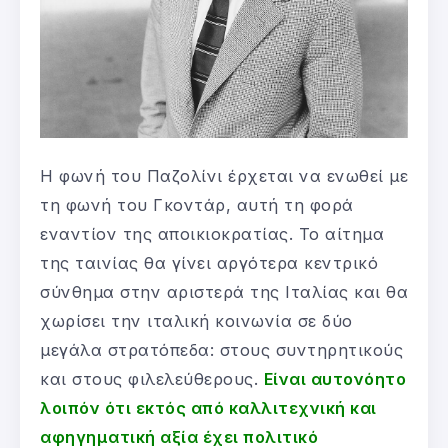
Η φωνή του Παζολίνι έρχεται να ενωθεί με
τη φωνή του Γκοντάρ, αυτή τη φορά
εναντίον της αποικιοκρατίας. Το αίτημα
της ταινίας θα γίνει αργότερα κεντρικό
σύνθημα στην αριστερά της Ιταλίας και θα
χωρίσει την ιταλική κοινωνία σε δύο
μεγάλα στρατόπεδα: στους συντηρητικούς
και στους φιλελεύθερους.
Είναι αυτονόητο
λοιπόν ότι εκτός από καλλιτεχνική και
αφηγηματική αξία έχει πολιτικό