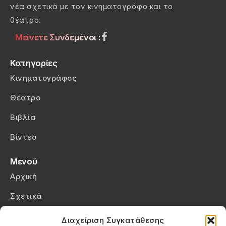
νέα σχετικά με τον κινηματογράφο και το
θέατρο.
Μείνετε Συνδεμένοι :
Κατηγορίες
Κινηματογράφος
Θέατρο
Βιβλία
Βίντεο
Μενού
Αρχική
Σχετικά
Επικοινωνία
Διαχείριση Συγκατάθεσης