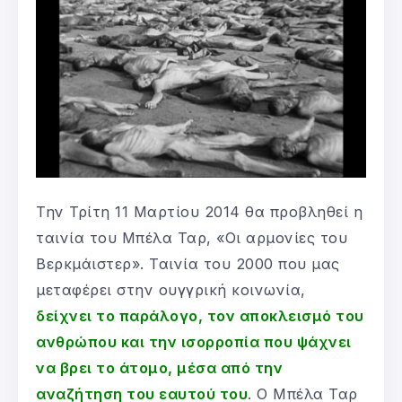
Την Τρίτη 11 Μαρτίου 2014 θα προβληθεί η
ταινία του Μπέλα Ταρ, «Οι αρμονίες του
Βερκμάιστερ». Ταινία του 2000 που μας
μεταφέρει στην ουγγρική κοινωνία,
δείχνει το παράλογο, τον αποκλεισμό του
ανθρώπου και την ισορροπία που ψάχνει
να βρει το άτομο, μέσα από την
αναζήτηση του εαυτού του
. Ο Μπέλα Ταρ