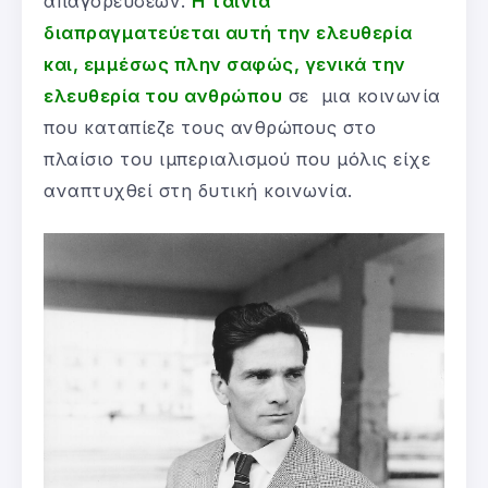
απαγορεύσεων.
Η ταινία
διαπραγματεύεται αυτή την ελευθερία
και, εμμέσως πλην σαφώς, γενικά την
ελευθερία του ανθρώπου
σε μια κοινωνία
που καταπίεζε τους ανθρώπους στο
πλαίσιο του ιμπεριαλισμού που μόλις είχε
αναπτυχθεί στη δυτική κοινωνία.