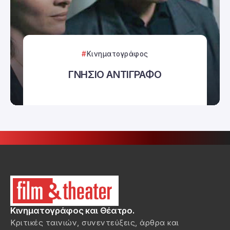
Κινηματογράφος
ΓΝΗΣΙΟ ΑΝΤΙΓΡΑΦΟ
Κινηματογράφος και Θέατρο.
Κριτικές ταινιών, συνεντεύξεις, άρθρα και