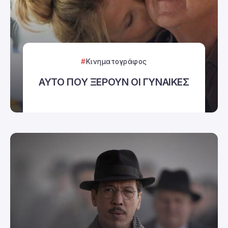
Κινηματογράφος
ΑΥΤΟ ΠΟΥ ΞΕΡΟΥΝ ΟΙ ΓΥΝΑΙΚΕΣ