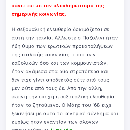
κάνει και με τον ολοκληρωτισμό της
σημερινής κοινωνίας.
Η σεξουαλική ελευθερία δοκιμάζεται σε
αυτή την ταινία. Άλλωστε ο Παζολίνι ήταν
ήδη θύμα των ερωτικών προκαταλήψεων
της ιταλικής κοινωνίας, τόσο των
καθολικών όσο και των κομμουνιστών,
ήταν ανάμεσα στα δύο στρατόπεδα και
δεν είχε γίνει αποδεκτός ούτε από τους
μεν ούτε από τους δε. Από την άλλη,
εκείνη την εποχή η σεξουαλική ελευθερία
ήταν το ζητούμενο. Ο Μάης του ΄68 είχε
ξεκινήσει με αυτό το κεντρικό σύνθημα και
κυρίως ήταν εναντίον των άλογων