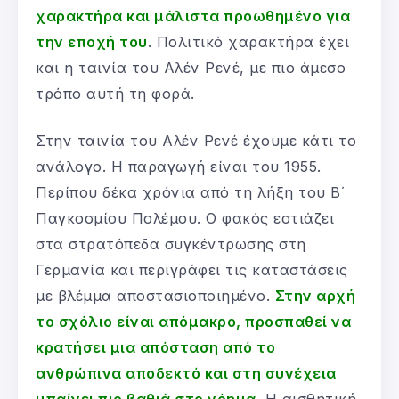
χαρακτήρα και μάλιστα προωθημένο για
την εποχή του
. Πολιτικό χαρακτήρα έχει
και η ταινία του Αλέν Ρενέ, με πιο άμεσο
τρόπο αυτή τη φορά.
Στην ταινία του Αλέν Ρενέ έχουμε κάτι το
ανάλογο. Η παραγωγή είναι του 1955.
Περίπου δέκα χρόνια από τη λήξη του Β΄
Παγκοσμίου Πολέμου. Ο φακός εστιάζει
στα στρατόπεδα συγκέντρωσης στη
Γερμανία και περιγράφει τις καταστάσεις
με βλέμμα αποστασιοποιημένο.
Στην αρχή
το σχόλιο είναι απόμακρο, προσπαθεί να
κρατήσει μια απόσταση από το
ανθρώπινα αποδεκτό και στη συνέχεια