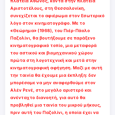
πλατεία Άθωνος, κοντά στην πλατεία
Αριστοτέλους, στη Θεσσαλονίκη,
συνεχίζεται το αφιέρωμα στον Εσωτερικό
λόγο στον κινηματογράφο. Με το
«Θεώρημα» (1968), του Πιέρ-Πάολο
Παζολίνι, θα βουτήξουμε σε παράξενο
κινηματογραφικό τοπίο, μια μεταφορά
του αστικού και βιομηχανικού χώρου
πρώτα στη λογοτεχνική και μετά στην
κινηματογραφική αφήγηση. Μαζί με αυτή
την ταινία θα έχουμε μια έκπληξη: δεν
μπορέσαμε να μην αναφερθούμε στον
Αλέν Ρενέ, στο μεγάλο αριστερό και
ανένταχτο διανοητή, για αυτό θα
προβληθεί μια ταινία του μικρού μήκους,
πριν αυτή του Παζολίνι, η οποία έχει να