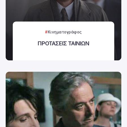
Κινηματογράφος
ΠΡΟΤΑΣΕΙΣ ΤΑΙΝΙΩΝ