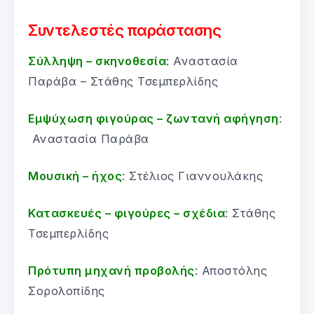
Συντελεστές παράστασης
Σύλληψη – σκηνοθεσία
: Αναστασία
Παράβα – Στάθης Τσεμπερλίδης
Εμψύχωση φιγούρας – ζωντανή αφήγηση
:
Αναστασία Παράβα
Μουσική – ήχος
: Στέλιος Γιαννουλάκης
Κατασκευές – φιγούρες – σχέδια
: Στάθης
Τσεμπερλίδης
Πρότυπη μηχανή προβολής
: Αποστόλης
Σορολοπίδης