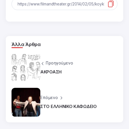
Άλλα Άρθρα
Προηγούμενο
ΑΚΡΟΑΣΗ
Επόμενο
ΣΤΟ ΕΛΛΗΝΙΚΟ ΚΑΦΩΔΕΙΟ