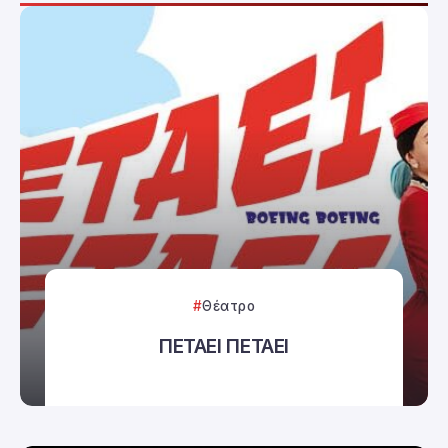
Θέατρο
ΠΕΤΑΕΙ ΠΕΤΑΕΙ