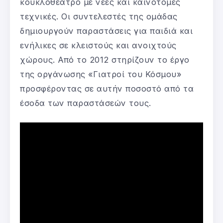
κουκλοθέατρο με νέες και καινοτόμες
τεχνικές. Οι συντελεστές της ομάδας
δημιουργούν παραστάσεις για παιδιά και
ενήλικες σε κλειστούς και ανοιχτούς
χώρους. Από το 2012 στηρίζουν το έργο
της οργάνωσης «Γιατροί του Κόσμου»
προσφέροντας σε αυτήν ποσοστό από τα
έσοδα των παραστάσεών τους.