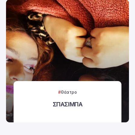
Θέατρο
ΣΠΑΣΙΜΠΑ