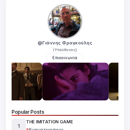
@Γιάννης Φραγκούλης
(Υπεύθυνος)
Επικοινωνία
Popular Posts
THE IMITATION GAME
Κινηματογράφος