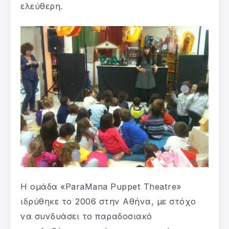
ελεύθερη.
Η ομάδα «ParaMana Puppet Theatre»
ιδρύθηκε το 2006 στην Αθήνα, με στόχο
να συνδυάσει το παραδοσιακό