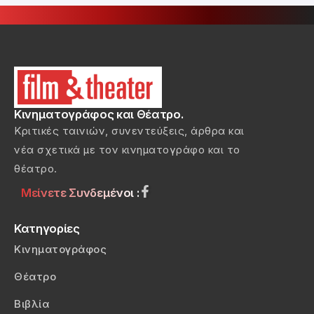
Κινηματογράφος και Θέατρο.
Κριτικές ταινιών, συνεντεύξεις, άρθρα και
νέα σχετικά με τον κινηματογράφο και το
θέατρο.
Μείνετε Συνδεμένοι :
Κατηγορίες
Κινηματογράφος
Θέατρο
Βιβλία