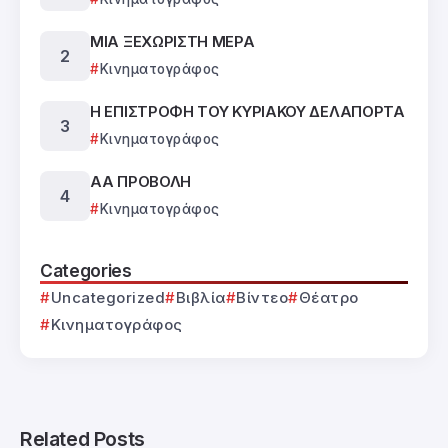
ΜΙΑ ΞΕΧΩΡΙΣΤΗ ΜΕΡΑ
Κινηματογράφος
Η ΕΠΙΣΤΡΟΦΗ ΤΟΥ ΚΥΡΙΑΚΟΥ ΔΕΛΑΠΟΡΤΑ
Κινηματογράφος
ΑΑ ΠΡΟΒΟΛΗ
Κινηματογράφος
Categories
Uncategorized
Βιβλία
Βίντεο
Θέατρο
Κινηματογράφος
Related Posts