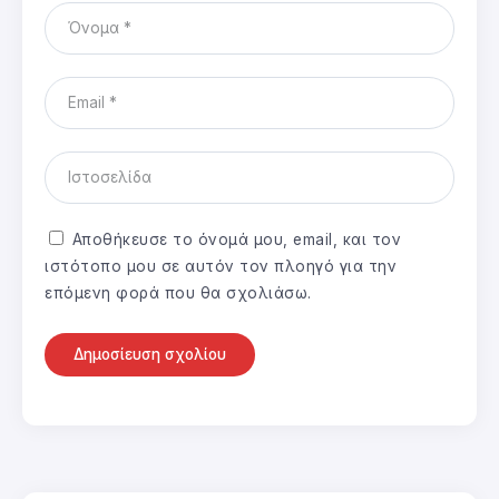
Αποθήκευσε το όνομά μου, email, και τον
ιστότοπο μου σε αυτόν τον πλοηγό για την
επόμενη φορά που θα σχολιάσω.