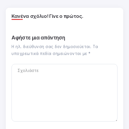
Κανένα σχόλιο! Γίνε ο πρώτος.
Αφήστε μια απάντηση
Η ηλ. διεύθυνση σας δεν δημοσιεύεται.
Τα
υποχρεωτικά πεδία σημειώνονται με
*