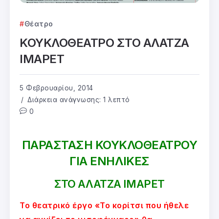
Θέατρο
ΚΟΥΚΛΟΘΕΑΤΡΟ ΣΤΟ ΑΛΑΤΖΑ
ΙΜΑΡΕΤ
5 Φεβρουαρίου, 2014
Διάρκεια ανάγνωσης: 1 λεπτό
0
ΠΑΡΑΣΤΑΣΗ ΚΟΥΚΛΟΘΕΑΤΡΟΥ
ΓΙΑ ΕΝΗΛΙΚΕΣ
ΣΤΟ ΑΛΑΤΖΑ ΙΜΑΡΕΤ
Το θεατρικό έργο «Το κορίτσι που ήθελε