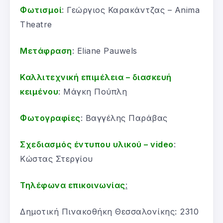
Φωτισμοί
: Γεώργιος Καρακάντζας – Anima
Theatre
Μετάφραση
: Eliane Pauwels
Καλλιτεχνική επιμέλεια – διασκευή
κειμένου
: Μάγκη Πούπλη
Φωτογραφίες
: Βαγγέλης Παράβας
Σχεδιασμός έντυπου υλικού – video
:
Κώστας Στεργίου
Τηλέφωνα επικοινωνίας
:
Δημοτική Πινακοθήκη Θεσσαλονίκης: 2310