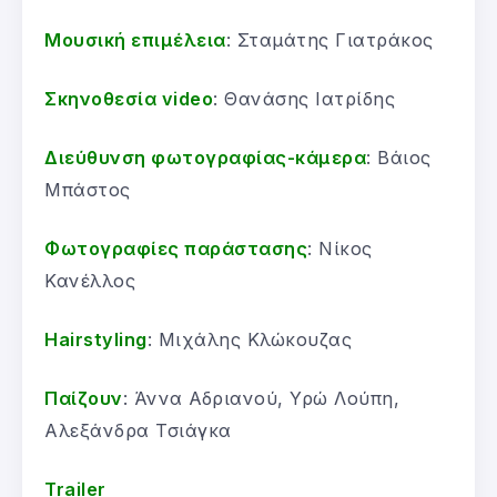
Μουσική επιμέλεια
: Σταμάτης Γιατράκος
Σκηνοθεσία video
: Θανάσης Ιατρίδης
Διεύθυνση φωτογραφίας-κάμερα
: Βάιος
Μπάστος
Φωτογραφίες παράστασης
: Νίκος
Κανέλλος
Hairstyling
: Μιχάλης Κλώκουζας
Παίζουν
: Άννα Αδριανού, Υρώ Λούπη,
Αλεξάνδρα Τσιάγκα
Trailer