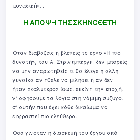
μοναδική»…
Η ΑΠΟΨΗ ΤΗΣ ΣΚΗΝΟΘΕΤΗ
Όταν διαβάζεις ή βλέπεις το έργο «Η πιο
δυνατή», του Α. Στρίντμπεργκ, δεν μπορείς
να μην αναρωτηθείς τι θα έλεγε η άλλη
γυναίκα αν ήθελε να μιλήσει ή αν δεν
ήταν «καλύτερο» ίσως, εκείνη την εποχή,
ν’ αφήσουμε τα λόγια στη νόμιμη σύζυγο,
σ’ αυτήν που έχει κάθε δικαίωμα να
εκφραστεί πιο ελεύθερα.
Όσο γινόταν η διασκευή του έργου από