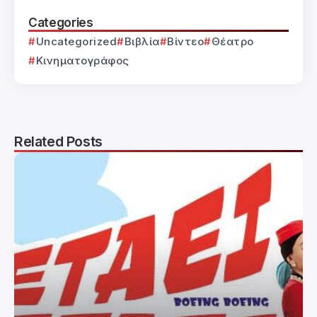
Categories
Uncategorized
Βιβλία
Βίντεο
Θέατρο
Κινηματογράφος
Related Posts