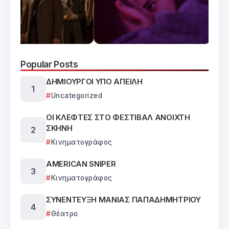
Popular Posts
ΔΗΜΙΟΥΡΓΟΙ ΥΠΟ ΑΠΕΙΛΗ
Uncategorized
ΟΙ ΚΛΕΦΤΕΣ ΣΤΟ ΦΕΣΤΙΒΑΛ ΑΝΟΙΧΤΗ
ΣΚΗΝΗ
Κινηματογράφος
AMERICAN SNIPER
Κινηματογράφος
ΣΥΝΕΝΤΕΥΞΗ ΜΑΝΙΑΣ ΠΑΠΑΔΗΜΗΤΡΙΟΥ
Θέατρο