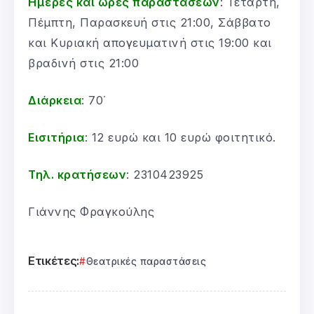
Ημέρες και ώρες παραστάσεων
: Τετάρτη,
Πέμπτη, Παρασκευή στις 21:00, Σάββατο
και Κυριακή απογευματινή στις 19:00 και
βραδινή στις 21:00
Διάρκεια
: 70΄
Εισιτήρια
: 12 ευρώ και 10 ευρώ φοιτητικό.
Τηλ. κρατήσεων
: 2310423925
Γιάννης Φραγκούλης
Ετικέτες:
Θεατρικές παραστάσεις