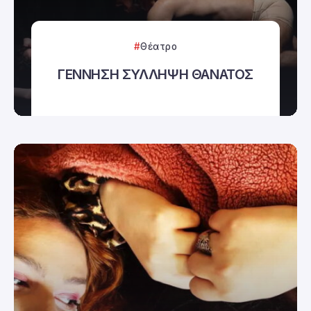
Θέατρο
ΓΕΝΝΗΣΗ ΣΥΛΛΗΨΗ ΘΑΝΑΤΟΣ