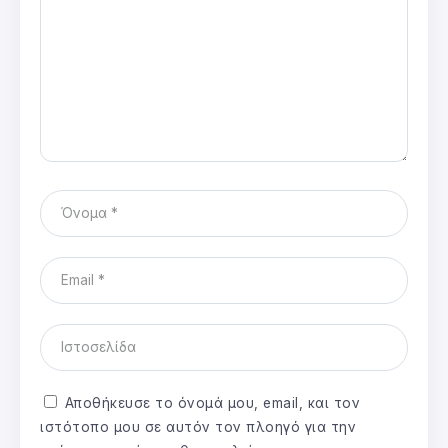
Αποθήκευσε το όνομά μου, email, και τον
ιστότοπο μου σε αυτόν τον πλοηγό για την