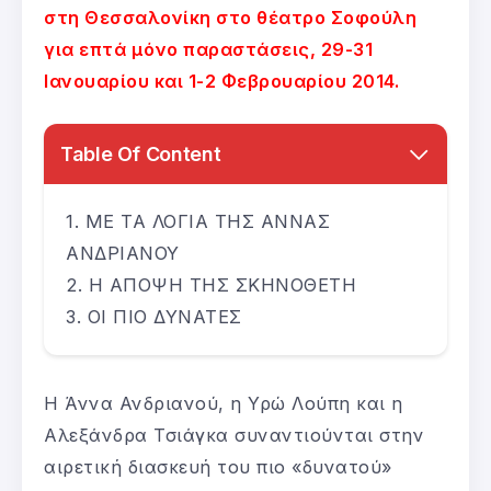
στη Θεσσαλονίκη στο θέατρο Σοφούλη
για επτά μόνο παραστάσεις, 29-31
Ιανουαρίου και 1-2 Φεβρουαρίου 2014.
Table Of Content
ΜΕ ΤΑ ΛΟΓΙΑ ΤΗΣ ΑΝΝΑΣ
ΑΝΔΡΙΑΝΟΥ
Η ΑΠΟΨΗ ΤΗΣ ΣΚΗΝΟΘΕΤΗ
ΟΙ ΠΙΟ ΔΥΝΑΤΕΣ
Η Άννα Ανδριανού, η Υρώ Λούπη και η
Αλεξάνδρα Τσιάγκα συναντιούνται στην
αιρετική διασκευή του πιο «δυνατού»