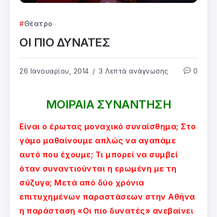
Θέατρο
ΟΙ ΠΙΟ ΔΥΝΑΤΕΣ
26 Ιανουαρίου, 2014
3 Λεπτά ανάγνωσης
0
ΜΟΙΡΑΙΑ ΣΥΝΑΝΤΗΣΗ
Είναι ο έρωτας μοναχικό συναίσθημα; Στο
γάμο μαθαίνουμε απλώς να αγαπάμε
αυτό που έχουμε; Τι μπορεί να συμβεί
όταν συναντιούνται η ερωμένη με τη
σύζυγο; Μετά από δύο χρόνια
επιτυχημένων παραστάσεων στην Αθήνα
η παράσταση «Οι πιο δυνατές» ανεβαίνει