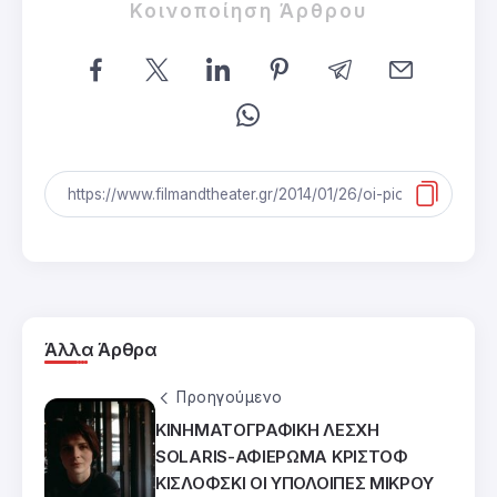
Κοινοποίηση Άρθρου
Άλλα Άρθρα
Προηγούμενο
ΚΙΝΗΜΑΤΟΓΡΑΦΙΚΗ ΛΕΣΧΗ
SOLARIS-ΑΦΙΕΡΩΜΑ ΚΡΙΣΤΟΦ
ΚΙΣΛΟΦΣΚΙ ΟΙ ΥΠΟΛΟΙΠΕΣ ΜΙΚΡΟΥ