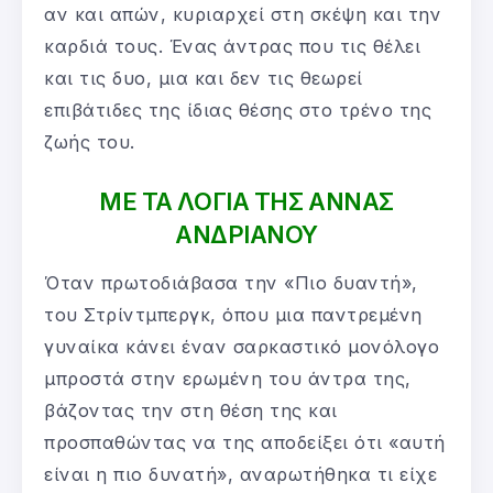
αν και απών, κυριαρχεί στη σκέψη και την
καρδιά τους. Ένας άντρας που τις θέλει
και τις δυο, μια και δεν τις θεωρεί
επιβάτιδες της ίδιας θέσης στο τρένο της
ζωής του.
ΜΕ ΤΑ ΛΟΓΙΑ ΤΗΣ ΑΝΝΑΣ
ΑΝΔΡΙΑΝΟΥ
Όταν πρωτοδιάβασα την «Πιο δυαντή»,
του Στρίντμπεργκ, όπου μια παντρεμένη
γυναίκα κάνει έναν σαρκαστικό μονόλογο
μπροστά στην ερωμένη του άντρα της,
βάζοντας την στη θέση της και
προσπαθώντας να της αποδείξει ότι «αυτή
είναι η πιο δυνατή», αναρωτήθηκα τι είχε