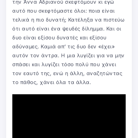
την Άννα Αδριανού σκεφτόμουν κι εγώ
αυτό που σκεφτόμαστε όλοι: ποια είναι
τελικά η πιο δυνατή; Κατέληξα να πιστεύω
ότι αυτό είναι ένα ψευδές δίλημμα. Και οι
δυο είναι εξίσου δυνατές και εξίσου
αδύναμες. Καμιά απ’ τις δυο δεν «έχει»
αυτόν τον άντρα. Η μια λυγίζει για να μην
σπάσει και λυγίζει τόσο πολύ που χάνει
τον εαυτό της, ενώ η άλλη, αναζητώντας
το πάθος, χάνει όλα τα άλλα.