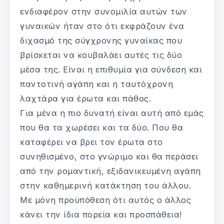
ενδιαφέρον στην συνομιλία αυτών των
γυναικών ήταν στο ότι εκφράζουν ένα
διχασμό της σύγχρονης γυναίκας που
βρίσκεται να κουβαλάει αυτές τις δύο
μέσα της. Είναι η επιθυμία για σύνδεση και
παντοτινή αγάπη και η ταυτόχρονη
λαχτάρα για έρωτα και πάθος.
Για μένα η πιο δυνατή είναι αυτή από εμάς
που θα τα χωρέσει και τα δύο. Που θα
καταφέρει να βρει τον έρωτα στο
συνηθισμένο, στο γνώριμο και θα περάσει
από την ρομαντική, εξιδανικευμένη αγάπη
στην καθημερινή κατάκτηση του άλλου.
Με μόνη προϋπόθεση ότι αυτός ο άλλος
κάνει την ίδια πορεία και προσπάθεια!