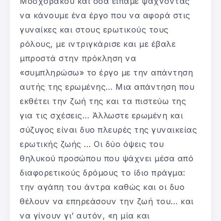
Μοσχοβάκου και όσα είπαμε ψάχνοντας
να κάνουμε ένα έργο που να αφορά στις
γυναίκες και στους ερωτικούς τους
ρόλους, με ιντριγκάρισε και με έβαλε
μπροστά στην πρόκληση να
«συμπληρώσω» το έργο με την απάντηση
αυτής της ερωμένης… Μια απάντηση που
εκθέτει την ζωή της και τα πιστεύω της
για τις σχέσεις… Άλλωστε ερωμένη και
σύζυγος είναι δυο πλευρές της γυναικείας
ερωτικής ζωής … Οι δύο όψεις του
θηλυκού προσώπου που ψάχνει μέσα από
διαφορετικούς δρόμους το ίδιο πράγμα:
την αγάπη του άντρα καθώς και οι δυο
θέλουν να επηρεάσουν την ζωή του… και
να γίνουν γι’ αυτόν, «η μία και