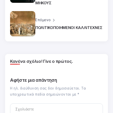
ΜΗΚΟΥΣ
Επόμενο
ΠΟΛΙΤΙΚΟΠΟΙΗΜΕΝΟΙ ΚΑΛΛΙΤΕΧΝΕΣ
Κανένα σχόλιο! Γίνε ο πρώτος.
Αφήστε μια απάντηση
Η ηλ. διεύθυνση σας δεν δημοσιεύεται.
Τα
υποχρεωτικά πεδία σημειώνονται με
*