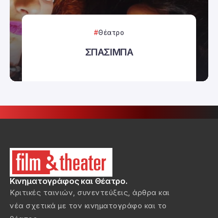
Θέατρο
ΣΠΑΣΙΜΠΑ
Κινηματογράφος και Θέατρο.
Κριτικές ταινιών, συνεντεύξεις, άρθρα και
νέα σχετικά με τον κινηματογράφο και το