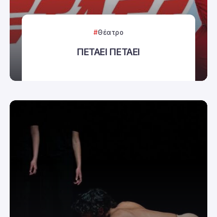
Θέατρο
ΠΕΤΑΕΙ ΠΕΤΑΕΙ