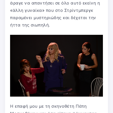
άραγε να απαντήσει σε όλο αυτό εκείνη η
«άλλη γυναίκα» που στο Στρίντμπεργκ
παραμένει μυστηριώδης και δέχεται την
ήττα της σιωπηλή.
Η επαφή μου με τη σκηνοθέτη Πέπη