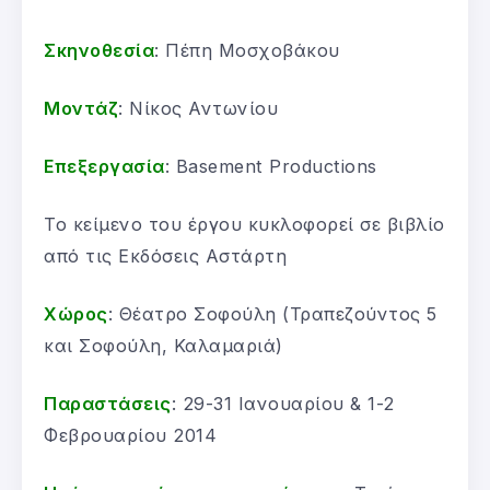
Σκηνοθεσία
: Πέπη Μοσχοβάκου
Μοντάζ
: Νίκος Αντωνίου
Επεξεργασία
: Basement Productions
Το κείμενο του έργου κυκλοφορεί σε βιβλίο
από τις Εκδόσεις Αστάρτη
Χώρος
: Θέατρο Σοφούλη (Τραπεζούντος 5
και Σοφούλη, Καλαμαριά)
Παραστάσεις
: 29-31 Ιανουαρίου & 1-2
Φεβρουαρίου 2014