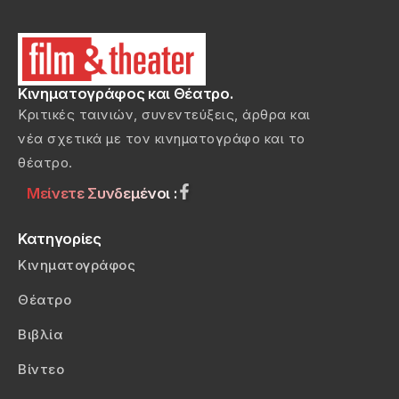
Κινηματογράφος και Θέατρο.
Κριτικές ταινιών, συνεντεύξεις, άρθρα και
νέα σχετικά με τον κινηματογράφο και το
θέατρο.
Μείνετε Συνδεμένοι :
Κατηγορίες
Κινηματογράφος
Θέατρο
Βιβλία
Βίντεο