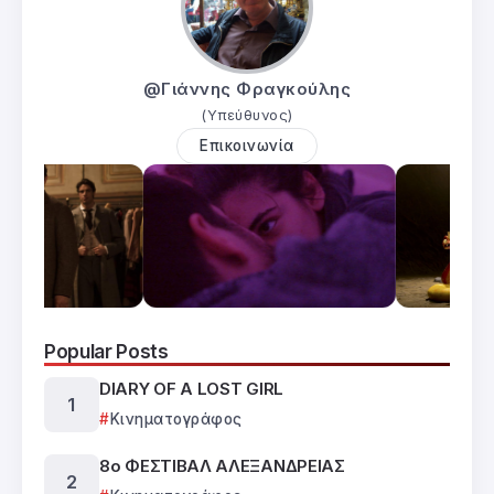
@Γιάννης Φραγκούλης
(Υπεύθυνος)
Επικοινωνία
Popular Posts
DIARY OF A LOST GIRL
Κινηματογράφος
8ο ΦΕΣΤΙΒΑΛ ΑΛΕΞΑΝΔΡΕΙΑΣ