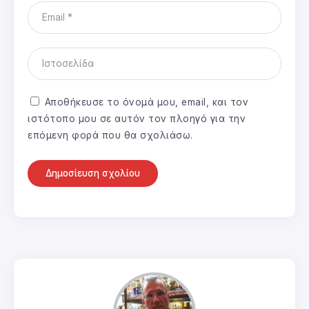
Αποθήκευσε το όνομά μου, email, και τον
ιστότοπο μου σε αυτόν τον πλοηγό για την
επόμενη φορά που θα σχολιάσω.