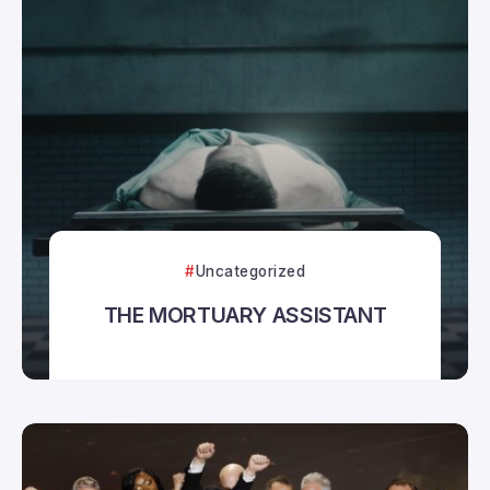
Uncategorized
THE MORTUARY ASSISTANT