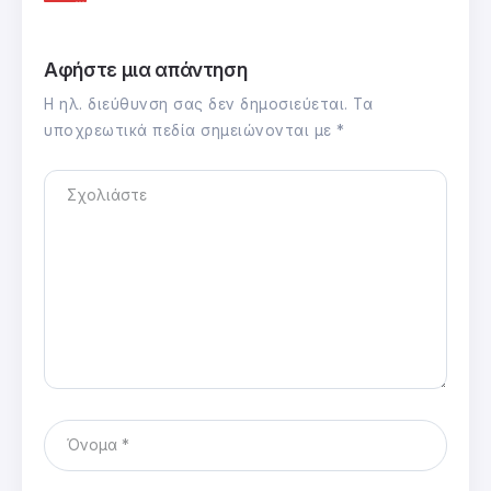
Αφήστε μια απάντηση
Η ηλ. διεύθυνση σας δεν δημοσιεύεται.
Τα
υποχρεωτικά πεδία σημειώνονται με
*