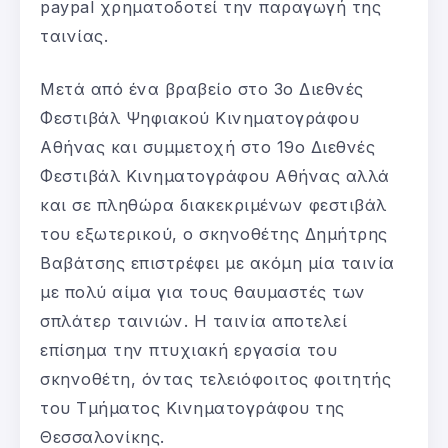
paypal χρηματοδοτεί την παραγωγή της
ταινίας.
Μετά από ένα βραβείο στο 3ο Διεθνές
Φεστιβάλ Ψηφιακού Κινηματογράφου
Αθήνας και συμμετοχή στο 19ο Διεθνές
Φεστιβάλ Κινηματογράφου Αθήνας αλλά
και σε πληθώρα διακεκριμένων φεστιβάλ
του εξωτερικού, ο σκηνοθέτης Δημήτρης
Βαβάτσης επιστρέφει με ακόμη μία ταινία
με πολύ αίμα για τους θαυμαστές των
σπλάτερ ταινιών. Η ταινία αποτελεί
επίσημα την πτυχιακή εργασία του
σκηνοθέτη, όντας τελειόφοιτος φοιτητής
του Τμήματος Κινηματογράφου της
Θεσσαλονίκης.