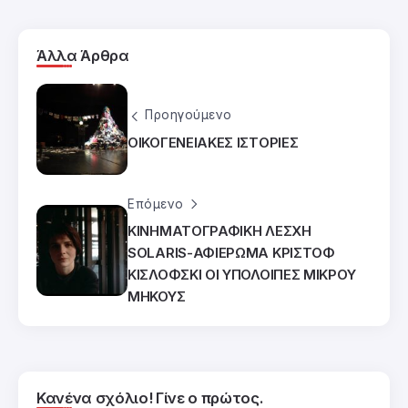
Άλλα Άρθρα
Προηγούμενο
ΟΙΚΟΓΕΝΕΙΑΚΕΣ ΙΣΤΟΡΙΕΣ
Επόμενο
ΚΙΝΗΜΑΤΟΓΡΑΦΙΚΗ ΛΕΣΧΗ
SOLARIS-ΑΦΙΕΡΩΜΑ ΚΡΙΣΤΟΦ
ΚΙΣΛΟΦΣΚΙ ΟΙ ΥΠΟΛΟΙΠΕΣ ΜΙΚΡΟΥ
ΜΗΚΟΥΣ
Κανένα σχόλιο! Γίνε ο πρώτος.