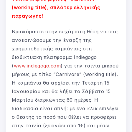
(working title), σπλάτερ ελληνικής
παραγωγής!
Βρισκόμαστε στην ευχάριστη θέση να σας
ανακοινώσουμε την έναρξη της
χρηματοδοτικής καμπάνιας στη
διαδικτυακη πλατφορμα Indiegogo
(
www.indiegogo.com
) για την ταινία μικρού
μήκους με τίτλο “Carnivore” (working title).
Η καμπάνια θα αρχίσει την Τετάρτη 15
Ιανουαρίου και θα λήξει το Σάββατο 15
Μαρτίου διαρκώντας 60 ημέρες. Η
διαδικασία είναι απλή: με ένα κλικ επιλέγει
ο θεατής το ποσό που θέλει να προσφέρει
στην ταινία (ξεκινάει από 1€) και μέσω