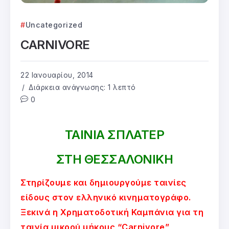
Uncategorized
CARNIVORE
22 Ιανουαρίου, 2014
Διάρκεια ανάγνωσης: 1 λεπτό
0
ΤΑΙΝΙΑ ΣΠΛΑΤΕΡ
ΣΤΗ ΘΕΣΣΑΛΟΝΙΚΗ
Στηρίζουμε και δημιουργούμε ταινίες
είδους στον ελληνικό κινηματογράφο.
Ξεκινά η Χρηματοδοτική Καμπάνια για τη
ταινία μικρού μήκους “Carnivore”