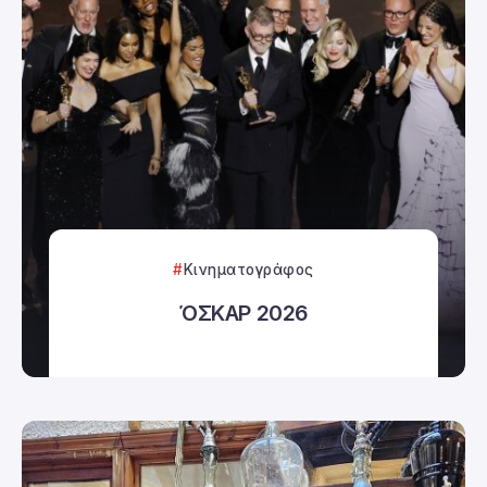
Κινηματογράφος
ΌΣΚΑΡ 2026