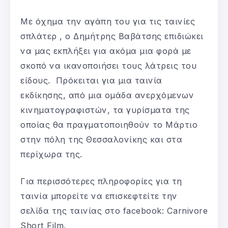
Με όχημα την αγάπη του για τις ταινίες
σπλάτερ , ο Δημήτρης Βαβάτσης επιδιώκει
να μας εκπλήξει για ακόμα μια φορά με
σκοπό να ικανοποιήσει τους λάτρεις του
είδους. Πρόκειται για μια ταινία
εκδίκησης, από μια ομάδα ανερχόμενων
κινηματογραφιστών, τα γυρίσματα της
οποίας θα πραγματοποιηθούν το Μάρτιο
στην πόλη της Θεσσαλονίκης και στα
περίχωρα της.
Για περισσότερες πληροφορίες για τη
ταινία μπορείτε να επισκεφτείτε την
σελίδα της ταινίας στο facebook: Carnivore
Short Film.