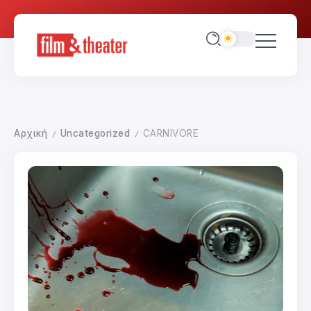
Αρχική
Uncategorized
CARNIVORE
/
/