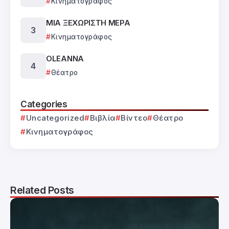
Κινηματογράφος
ΜΙΑ ΞΕΧΩΡΙΣΤΗ ΜΕΡΑ
Κινηματογράφος
OLEANNA
Θέατρο
Categories
Uncategorized
Βιβλία
Βίντεο
Θέατρο
Κινηματογράφος
Related Posts