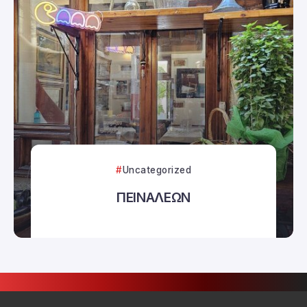
Uncategorized
ΠΕΙΝΑΛΕΩΝ