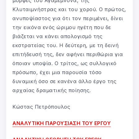
μορφές του Αγαμέμνονα, της
Κλυταιμνήστρας και του χορού. Ο πρώτος,
ανυποψίαστος για ότι τον περιμένει, δίνει
την εικόνα ενός ώριμου ηγέτη που δε
βιάζεται να κάνει απολογισμό της
εκστρατείας του. Η δεύτερη, με τη δεινή
επιτήδευσή της, δεν αφήνει περιθώρια για
όποιαν υποψία. Ο τρίτος, ως συλλογικό
πρόσωπο, έχει μια παρουσία τόσο
δυναμική όσο σε κανένα άλλο έργο της
αρχαίας δραματικής ποίησης.
Κώστας Πετρόπουλος
ΑΝΑΛΥΤΙΚΗ ΠΑΡΟΥΣΙΑΣΗ ΤΟΥ ΕΡΓΟΥ