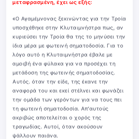
μεταφρασμένη, έχει ως εξής:
«Ο Αγαμέμνονας ξεκινώντας για την Τροία
υποσχέθηκε στην Κλυταιμνήστρα πως, αν
κυριεύσει την Τροία θα της το μηνύσει την
ίδια μέρα με φωτεινή σηματοδοσία. Για το
λόγο αυτό η Κλυταιμνήστρα έβαλε με
αμοιβή ένα φύλακα για να προσέχει τη
μετάδοση της φωτεινής σηματοδοσίας.
Αυτός. όταν την είδε, της έκανε την
αναφορά του και εκεί στέλνει και φωνάζει
την ομάδα των γερόντων για να τους πει
τη φωτεινή σηματοδοσία. Απ’αυτούς
ακριβώς αποτελείται ο χορός της
τραγωδίας. Αυτοί, όταν ακούσουν
ψάλλουν παιάνα.