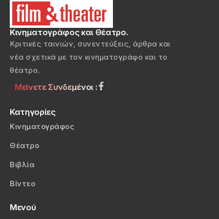
Κινηματογράφος και Θέατρο.
Κριτικές ταινιών, συνεντεύξεις, άρθρα και
νέα σχετικά με τον κινηματογράφο και το
θέατρο.
Μείνετε Συνδεμένοι :
Κατηγορίες
Κινηματογράφος
Θέατρο
Βιβλία
Βίντεο
Μενού