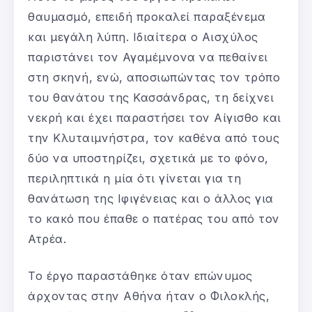
θαυμασμό, επειδή προκαλεί παραξένεμα
και μεγάλη λύπη. Ιδιαίτερα ο Αισχύλος
παριστάνει τον Αγαμέμνονα να πεθαίνει
στη σκηνή, ενώ, αποσιωπώντας τον τρόπο
του θανάτου της Κασσάνδρας, τη δείχνει
νεκρή και έχει παραστήσει τον Αίγισθο και
την Κλυταιμνήστρα, τον καθένα από τους
δύο να υποστηρίζει, σχετικά με το φόνο,
περιληπτικά η μία ότι γίνεται για τη
θανάτωση της Ιφιγένειας και ο άλλος για
το κακό που έπαθε ο πατέρας του από τον
Ατρέα.
Το έργο παραστάθηκε όταν επώνυμος
άρχοντας στην Αθήνα ήταν ο Φιλοκλής,