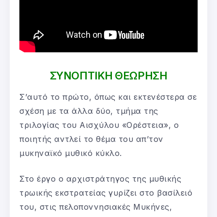
ΣΥΝΟΠΤΙΚΗ ΘΕΩΡΗΣΗ
Σ’αυτό το πρώτο, όπως και εκτενέστερα σε
σχέση με τα άλλα δύο, τμήμα της
τριλογίας του Αισχύλου «Ορέστεια», ο
ποιητής αντλεί το θέμα του απ’τον
μυκηναϊκό μυθικό κύκλο.
Στο έργο ο αρχιστράτηγος της μυθικής
τρωικής εκστρατείας γυρίζει στο βασίλειό
του, στις πελοποννησιακές Μυκήνες,