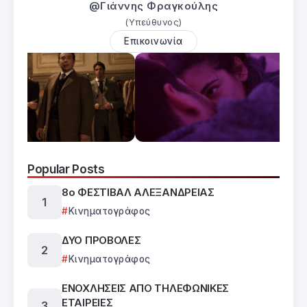
@Γιάννης Φραγκούλης
(Υπεύθυνος)
Επικοινωνία
Popular Posts
8ο ΦΕΣΤΙΒΑΛ ΑΛΕΞΑΝΔΡΕΙΑΣ
Κινηματογράφος
ΔΥΟ ΠΡΟΒΟΛΕΣ
Κινηματογράφος
ΕΝΟΧΛΗΣΕΙΣ ΑΠΟ ΤΗΛΕΦΩΝΙΚΕΣ
ΕΤΑΙΡΕΙΕΣ