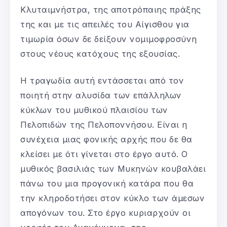
Κλυταιμνήστρα, της αποτρόπαιης πράξης
της και με τις απειλές του Αίγισθου για
τιμωρία όσων δε δείξουν νομιμοφροσύνη
στους νέους κατόχους της εξουσίας.
Η τραγωδία αυτή εντάσσεται από τον
ποιητή στην αλυσίδα των επάλληλων
κύκλων του μυθικού πλαισίου των
Πελοπιδών της Πελοποννήσου. Είναι η
συνέχεια μιας φονικής αρχής που δε θα
κλείσει με ότι γίνεται στο έργο αυτό. Ο
μυθικός βασιλιάς των Μυκηνών κουβαλάει
πάνω του μια προγονική κατάρα που θα
την κληροδοτήσει στον κύκλο των άμεσων
απογόνων του. Στο έργο κυριαρχούν οι