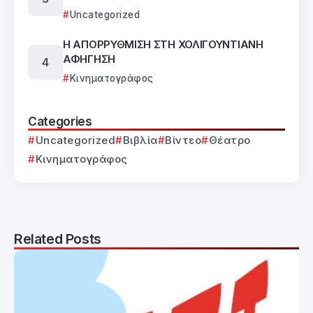
Uncategorized
Η ΑΠΟΡΡΥΘΜΙΣΗ ΣΤΗ ΧΟΛΙΓΟΥΝΤΙΑΝΗ
ΑΦΗΓΗΣΗ
Κινηματογράφος
Categories
Uncategorized
Βιβλία
Βίντεο
Θέατρο
Κινηματογράφος
Related Posts