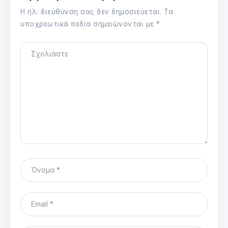
Η ηλ. διεύθυνση σας δεν δημοσιεύεται.
Τα
υποχρεωτικά πεδία σημειώνονται με
*