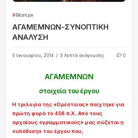
Θέατρο
ΑΓΑΜΕΜΝΩΝ-ΣΥΝΟΠΤΙΚΗ
ΑΝΑΛΥΣΗ
5 Ιανουαρίου, 2014
3 Λεπτά ανάγνωσης
0
ΑΓΑΜΕΜΝΩΝ
στοιχεία του έργου
Η τριλογία της «Ορέστειας» παίχτηκε για
πρώτη φορά το 458 π.Χ. Από τους
αρχαίους «γραμματικούς» μας σώζεται η
«υπόθεση» του έργου που,