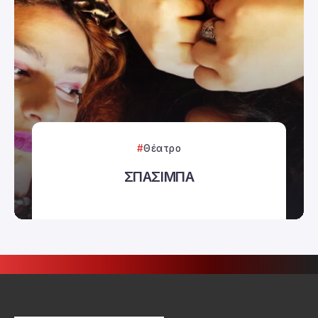
Θέατρο
ΣΠΑΣΙΜΠΑ