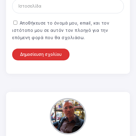
Αποθήκευσε το όνομά μου, email, και τον
ιστότοπο μου σε αυτόν τον πλοηγό για την
επόμενη φορά που θα σχολιάσω.