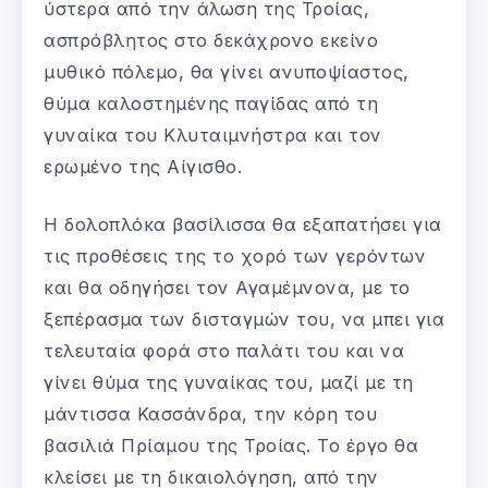
ύστερα από την άλωση της Τροίας,
ασπρόβλητος στο δεκάχρονο εκείνο
μυθικό πόλεμο, θα γίνει ανυποψίαστος,
θύμα καλοστημένης παγίδας από τη
γυναίκα του Κλυταιμνήστρα και τον
ερωμένο της Αίγισθο.
Η δολοπλόκα βασίλισσα θα εξαπατήσει για
τις προθέσεις της το χορό των γερόντων
και θα οδηγήσει τον Αγαμέμνονα, με το
ξεπέρασμα των δισταγμών του, να μπει για
τελευταία φορά στο παλάτι του και να
γίνει θύμα της γυναίκας του, μαζί με τη
μάντισσα Κασσάνδρα, την κόρη του
βασιλιά Πρίαμου της Τροίας. Το έργο θα
κλείσει με τη δικαιολόγηση, από την