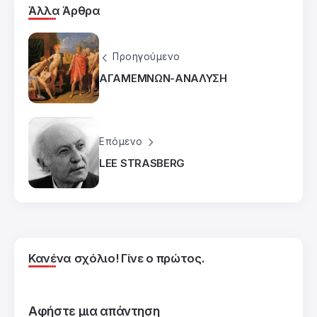
Άλλα Άρθρα
Προηγούμενο
ΑΓΑΜΕΜΝΩΝ-ΑΝΑΛΥΣΗ
Επόμενο
LEE STRASBERG
Κανένα σχόλιο! Γίνε ο πρώτος.
Αφήστε μια απάντηση