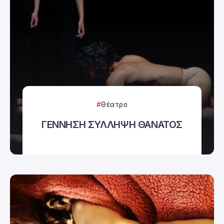
Θέατρο
ΓΕΝΝΗΣΗ ΣΥΛΛΗΨΗ ΘΑΝΑΤΟΣ