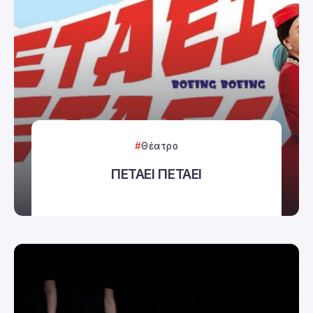
Θέατρο
ΠΕΤΑΕΙ ΠΕΤΑΕΙ