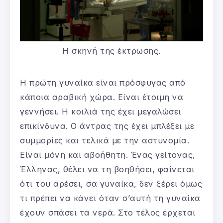
Η σκηνή της έκτρωσης.
Η πρώτη γυναίκα είναι πρόσφυγας από
κάποια αραβική χώρα. Είναι έτοιμη να
γεννήσει. Η κοιλιά της έχει μεγαλώσει
επικίνδυνα. Ο άντρας της έχει μπλέξει με
συμμορίες και τελικά με την αστυνομία.
Είναι μόνη και αβοήθητη. Ένας γείτονας,
Έλληνας, θέλει να τη βοηθήσει, φαίνεται
ότι του αρέσει, σα γυναίκα, δεν ξέρει όμως
τι πρέπει να κάνει όταν σ’αυτή τη γυναίκα
έχουν σπάσει τα νερά. Στο τέλος έρχεται