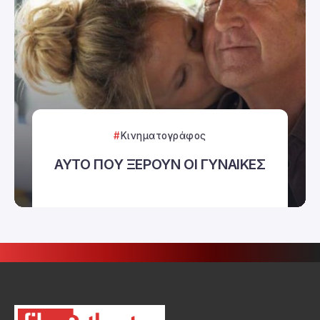
Κινηματογράφος
ΑΥΤΟ ΠΟΥ ΞΕΡΟΥΝ ΟΙ ΓΥΝΑΙΚΕΣ