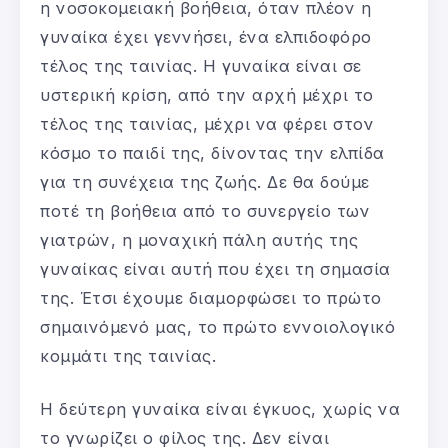
η νοσοκομειακή βοήθεια, όταν πλέον η
γυναίκα έχει γεννήσει, ένα ελπιδοφόρο
τέλος της ταινίας. Η γυναίκα είναι σε
υστερική κρίση, από την αρχή μέχρι το
τέλος της ταινίας, μέχρι να φέρει στον
κόσμο το παιδί της, δίνοντας την ελπίδα
για τη συνέχεια της ζωής. Δε θα δούμε
ποτέ τη βοήθεια από το συνεργείο των
γιατρών, η μοναχική πάλη αυτής της
γυναίκας είναι αυτή που έχει τη σημασία
της. Έτσι έχουμε διαμορφώσει το πρώτο
σημαινόμενό μας, το πρώτο εννοιολογικό
κομμάτι της ταινίας.
Η δεύτερη γυναίκα είναι έγκυος, χωρίς να
το γνωρίζει ο φίλος της. Δεν είναι