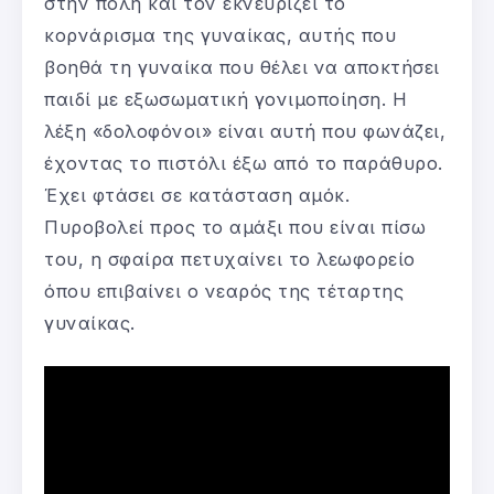
στην πόλη και τον εκνευρίζει το
κορνάρισμα της γυναίκας, αυτής που
βοηθά τη γυναίκα που θέλει να αποκτήσει
παιδί με εξωσωματική γονιμοποίηση. Η
λέξη «δολοφόνοι» είναι αυτή που φωνάζει,
έχοντας το πιστόλι έξω από το παράθυρο.
Έχει φτάσει σε κατάσταση αμόκ.
Πυροβολεί προς το αμάξι που είναι πίσω
του, η σφαίρα πετυχαίνει το λεωφορείο
όπου επιβαίνει ο νεαρός της τέταρτης
γυναίκας.