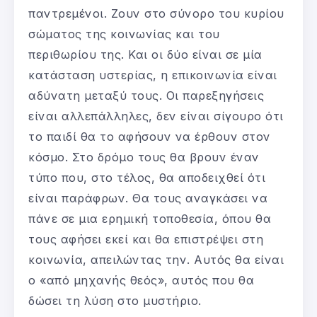
παντρεμένοι. Ζουν στο σύνορο του κυρίου
σώματος της κοινωνίας και του
περιθωρίου της. Και οι δύο είναι σε μία
κατάσταση υστερίας, η επικοινωνία είναι
αδύνατη μεταξύ τους. Οι παρεξηγήσεις
είναι αλλεπάλληλες, δεν είναι σίγουρο ότι
το παιδί θα το αφήσουν να έρθουν στον
κόσμο. Στο δρόμο τους θα βρουν έναν
τύπο που, στο τέλος, θα αποδειχθεί ότι
είναι παράφρων. Θα τους αναγκάσει να
πάνε σε μια ερημική τοποθεσία, όπου θα
τους αφήσει εκεί και θα επιστρέψει στη
κοινωνία, απειλώντας την. Αυτός θα είναι
ο «από μηχανής θεός», αυτός που θα
δώσει τη λύση στο μυστήριο.