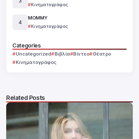
Κινηματογράφος
MOMMY
Κινηματογράφος
Categories
Uncategorized
Βιβλία
Βίντεο
Θέατρο
Κινηματογράφος
Related Posts