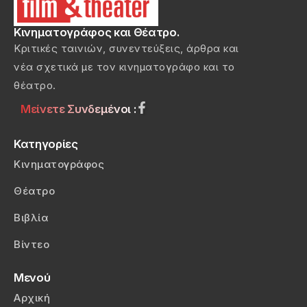
Κινηματογράφος και Θέατρο.
Κριτικές ταινιών, συνεντεύξεις, άρθρα και
νέα σχετικά με τον κινηματογράφο και το
θέατρο.
Μείνετε Συνδεμένοι :
Κατηγορίες
Κινηματογράφος
Θέατρο
Βιβλία
Βίντεο
Μενού
Αρχική