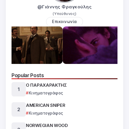
@Γιάννης Φραγκούλης
(Υπεύθυνος)
Επικοινωνία
Popular Posts
Ο ΠΑΡΑΧΑΡΑΚΤΗΣ
Κινηματογράφος
AMERICAN SNIPER
Κινηματογράφος
NORWEGIAN WOOD