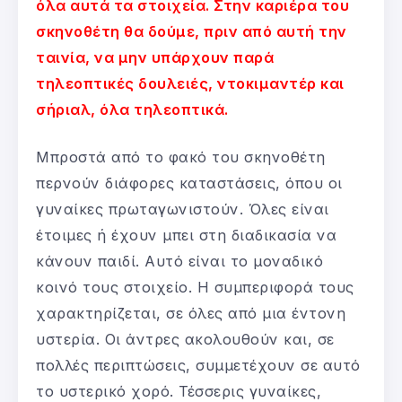
όλα αυτά τα στοιχεία. Στην καριέρα του
σκηνοθέτη θα δούμε, πριν από αυτή την
ταινία, να μην υπάρχουν παρά
τηλεοπτικές δουλειές, ντοκιμαντέρ και
σήριαλ, όλα τηλεοπτικά.
Μπροστά από το φακό του σκηνοθέτη
περνούν διάφορες καταστάσεις, όπου οι
γυναίκες πρωταγωνιστούν. Όλες είναι
έτοιμες ή έχουν μπει στη διαδικασία να
κάνουν παιδί. Αυτό είναι το μοναδικό
κοινό τους στοιχείο. Η συμπεριφορά τους
χαρακτηρίζεται, σε όλες από μια έντονη
υστερία. Οι άντρες ακολουθούν και, σε
πολλές περιπτώσεις, συμμετέχουν σε αυτό
το υστερικό χορό. Τέσσερις γυναίκες,