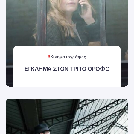
Κινηματογράφος
ΕΓΚΛΗΜΑ ΣΤΟΝ ΤΡΙΤΟ ΟΡΟΦΟ