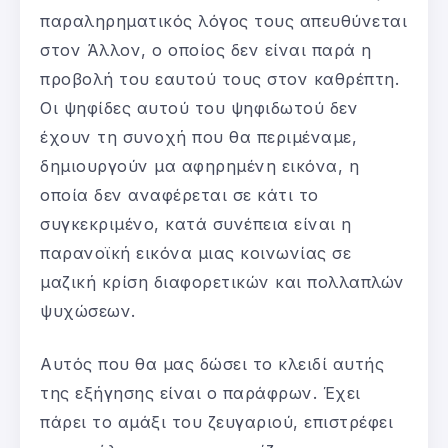
παραληρηματικός λόγος τους απευθύνεται
στον Άλλον, ο οποίος δεν είναι παρά η
προβολή του εαυτού τους στον καθρέπτη.
Οι ψηφίδες αυτού του ψηφιδωτού δεν
έχουν τη συνοχή που θα περιμέναμε,
δημιουργούν μα αφηρημένη εικόνα, η
οποία δεν αναφέρεται σε κάτι το
συγκεκριμένο, κατά συνέπεια είναι η
παρανοϊκή εικόνα μιας κοινωνίας σε
μαζική κρίση διαφορετικών και πολλαπλών
ψυχώσεων.
Αυτός που θα μας δώσει το κλειδί αυτής
της εξήγησης είναι ο παράφρων. Έχει
πάρει το αμάξι του ζευγαριού, επιστρέφει