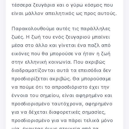
τέσσερα ζευγάρια και ο γύρω κόσμος που
είναι μάλλον απειλητικός ως προς αυτούς.
Παρακολουθούμε αυτές τις παράλληλες
ζωές. Η ζωή του ενός ζευγαριού μπαίνει
μέσα στο άλλο και γίνεται ένα παζλ από
εικόνες που θα μπορούσε να ήταν η ζωή
στην ελληνική κοινωνία. Που ακριβώς
διαδραματίζονται αυτά τα επεισόδια δεν
προσδιορίζεται ακριβώς. Θα μπορούσαμε
να πούμε ότι το απροσδιόριστο έχει την
έννοια του σημείου, είναι αφηρημένο και
προσδιορισμένο ταυτόχρονα, αφηρημένο
για να δέχεται διαφορετικές σημασίες,
προσδιορισμένο για να πάρει τελικά μόνο
μία, έχοντας όμως στοιχεία από τα