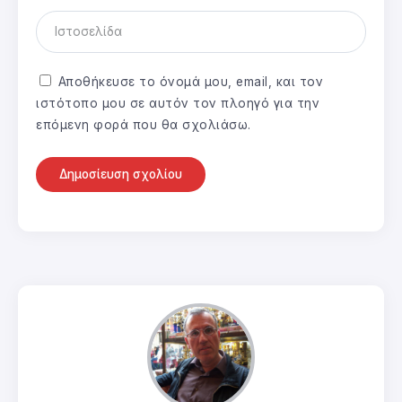
Αποθήκευσε το όνομά μου, email, και τον
ιστότοπο μου σε αυτόν τον πλοηγό για την
επόμενη φορά που θα σχολιάσω.