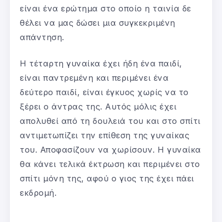
είναι ένα ερώτημα στο οποίο η ταινία δε
θέλει να μας δώσει μια συγκεκριμένη
απάντηση.
Η τέταρτη γυναίκα έχει ήδη ένα παιδί,
είναι παντρεμένη και περιμένει ένα
δεύτερο παιδί, είναι έγκυος χωρίς να το
ξέρει ο άντρας της. Αυτός μόλις έχει
απολυθεί από τη δουλειά του και στο σπίτι
αντιμετωπίζει την επίθεση της γυναίκας
του. Αποφασίζουν να χωρίσουν. Η γυναίκα
θα κάνει τελικά έκτρωση και περιμένει στο
σπίτι μόνη της, αφού ο γιος της έχει πάει
εκδρομή.