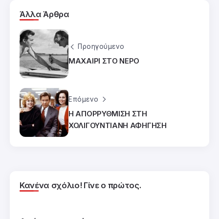
Άλλα Άρθρα
Προηγούμενο
ΜΑΧΑΙΡΙ ΣΤΟ ΝΕΡΟ
Επόμενο
Η ΑΠΟΡΡΥΘΜΙΣΗ ΣΤΗ
ΧΟΛΙΓΟΥΝΤΙΑΝΗ ΑΦΗΓΗΣΗ
Κανένα σχόλιο! Γίνε ο πρώτος.