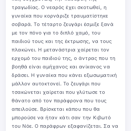
τραγωδίας. Ο νεαρός έχει σκοτωθεί, η
γυναίκα που κορνάριζε τραυματίστηκε
σοβαρά. Το τέταρτο ζευγάρι έσμιξε ξανά
με τον πόνο για το διπλό χαμό, του
παιδιού τους και της έκτρωσης, να τους
πλακώνει. Η μετανάστρια χαίρεται τον
ερχομό του παιδιού της, ο άντρας που τη
βοηθά είναι αμήχανος και ανίκανος να
δράσει. Η γυναίκα που κάνει εξωσωματική
μάλλον αυτοκτονεί. Το ζευγάρι που
τσακώνεται χαίρεται που γλύτωσε το
θάνατο από τον παράφρονα που τους
απειλούσε. Βρίσκεται κάπου που θα
μπορούσε να ήταν κάτι σαν την Κιβωτό
του Νόε. Ο παράφρων εξαφανίζεται. Σα να