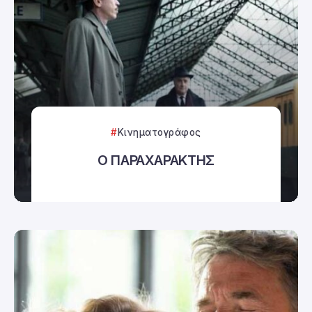
Κινηματογράφος
Ο ΠΑΡΑΧΑΡΑΚΤΗΣ