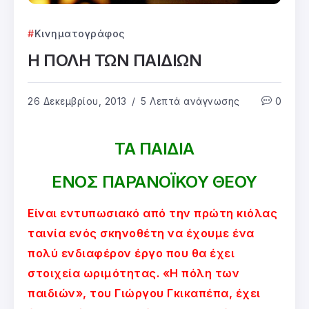
Κινηματογράφος
Η ΠΟΛΗ ΤΩΝ ΠΑΙΔΙΩΝ
26 Δεκεμβρίου, 2013
5 Λεπτά ανάγνωσης
0
ΤΑ ΠΑΙΔΙΑ
ΕΝΟΣ ΠΑΡΑΝΟΪΚΟΥ ΘΕΟΥ
Είναι εντυπωσιακό από την πρώτη κιόλας
ταινία ενός σκηνοθέτη να έχουμε ένα
πολύ ενδιαφέρον έργο που θα έχει
στοιχεία ωριμότητας. «Η πόλη των
παιδιών», του Γιώργου Γκικαπέπα, έχει