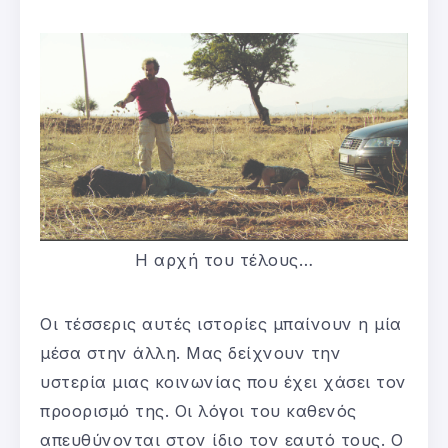
Η αρχή του τέλους…
Οι τέσσερις αυτές ιστορίες μπαίνουν η μία
μέσα στην άλλη. Μας δείχνουν την
υστερία μιας κοινωνίας που έχει χάσει τον
προορισμό της. Οι λόγοι του καθενός
απευθύνονται στον ίδιο τον εαυτό τους. Ο