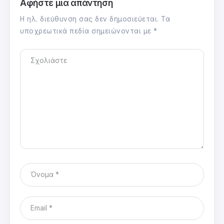
Αφήστε μια απάντηση
Η ηλ. διεύθυνση σας δεν δημοσιεύεται.
Τα
υποχρεωτικά πεδία σημειώνονται με
*