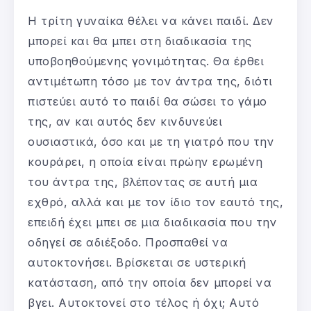
Η τρίτη γυναίκα θέλει να κάνει παιδί. Δεν
μπορεί και θα μπει στη διαδικασία της
υποβοηθούμενης γονιμότητας. Θα έρθει
αντιμέτωπη τόσο με τον άντρα της, διότι
πιστεύει αυτό το παιδί θα σώσει το γάμο
της, αν και αυτός δεν κινδυνεύει
ουσιαστικά, όσο και με τη γιατρό που την
κουράρει, η οποία είναι πρώην ερωμένη
του άντρα της, βλέποντας σε αυτή μια
εχθρό, αλλά και με τον ίδιο τον εαυτό της,
επειδή έχει μπει σε μια διαδικασία που την
οδηγεί σε αδιέξοδο. Προσπαθεί να
αυτοκτονήσει. Βρίσκεται σε υστερική
κατάσταση, από την οποία δεν μπορεί να
βγει. Αυτοκτονεί στο τέλος ή όχι; Αυτό