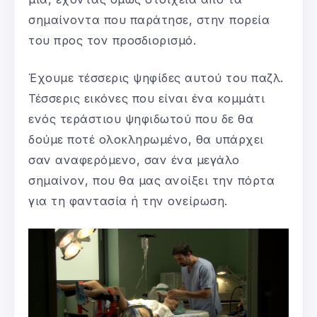
σημαίνοντα που παράτησε, στην πορεία
του προς τον προσδιορισμό.
Έχουμε τέσσερις ψηφίδες αυτού του παζλ.
Τέσσερις εικόνες που είναι ένα κομμάτι
ενός τεράστιου ψηφιδωτού που δε θα
δούμε ποτέ ολοκληρωμένο, θα υπάρχει
σαν αναφερόμενο, σαν ένα μεγάλο
σημαίνον, που θα μας ανοίξει την πόρτα
για τη φαντασία ή την ονείρωση.