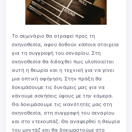
Το σεμινάριο θα στραφεί προς τη
σκηνοθεσία, αφού δοθούν κάποια στοιχεία
για τη συγγραφή του σεναρίου. Στη
σκηνοθεσία θα διδαχθεί πως υλοποιείται
αυτή η θεωρία και η τεχνική για να γίνει
μια οπτική αφήγηση. Στην πράξη θα
δοκιμάσουμε τις δυνάμεις μας για να
κάνουμε ασκήσεις ύφους με την κάμερα.
Θα δοκιμάσουμε τις ικανότητές μας στη
σκηνοθεσία, στη συγγραφή του σεναρίου
και στο ντεκουπάζ. Θα αναφερθεί η θεωρία
του μοντάζ και θα δοκιμαστούμε στο