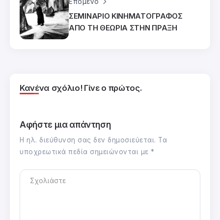
Επόμενο
ΣΕΜΙΝΑΡΙΟ ΚΙΝΗΜΑΤΟΓΡΑΦΟΣ
ΑΠΟ ΤΗ ΘΕΩΡΙΑ ΣΤΗΝ ΠΡΑΞΗ
Κανένα σχόλιο! Γίνε ο πρώτος.
Αφήστε μια απάντηση
Η ηλ. διεύθυνση σας δεν δημοσιεύεται.
Τα
υποχρεωτικά πεδία σημειώνονται με
*