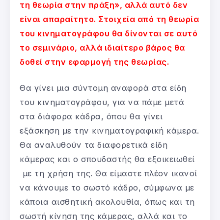
τη θεωρία στην πράξη», αλλά αυτό δεν
είναι απαραίτητο. Στοιχεία από τη θεωρία
του κινηματογράφου θα δίνονται σε αυτό
το σεμινάριο, αλλά ιδιαίτερο βάρος θα
δοθεί στην εφαρμογή της θεωρίας.
Θα γίνει μια σύντομη αναφορά στα είδη
του κινηματογράφου, για να πάμε μετά
στα διάφορα κάδρα, όπου θα γίνει
εξάσκηση με την κινηματογραφική κάμερα.
Θα αναλυθούν τα διαφορετικά είδη
κάμερας και ο σπουδαστής θα εξοικειωθεί
με τη χρήση της. Θα είμαστε πλέον ικανοί
να κάνουμε το σωστό κάδρο, σύμφωνα με
κάποια αισθητική ακολουθία, όπως και τη
σωστή κίνηση της κάμερας, αλλά και το