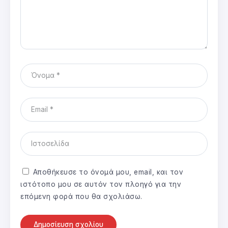
Αποθήκευσε το όνομά μου, email, και τον
ιστότοπο μου σε αυτόν τον πλοηγό για την
επόμενη φορά που θα σχολιάσω.