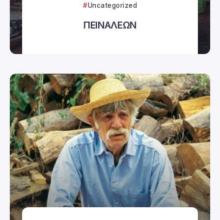
Uncategorized
ΠΕΙΝΑΛΕΩΝ