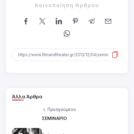
Κοινοποίηση Άρθρου
Άλλα Άρθρα
Προηγούμενο
ΣΕΜΙΝΑΡΙΟ