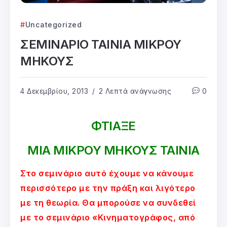
Uncategorized
ΣΕΜΙΝΑΡΙΟ ΤΑΙΝΙΑ ΜΙΚΡΟΥ
ΜΗΚΟΥΣ
4 Δεκεμβρίου, 2013
2 Λεπτά ανάγνωσης
0
ΦΤΙΑΞΕ
ΜΙΑ ΜΙΚΡΟΥ ΜΗΚΟΥΣ ΤΑΙΝΙΑ
Στο σεμινάριο αυτό έχουμε να κάνουμε
περισσότερο με την πράξη και λιγότερο
με τη θεωρία. Θα μπορούσε να συνδεθεί
με το σεμινάριο «Κινηματογράφος, από