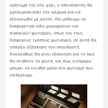
κράτημά της στο χέρι, ο σπουδαστής θα
χρησιμοποιήσει την κάμερα για να
εξοικειωθεί με αυτήν. Θα μάθουμε τα
διαφορετικά είδη μικροφώνων και
συσκευών φωτισμού, όπως και τους
διάφορους τρόπους φωτισμού, σε αυτά θα
υπάρξει εξάσκηση του σπουδαστή.
Ακολούθως θα γίνει εξάσκηση για το πώς
θα στηθούν τα φώτα, και πως η κάμερα
μπορεί να κινηθεί μέσα στο φωτισμό που
επιλέγουμε.