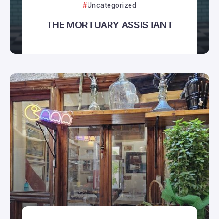
Uncategorized
THE MORTUARY ASSISTANT