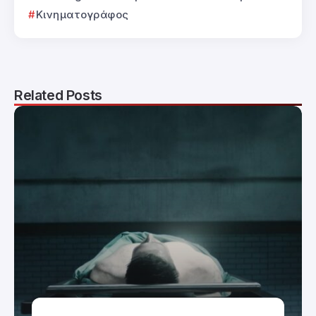
Κινηματογράφος
Related Posts