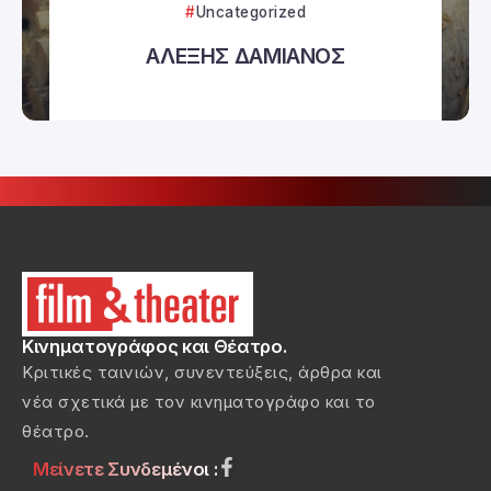
Uncategorized
ΑΛΕΞΗΣ ΔΑΜΙΑΝΟΣ
Κινηματογράφος και Θέατρο.
Κριτικές ταινιών, συνεντεύξεις, άρθρα και
νέα σχετικά με τον κινηματογράφο και το
θέατρο.
Μείνετε Συνδεμένοι :