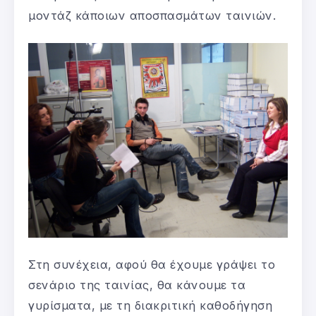
μοντάζ κάποιων αποσπασμάτων ταινιών.
Στη συνέχεια, αφού θα έχουμε γράψει το
σενάριο της ταινίας, θα κάνουμε τα
γυρίσματα, με τη διακριτική καθοδήγηση