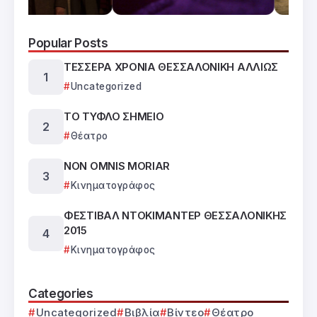
Popular Posts
ΤΕΣΣΕΡΑ ΧΡΟΝΙΑ ΘΕΣΣΑΛΟΝΙΚΗ ΑΛΛΙΩΣ
Uncategorized
ΤΟ ΤΥΦΛΟ ΣΗΜΕΙΟ
Θέατρο
NON OMNIS MORIAR
Κινηματογράφος
ΦΕΣΤΙΒΑΛ ΝΤΟΚΙΜΑΝΤΕΡ ΘΕΣΣΑΛΟΝΙΚΗΣ
2015
Κινηματογράφος
Categories
Uncategorized
Βιβλία
Βίντεο
Θέατρο