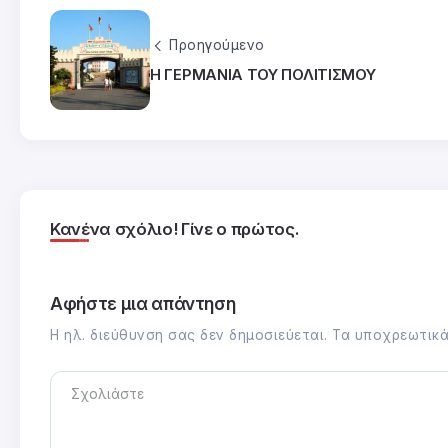
Προηγούμενο
Η ΓΕΡΜΑΝΙΑ ΤΟΥ ΠΟΛΙΤΙΣΜΟΥ
Κανένα σχόλιο! Γίνε ο πρώτος.
Αφήστε μια απάντηση
Η ηλ. διεύθυνση σας δεν δημοσιεύεται.
Τα υποχρεωτικά