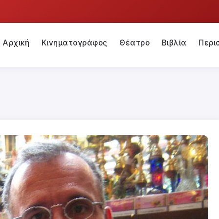
Αρχική
Κινηματογράφος
Θέατρο
Βιβλία
Περι