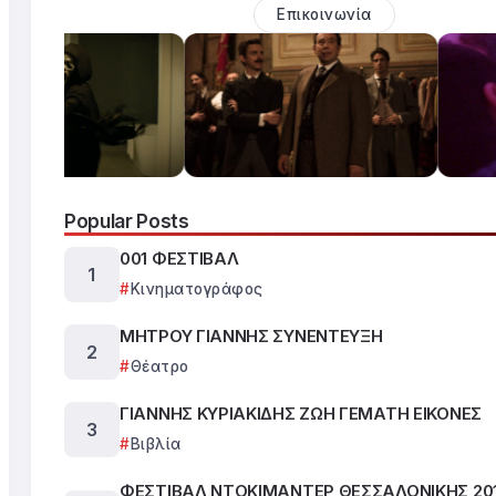
Επικοινωνία
Popular Posts
001 ΦΕΣΤΙΒΑΛ
Κινηματογράφος
ΜΗΤΡΟΥ ΓΙΑΝΝΗΣ ΣΥΝΕΝΤΕΥΞΗ
Θέατρο
ΓΙΑΝΝΗΣ ΚΥΡΙΑΚΙΔΗΣ ΖΩΗ ΓΕΜΑΤΗ ΕΙΚΟΝΕΣ
Βιβλία
ΦΕΣΤΙΒΑΛ ΝΤΟΚΙΜΑΝΤΕΡ ΘΕΣΣΑΛΟΝΙΚΗΣ 20