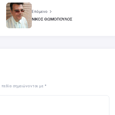
Επόμενο
ΝΙΚΟΣ ΘΩΜΟΠΟΥΛΟΣ
 πεδία σημειώνονται με
*