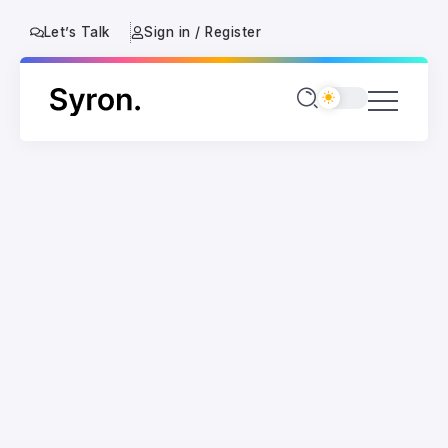
Let’s Talk
Sign in / Register