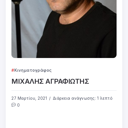
Κινηματογράφος
ΜΙΧΑΛΗΣ ΑΓΡΑΦΙΩΤΗΣ
27 Μαρτίου, 2021
Διάρκεια ανάγνωσης: 1 λεπτό
0