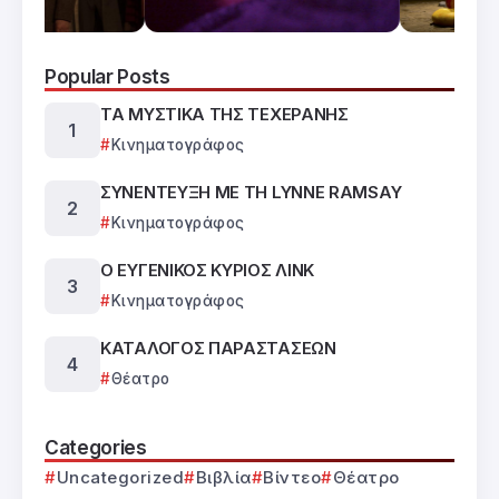
Popular Posts
ΤΑ ΜΥΣΤΙΚΑ ΤΗΣ ΤΕΧΕΡΑΝΗΣ
Κινηματογράφος
ΣΥΝΕΝΤΕΥΞΗ ΜΕ ΤΗ LYNNE RAMSAY
Κινηματογράφος
Ο ΕΥΓΕΝΙΚΟΣ ΚΥΡΙΟΣ ΛΙΝΚ
Κινηματογράφος
ΚΑΤΑΛΟΓΟΣ ΠΑΡΑΣΤΑΣΕΩΝ
Θέατρο
Categories
Uncategorized
Βιβλία
Βίντεο
Θέατρο