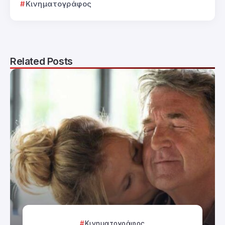
Κινηματογράφος
Related Posts
Κινηματογράφος