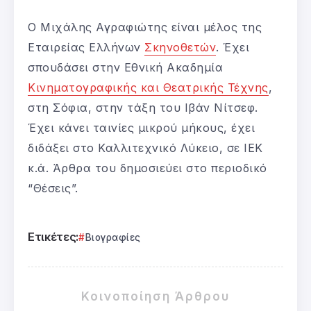
Ο Μιχάλης Αγραφιώτης είναι μέλος της
Εταιρείας Ελλήνων
Σκηνοθετών
. Έχει
σπουδάσει στην Εθνική Ακαδημία
Κινηματογραφικής και Θεατρικής Τέχνης
,
στη Σόφια, στην τάξη του Ιβάν Νίτσεφ.
Έχει κάνει ταινίες μικρού μήκους, έχει
διδάξει στο Καλλιτεχνικό Λύκειο, σε ΙΕΚ
κ.ά. Άρθρα του δημοσιεύει στο περιοδικό
“Θέσεις”.
Ετικέτες:
Βιογραφίες
Κοινοποίηση Άρθρου