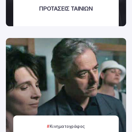
ΠΡΟΤΑΣΕΙΣ ΤΑΙΝΙΩΝ
Κινηματογράφος