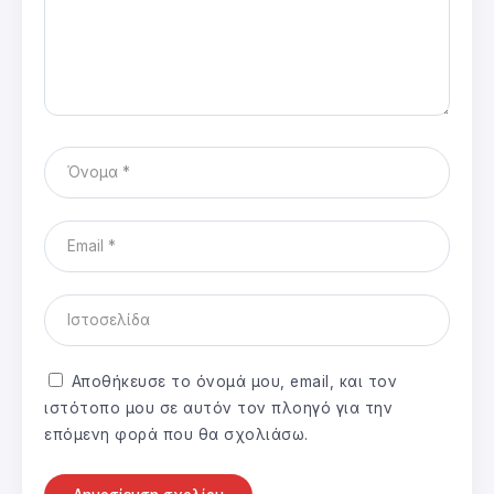
Αποθήκευσε το όνομά μου, email, και τον
ιστότοπο μου σε αυτόν τον πλοηγό για την
επόμενη φορά που θα σχολιάσω.