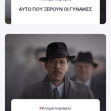
ΑΥΤΟ ΠΟΥ ΞΕΡΟΥΝ ΟΙ ΓΥΝΑΙΚΕΣ
Κινηματογράφος