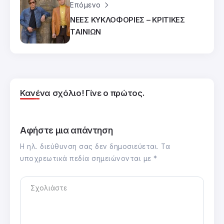
Επόμενο
ΝΕΕΣ ΚΥΚΛΟΦΟΡΙΕΣ – ΚΡΙΤΙΚΕΣ
ΤΑΙΝΙΩΝ
Κανένα σχόλιο! Γίνε ο πρώτος.
Αφήστε μια απάντηση
Η ηλ. διεύθυνση σας δεν δημοσιεύεται.
Τα
υποχρεωτικά πεδία σημειώνονται με
*