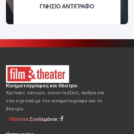
ΓΝΗΣΙΟ ΑΝΤΙΓΡΑΦΟ
Κινηματογράφος και Θέατρο.
Κριτικές ταινιών, συνεντεύξεις, άρθρα και
νέα σχετικά με τον κινηματογράφο και το
θέατρο.
Μείνετε Συνδεμένοι :