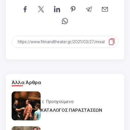
Άλλα Άρθρα
Προηγούμενο
ΚΑΤΑΛΟΓΟΣ ΠΑΡΑΣΤΑΣΕΩΝ